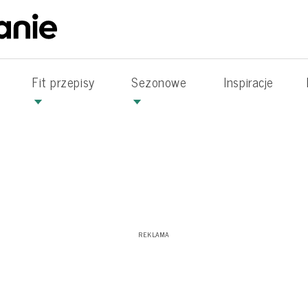
Fit przepisy
Sezonowe
Inspiracje