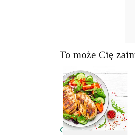
To może Cię zain