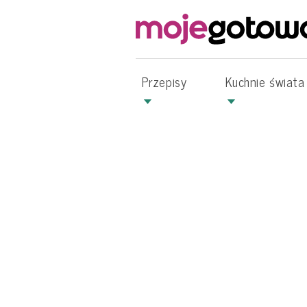
Przepisy
Kuchnie świata