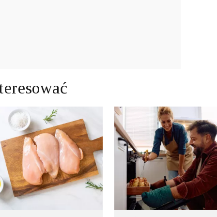
teresować