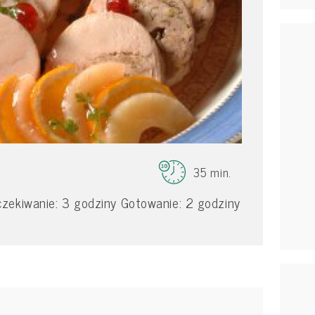
35 min.
zekiwanie: 3 godziny Gotowanie: 2 godziny