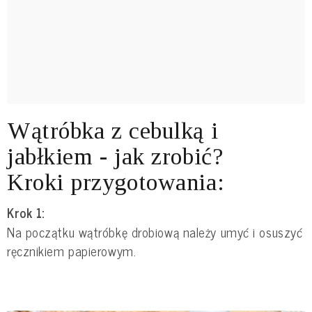
Wątróbka z cebulką i
jabłkiem - jak zrobić?
Kroki przygotowania:
Krok 1:
Na początku wątróbkę drobiową należy umyć i osuszyć
ręcznikiem papierowym.