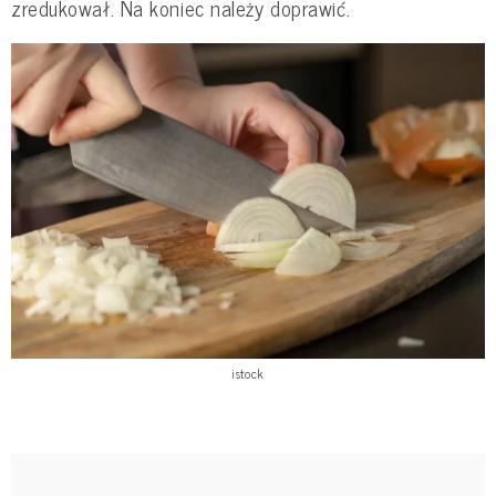
zredukował. Na koniec należy doprawić.
istock