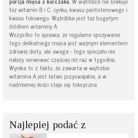
porcja mięsa z kurczaka.
W wątróbce nie brakuje
też witamin B i C, cynku, kwasu pantotenowego i
kwasu foliowego. Wątróbka jest też bogatym
źródłem witaminy A.
Wszystko to sprawia, że regularne spożywanie
tego delikatnego mięsa jest ważnym elementem
zdrowej diety, ale uwaga - tego specjału nie
należy serwować częściej niż raz w tygodniu.
Wynika to z faktu, że zawarta w wątrobie
witamina A jest łatwo przyswajalna, a w
nadmiernej ilości staje się toksyczna.
Najlepiej podać z