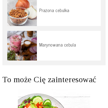
Prażona cebulka
Marynowana cebula
To może Cię zainteresować