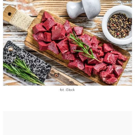
fot. iStock