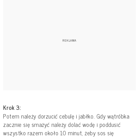
Krok 3:
Potem należy dorzucić cebulę i jabłko. Gdy wątróbka
zacznie się smażyć należy dolać wodę i poddusić
wszystko razem około 10 minut, żeby sos się