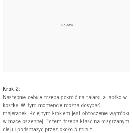
Krok 2:
Następnie cebule trzeba pokroić na talarki, a jabłko w
kostkę. W tym momencie można dosypać
majeranek. Kolejnym krokiem jest obtoczenie wątróbki
w mące pszennej. Potem trzeba kłaść na rozgrzanym
oleju i podsmażyć przez około 5 minut.