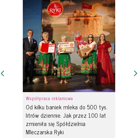
Współpraca reklamowa
Od kilku baniek mleka do 500 tys.
litrów dziennie. Jak przez 100 lat
zmieniła się Spółdzielnia
Mleczarska Ryki