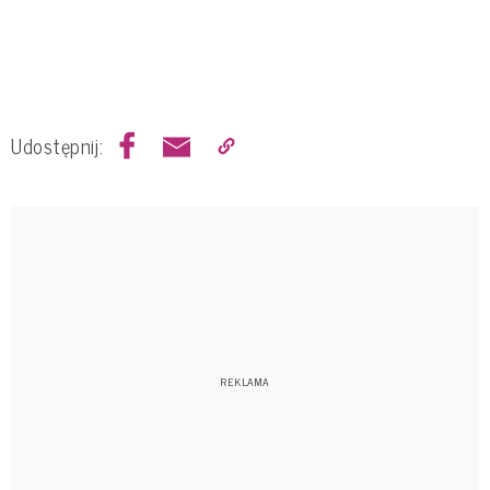
Udostępnij: