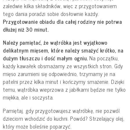
zaledwie kilka składników, więc z przygotowaniem
tego dania poradzi sobie dosłownie każdy.
Przygotowanie obiadu dla całej rodziny nie potrwa
dłużej niż 30 minut.
Należy pamiętać, że wątróbka jest wyjątkowo
delikatnym mięsem, które należy smażyć krótko, na
dużym tłuszczu i dość małym ogniu.
Na początku,
każdy kawałek obsmażamy ze wszystkich stron. Gdy
mięso zarumieni się odpowiednio, trzymamy je na
patelni przez kilka minut i kończymy smażenie. Dzięki
temu, wątróbka wieprzowa z jabłkami będzie nie tylko
miękka, ale i soczysta.
Pamiętaj, gdy przygotowujesz wątróbkę, nie pozwól
dzieciom wchodzić do kuchni. Powód? Strzelający olej,
który może boleśnie poparzyć.