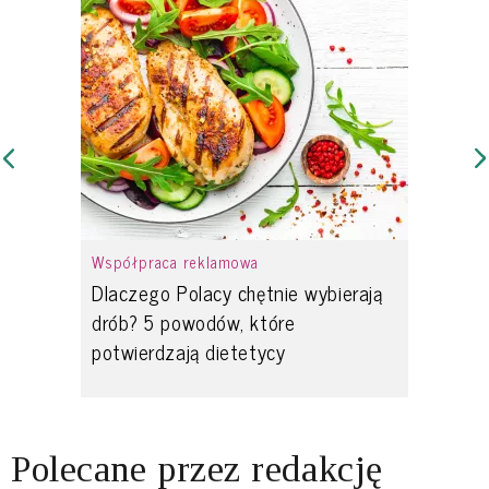
Współpraca reklamowa
Dlaczego Polacy chętnie wybierają
drób? 5 powodów, które
potwierdzają dietetycy
Polecane przez redakcję