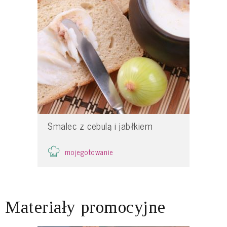
Smalec z cebulą i jabłkiem
mojegotowanie
Materiały promocyjne