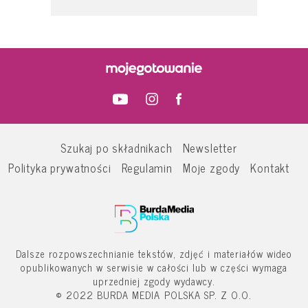
Szukaj po składnikach
Newsletter
Polityka prywatności
Regulamin
Moje zgody
Kontakt
Dalsze rozpowszechnianie tekstów, zdjęć i materiałów wideo
opublikowanych w serwisie w całości lub w części wymaga
uprzedniej zgody wydawcy.
© 2022 BURDA MEDIA POLSKA SP. Z O.O.