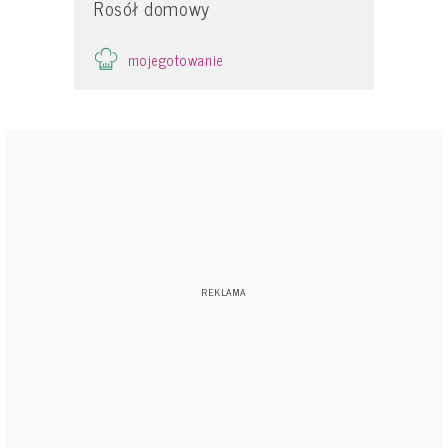
Rosół domowy
mojegotowanie