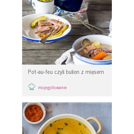
Pot-au-feu czyli bulion z mięsem
mojegotowanie