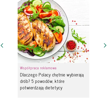
Współpraca reklamowa
Dlaczego Polacy chętnie wybierają
drób? 5 powodów, które
potwierdzają dietetycy