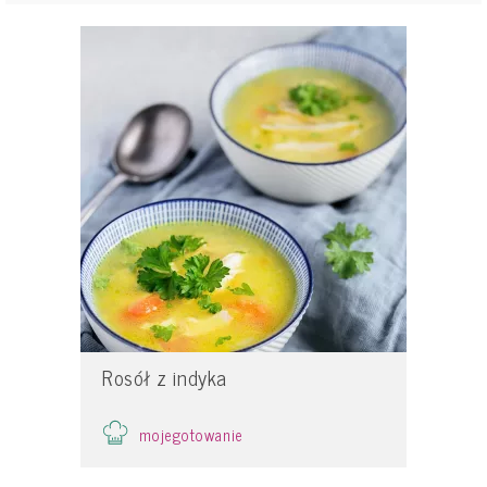
Rosół z indyka
mojegotowanie