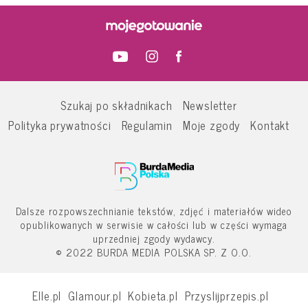
Szukaj po składnikach
Newsletter
Polityka prywatności
Regulamin
Moje zgody
Kontakt
Dalsze rozpowszechnianie tekstów, zdjęć i materiałów wideo
opublikowanych w serwisie w całości lub w części wymaga
uprzedniej zgody wydawcy.
© 2022 BURDA MEDIA POLSKA SP. Z O.O.
Elle.pl
Glamour.pl
Kobieta.pl
Przyslijprzepis.pl