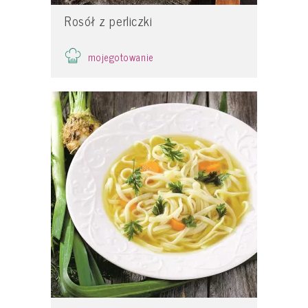
Rosół z perliczki
mojegotowanie