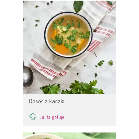
Rosół z kaczki
Julita gotuje