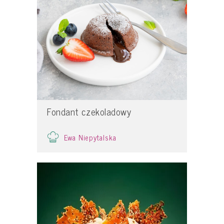
Fondant czekoladowy
Ewa Niepytalska