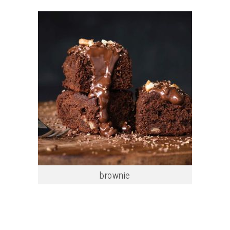
brownie