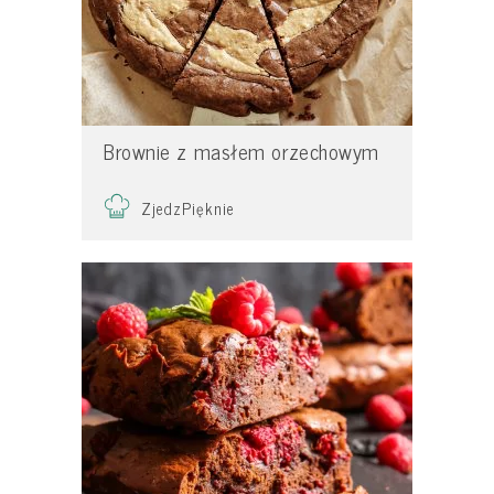
Brownie z masłem orzechowym
ZjedzPięknie