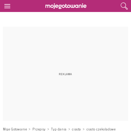
Moje Gotowanie
Przepisy
Typ dania
ciasta
ciasto czekoladowe