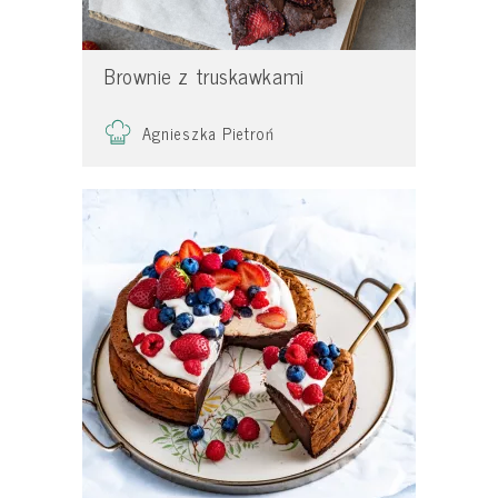
Brownie z truskawkami
Agnieszka Pietroń