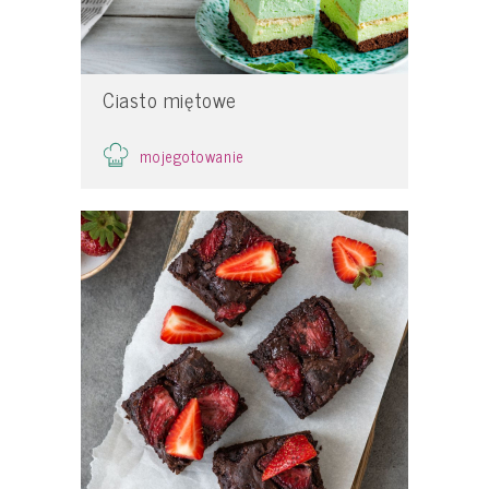
Ciasto miętowe
mojegotowanie