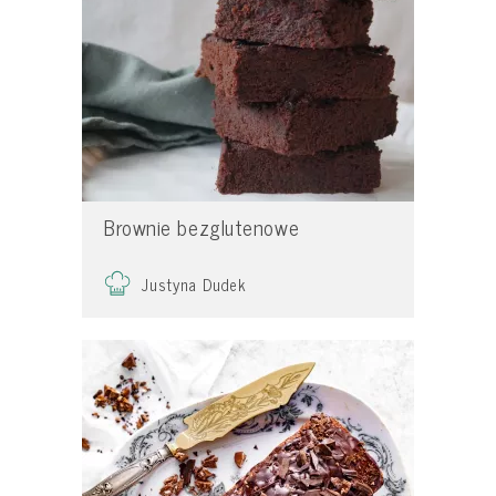
Brownie bezglutenowe
Justyna Dudek