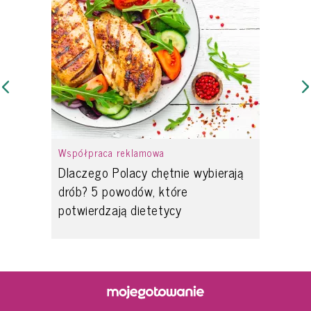
Współpraca reklamowa
Dlaczego Polacy chętnie wybierają
drób? 5 powodów, które
potwierdzają dietetycy