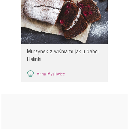
Murzynek z wiśniami jak u babci
Halinki
Anna Myśliwiec