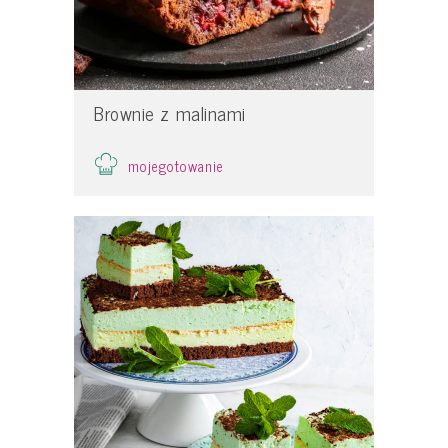
Brownie z malinami
mojegotowanie