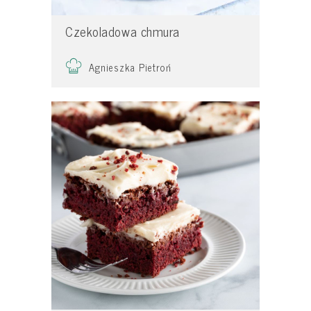
Czekoladowa chmura
Agnieszka Pietroń