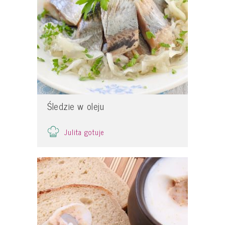
Śledzie w oleju
Julita gotuje