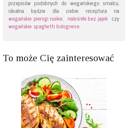
przepisów podobnych do wegańskiego smalcu,
idealna będzie dla ciebie receptura na
wegańskie pierogi ruskie,
naleśniki bez jajek
czy
wegańskie spaghetti bolognese.
To może Cię zainteresować