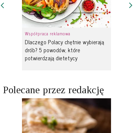
Współpraca reklamowa
Dlaczego Polacy chętnie wybierają
drób? 5 powodów, które
potwierdzają dietetycy
Polecane przez redakcję