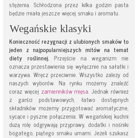
stężenia. Schłodzona przez kilka godzin pasta
będzie miała jeszcze więcej smaku i aromatu.
Wegańskie klasyki
Konieczność rezygnacji z ulubionych smaków to
jeden z najpopularniejszych mitów na temat
diety roślinnej.
Przejście na weganizm nie
oznacza przestawienia się wyłącznie na sałatki i
warzywa. Wręcz przeciwnie. Wszystko zależy od
naszych wyborów. Na rynku możemy znaleźć
coraz więcej
zamienników mięsa
. Jednak również
z garści podstawowych, łatwo dostępnych
składników możemy przygotować aromatyczne,
sycące i pyszne połączenia. W wegańskiej kuchni
dużą rolę odgrywają przyprawy, dodatki i nośniki
bogatego, piątego smaku umami. Jeżeli szukasz