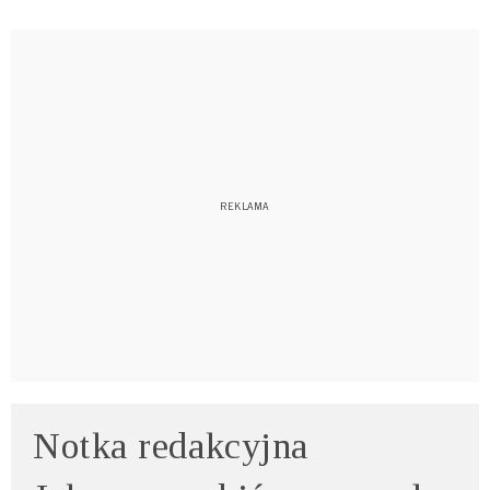
Notka redakcyjna