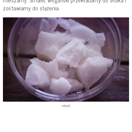
zostawiamy do stężenia.
istock