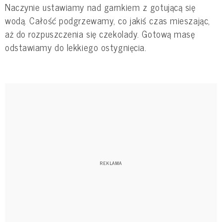
Naczynie ustawiamy nad garnkiem z gotującą się
wodą. Całość podgrzewamy, co jakiś czas mieszając,
aż do rozpuszczenia się czekolady. Gotową masę
odstawiamy do lekkiego ostygnięcia.