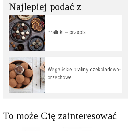
Najlepiej podać z
Pralinki – przepis
Wegańskie praliny czekoladowo-
orzechowe
To może Cię zainteresować