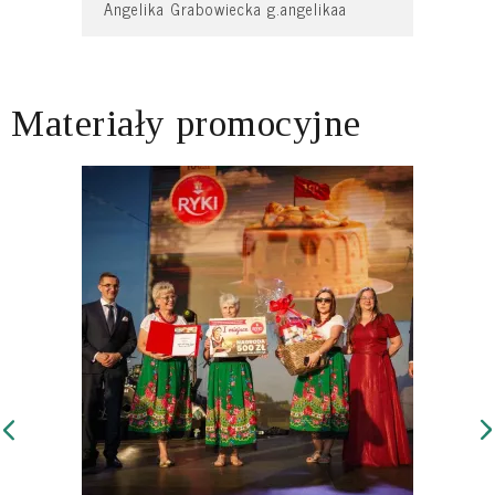
Angelika Grabowiecka g.angelikaa
Materiały promocyjne