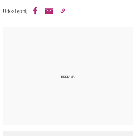
Udostępnij: