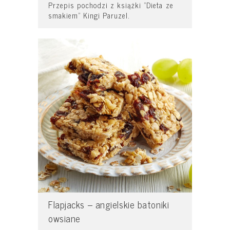
Przepis pochodzi z książki "Dieta ze
smakiem" Kingi Paruzel.
Flapjacks – angielskie batoniki
owsiane