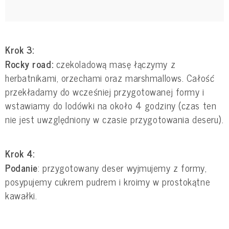
Krok 3:
Rocky road:
czekoladową masę łączymy z
herbatnikami, orzechami oraz marshmallows. Całość
przekładamy do wcześniej przygotowanej formy i
wstawiamy do lodówki na około 4 godziny (czas ten
nie jest uwzględniony w czasie przygotowania deseru).
Krok 4:
Podanie
: przygotowany deser wyjmujemy z formy,
posypujemy cukrem pudrem i kroimy w prostokątne
kawałki.