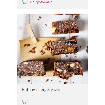
mojegotowanie
Batony energetyczne