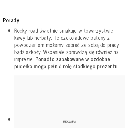
Porady
Rocky road świetnie smakuje w towarzystwie
kawy lub herbaty. Te czekoladowe batony z
powodzeniem możemy zabrać ze sobą do pracy
bądź szkoły. Wspaniale sprawdzą się również na
imprezie.
Ponadto zapakowane w ozdobne
pudełko mogą pełnić rolę słodkiego prezentu.