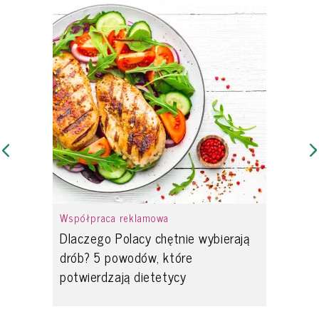
Współpraca reklamowa
Dlaczego Polacy chętnie wybierają
drób? 5 powodów, które
potwierdzają dietetycy