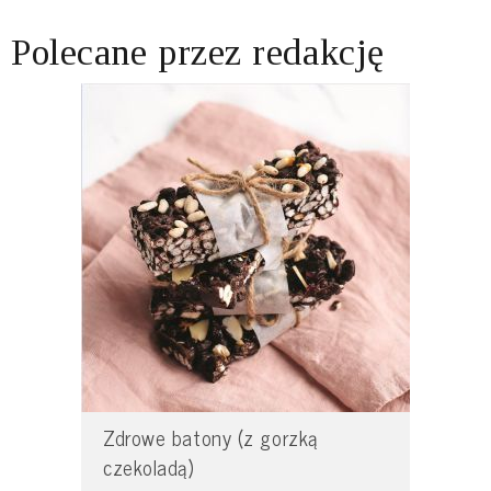
Polecane przez redakcję
Zdrowe batony (z gorzką
czekoladą)