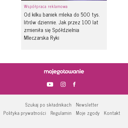
Współpraca reklamowa
Od kilku baniek mleka do 500 tys.
litrów dziennie. Jak przez 100 lat
zmieniła się Spółdzielnia
Mleczarska Ryki
Szukaj po składnikach
Newsletter
Polityka prywatności
Regulamin
Moje zgody
Kontakt