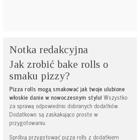
Notka redakcyjna
Jak zrobić bake rolls o
smaku pizzy?
Pizza rolls mogą smakować jak twoje ulubione
włoskie danie w nowoczesnym stylu!
Wszystko
za sprawą odpowiednio dobranych dodatków.
Dodatkowo są zaskakująco proste w
przygotowaniu.
Spróbuj przygotować pizza rolls z dodatkiem