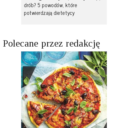
drób? 5 powodów, które
potwierdzają dietetycy
Polecane przez redakcję