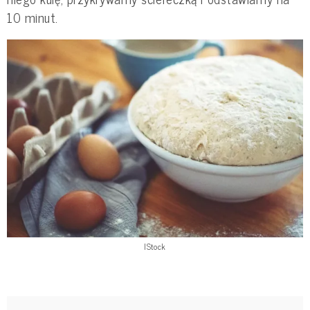
10 minut.
IStock