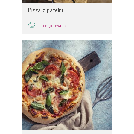
Pizza z patelni
mojegotowanie