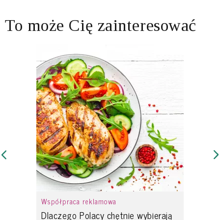
To może Cię zainteresować
Współpraca reklamowa
Dlaczego Polacy chętnie wybierają