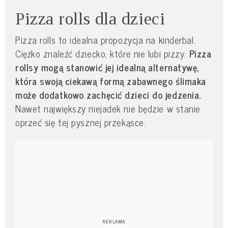
Pizza rolls dla dzieci
Pizza rolls to idealna propozycja na kinderbal.
Ciężko znaleźć dziecko, które nie lubi pizzy.
Pizza
rollsy mogą stanowić jej idealną alternatywę,
która swoją ciekawą formą zabawnego ślimaka
może dodatkowo zachęcić dzieci do jedzenia.
Nawet największy niejadek nie będzie w stanie
oprzeć się tej pysznej przekąsce.