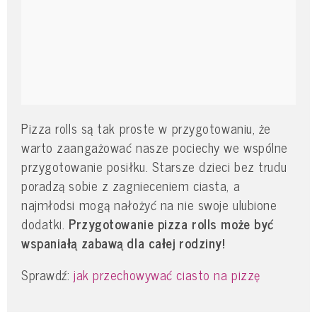
Pizza rolls są tak proste w przygotowaniu, że
warto zaangażować nasze pociechy we wspólne
przygotowanie posiłku. Starsze dzieci bez trudu
poradzą sobie z zagnieceniem ciasta, a
najmłodsi mogą nałożyć na nie swoje ulubione
dodatki.
Przygotowanie pizza rolls może być
wspaniałą zabawą dla całej rodziny!
Sprawdź:
jak przechowywać ciasto na pizzę