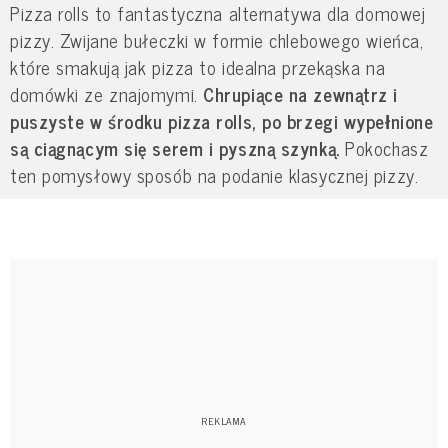
Pizza rolls to fantastyczna alternatywa dla domowej
pizzy. Zwijane bułeczki w formie chlebowego wieńca,
które smakują jak pizza to idealna przekąska na
domówki ze znajomymi.
Chrupiące na zewnątrz i
puszyste w środku pizza rolls, po brzegi wypełnione
są ciągnącym się serem i pyszną szynką.
Pokochasz
ten pomysłowy sposób na podanie klasycznej pizzy.