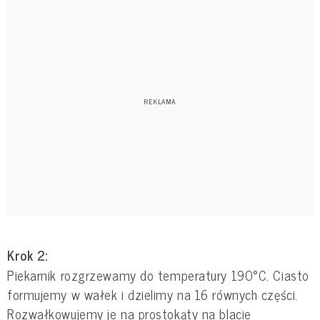
Krok 2:
Piekarnik rozgrzewamy do temperatury 190°C. Ciasto
formujemy w wałek i dzielimy na 16 równych części.
Rozwałkowujemy je na prostokąty na blacie