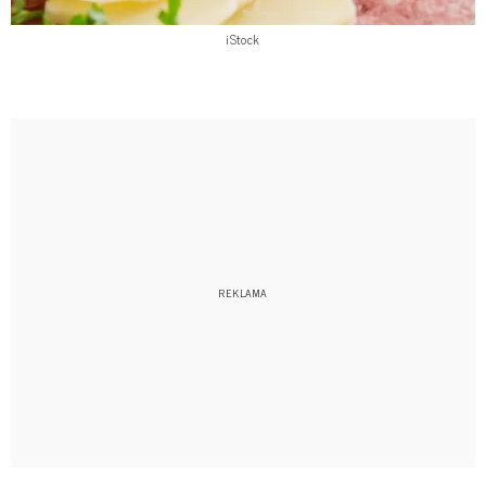
iStock