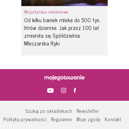
Współpraca reklamowa
Od kilku baniek mleka do 500 tys.
litrów dziennie. Jak przez 100 lat
zmieniła się Spółdzielnia
Mleczarska Ryki
Szukaj po składnikach
Newsletter
Polityka prywatności
Regulamin
Moje zgody
Kontakt