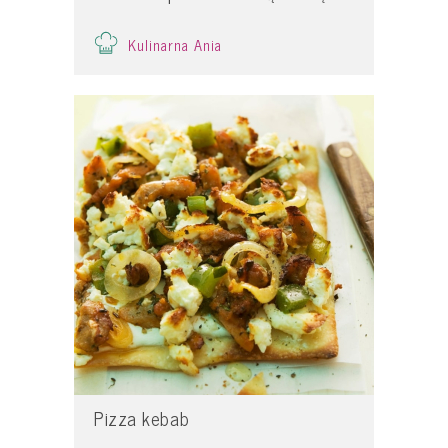
Kulinarna Ania
Pizza kebab