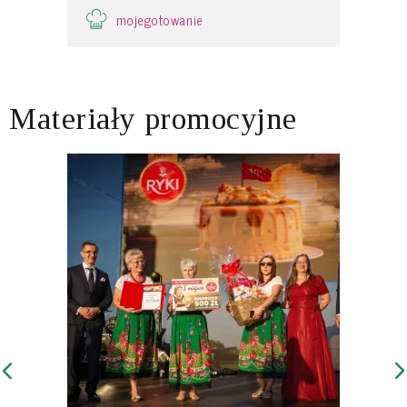
mojegotowanie
Materiały promocyjne