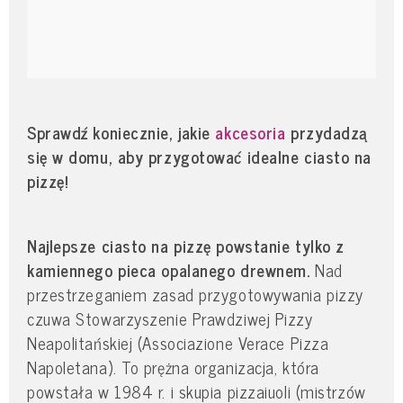
Sprawdź koniecznie, jakie
akcesoria
przydadzą
się w domu, aby przygotować idealne ciasto na
pizzę!
Najlepsze ciasto na pizzę powstanie tylko z
kamiennego pieca opalanego drewnem.
Nad
przestrzeganiem zasad przygotowywania pizzy
czuwa Stowarzyszenie Prawdziwej Pizzy
Neapolitańskiej (Associazione Verace Pizza
Napoletana). To prężna organizacja, która
powstała w 1984 r. i skupia pizzaiuoli (mistrzów