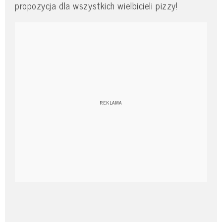
propozycja dla wszystkich wielbicieli pizzy!