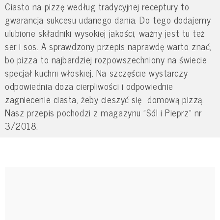
Ciasto na pizzę według tradycyjnej receptury to
gwarancja sukcesu udanego dania. Do tego dodajemy
ulubione składniki wysokiej jakości, ważny jest tu też
ser i sos. A sprawdzony przepis naprawdę warto znać,
bo pizza to najbardziej rozpowszechniony na świecie
specjał kuchni włoskiej. Na szczęście wystarczy
odpowiednia doza cierpliwości i odpowiednie
zagniecenie ciasta, żeby cieszyć się domową pizzą.
Nasz przepis pochodzi z magazynu "Sól i Pieprz" nr
3/2018.