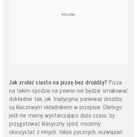
Jak zrobić ciasto na pizzę bez drożdży?
Pizza
na takim spodzie na pewno nie będzie smakować
dokładnie tak, jak tradycyjna, ponieważ drożdże
są kluczowym składnikiem w przepisie. Dlatego
jeśli nie mamy wystarczająco dużo czasu, by
przygotować klasyczny spód, możemy
skorzystać z innych, także pysznych, rozwiązań: