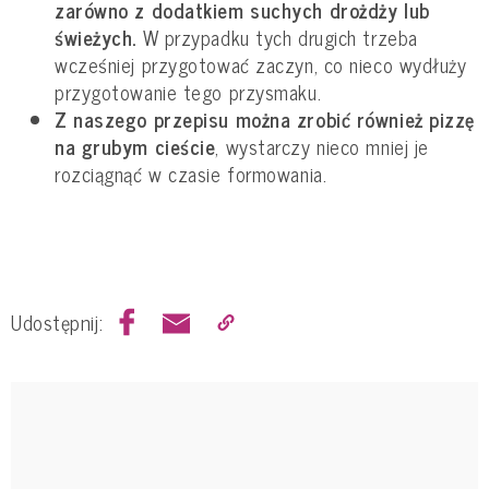
zarówno z dodatkiem suchych drożdży lub
świeżych.
W przypadku tych drugich trzeba
wcześniej przygotować zaczyn, co nieco wydłuży
przygotowanie tego przysmaku.
Z naszego przepisu można zrobić również pizzę
na grubym cieście
, wystarczy nieco mniej je
rozciągnąć w czasie formowania.
Udostępnij: