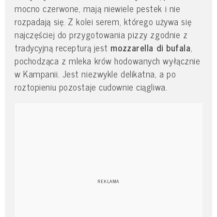
mocno czerwone, mają niewiele pestek i nie
rozpadają się. Z kolei serem, którego używa się
najczęściej do przygotowania pizzy zgodnie z
tradycyjną recepturą jest
mozzarella di bufala
,
pochodząca z mleka krów hodowanych wyłącznie
w Kampanii. Jest niezwykle delikatna, a po
roztopieniu pozostaje cudownie ciągliwa.