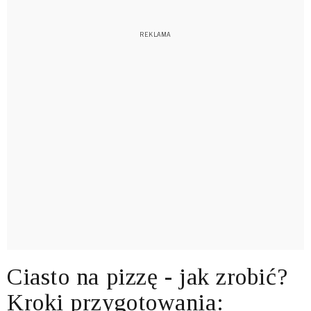
Ciasto na pizzę - jak zrobić?
Kroki przygotowania: