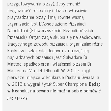
przygotowywania pizzy), żeby chronić
oryginalność receptury i dbać o właściwie
przyrządzanie pizzy. Inną, równie ważną
organizacją jest L’Associazione Pizzaiuoli
Napoletani (Stowarzyszenie Neapolitańskich
Pizzaiuoli). Organizacja skupia się na zachowaniu
tradycyjnego zawodu pizzaiuoli, organizując różne
konkursy i szkolenia. Jednym z najczęściej
nagradzanych pizzaiuoli jest Salvadore Di
Matteo, spadkobierca i właściciel pizzerii Di
Matteo na Via dei Tribunali. W 2011 r. zajął
pierwsze miejsce w konkursie Pucharu Świata, a
w 2013 r. wygrał tytuł Super Championa.
Będąc
w Neapolu, na pewno nie można sobie odmówić
jego pizzy.