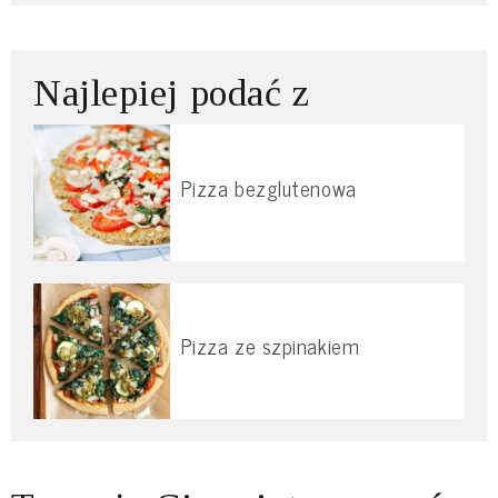
Najlepiej podać z
Pizza bezglutenowa
Pizza ze szpinakiem