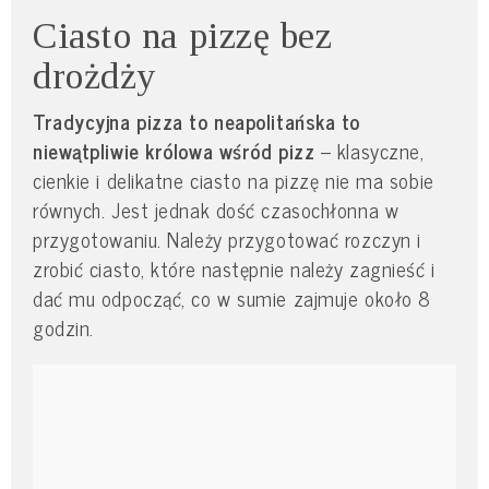
Ciasto na pizzę bez
drożdży
Tradycyjna pizza to neapolitańska to
niewątpliwie królowa wśród pizz
– klasyczne,
cienkie i delikatne ciasto na pizzę nie ma sobie
równych. Jest jednak dość czasochłonna w
przygotowaniu. Należy przygotować rozczyn i
zrobić ciasto, które następnie należy zagnieść i
dać mu odpocząć, co w sumie zajmuje około 8
godzin.