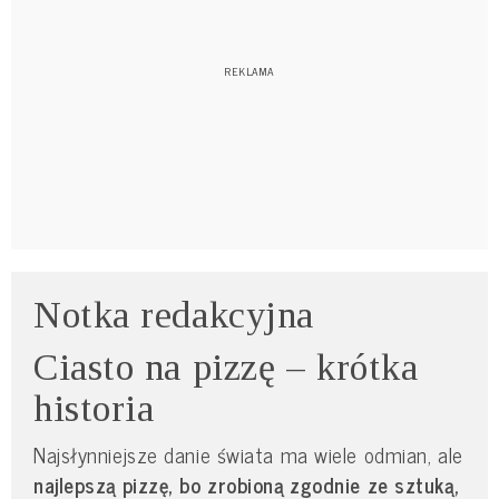
Notka redakcyjna
Ciasto na pizzę – krótka
historia
Najsłynniejsze danie świata ma wiele odmian, ale
najlepszą pizzę, bo zrobioną zgodnie ze sztuką,