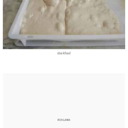
stockfood