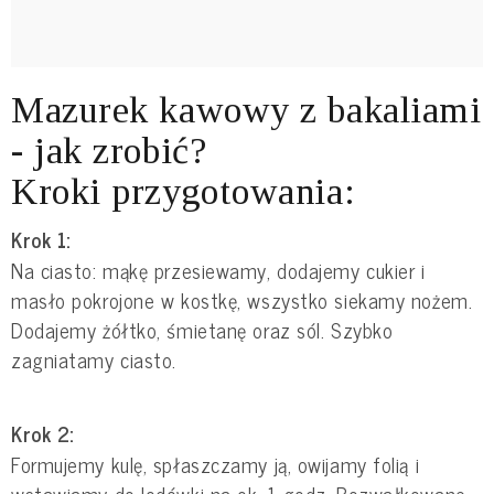
Mazurek kawowy z bakaliami
- jak zrobić?
Kroki przygotowania:
Krok 1:
Na ciasto: mąkę przesiewamy, dodajemy cukier i
masło pokrojone w kostkę, wszystko siekamy nożem.
Dodajemy żółtko, śmietanę oraz sól. Szybko
zagniatamy ciasto.
Krok 2:
Formujemy kulę, spłaszczamy ją, owijamy folią i