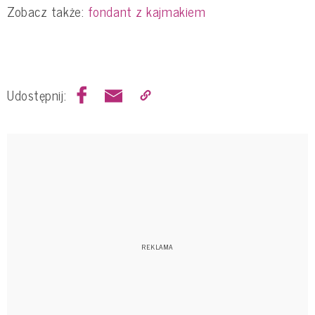
Zobacz także:
fondant z kajmakiem
Udostępnij: