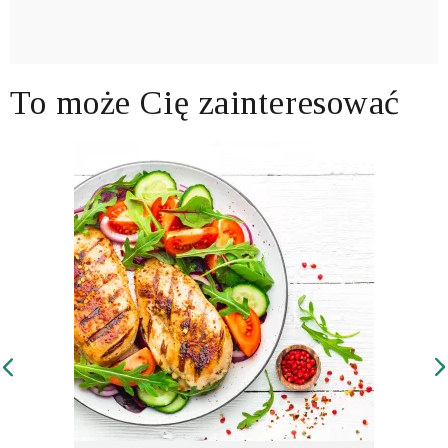
To może Cię zainteresować