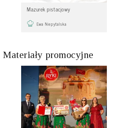
Mazurek pistacjowy
Ewa Niepytalska
Materiały promocyjne