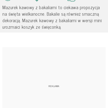
Mazurek kawowy z bakaliami to ciekawa propozycja
na święta wielkanocne. Bakalie są również smaczną
dekoracją. Mazurek kawowy z bakaliami w wersji mini
urozmaici koszyk ze święconką.