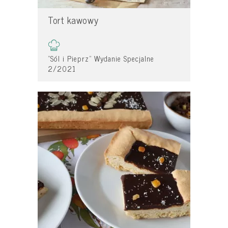
Tort kawowy
"Sól i Pieprz" Wydanie Specjalne
2/2021