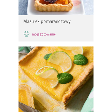
Mazurek pomarańczowy
mojegotowanie