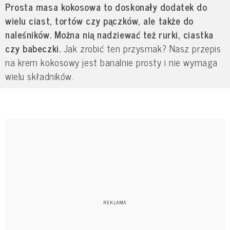
Prosta masa kokosowa to doskonały dodatek do
wielu ciast, tortów czy pączków, ale także do
naleśników. Można nią nadziewać też rurki, ciastka
czy babeczki.
Jak zrobić ten przysmak?
Nasz przepis
na krem kokosowy jest banalnie prosty i nie wymaga
wielu składników.