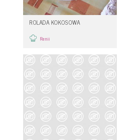
ROLADA KOKOSOWA
Renii