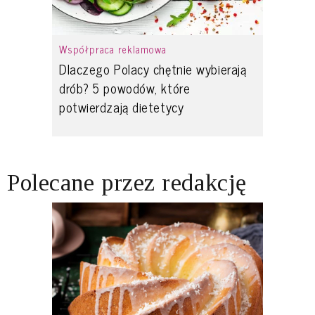
Współpraca reklamowa
Dlaczego Polacy chętnie wybierają
drób? 5 powodów, które
potwierdzają dietetycy
Polecane przez redakcję