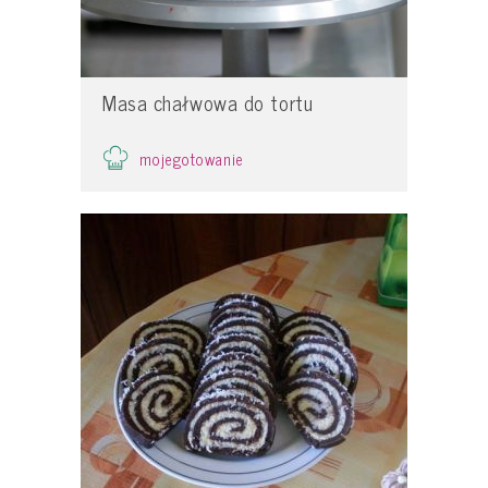
Masa chałwowa do tortu
mojegotowanie