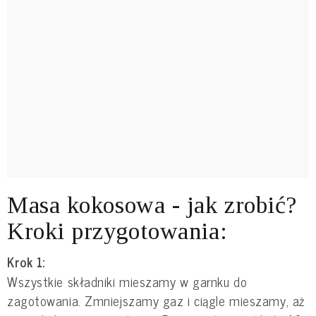
Masa kokosowa - jak zrobić?
Kroki przygotowania:
Krok 1:
Wszystkie składniki mieszamy w garnku do
zagotowania. Zmniejszamy gaz i ciągle mieszamy, aż