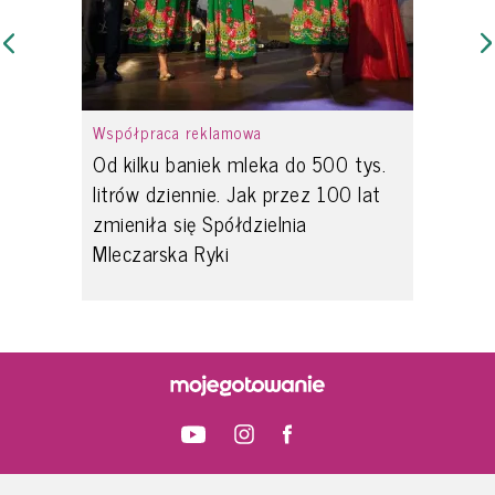
Współpraca reklamowa
Od kilku baniek mleka do 500 tys.
litrów dziennie. Jak przez 100 lat
zmieniła się Spółdzielnia
Mleczarska Ryki