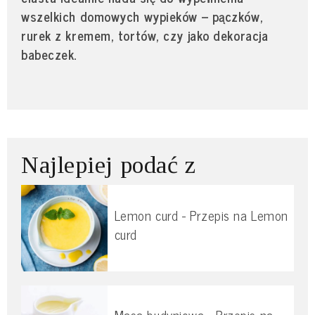
wszelkich domowych wypieków – pączków,
rurek z kremem, tortów, czy jako dekoracja
babeczek.
Najlepiej podać z
Lemon curd - Przepis na Lemon
curd