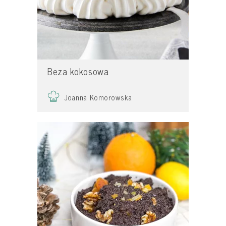
Beza kokosowa
Joanna Komorowska