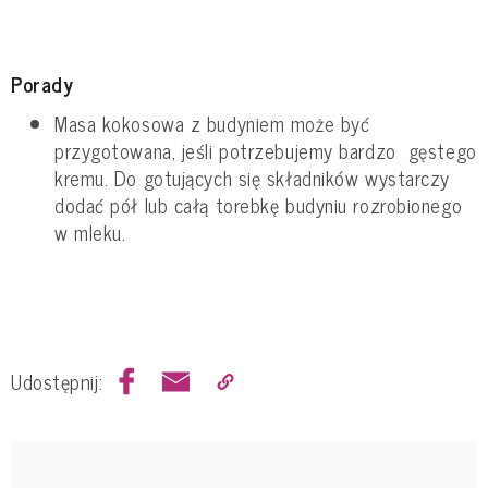
Porady
Masa kokosowa z budyniem może być
przygotowana, jeśli potrzebujemy bardzo gęstego
kremu. Do gotujących się składników wystarczy
dodać pół lub całą torebkę budyniu rozrobionego
w mleku.
Udostępnij: