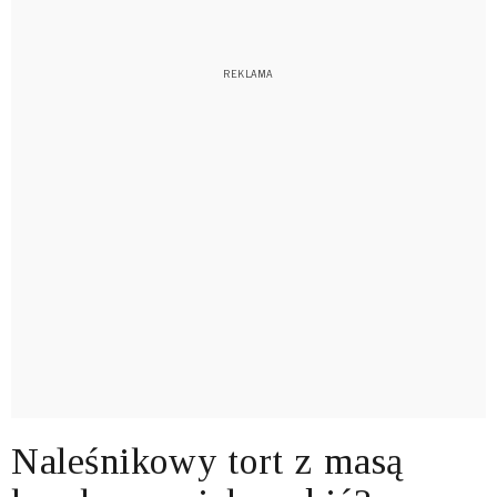
Naleśnikowy tort z masą