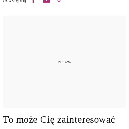
To może Cię zainteresować