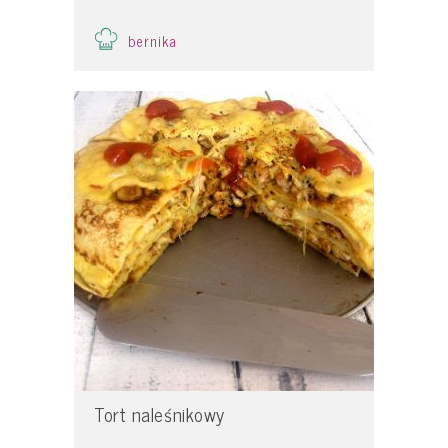
bernika
Tort naleśnikowy