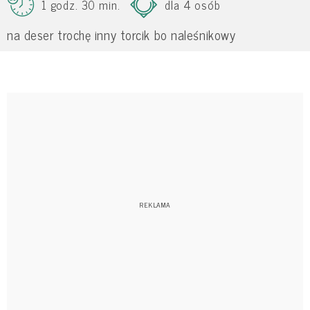
1 godz. 30 min.
dla 4 osób
na deser trochę inny torcik bo naleśnikowy