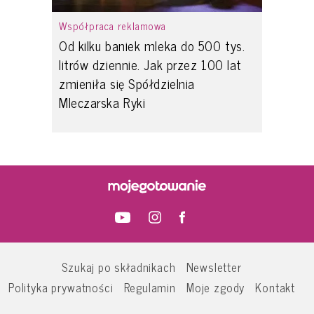
Współpraca reklamowa
Od kilku baniek mleka do 500 tys.
litrów dziennie. Jak przez 100 lat
zmieniła się Spółdzielnia
Mleczarska Ryki
Szukaj po składnikach
Newsletter
Polityka prywatności
Regulamin
Moje zgody
Kontakt