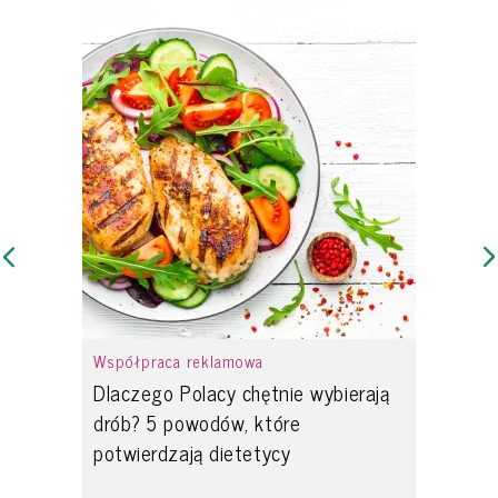
Współpraca reklamowa
Dlaczego Polacy chętnie wybierają
drób? 5 powodów, które
potwierdzają dietetycy