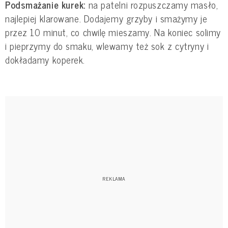
Podsmażanie kurek:
na patelni rozpuszczamy masło,
najlepiej klarowane. Dodajemy grzyby i smażymy je
przez 10 minut, co chwilę mieszamy. Na koniec solimy
i pieprzymy do smaku, wlewamy też sok z cytryny i
dokładamy koperek.