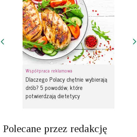
Współpraca reklamowa
Dlaczego Polacy chętnie wybierają
drób? 5 powodów, które
potwierdzają dietetycy
Polecane przez redakcję