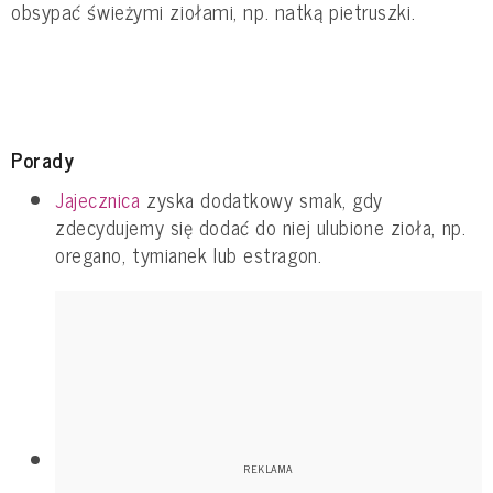
obsypać świeżymi ziołami, np. natką pietruszki.
Porady
Jajecznica
zyska dodatkowy smak, gdy
zdecydujemy się dodać do niej ulubione zioła, np.
oregano, tymianek lub estragon.