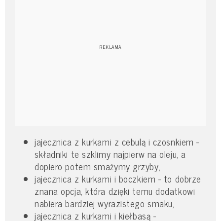
jajecznica z kurkami z cebulą i czosnkiem -
składniki te szklimy najpierw na oleju, a
dopiero potem smażymy grzyby,
jajecznica z kurkami i boczkiem - to dobrze
znana opcja, która dzięki temu dodatkowi
nabiera bardziej wyrazistego smaku,
jajecznica z kurkami i kiełbasą -