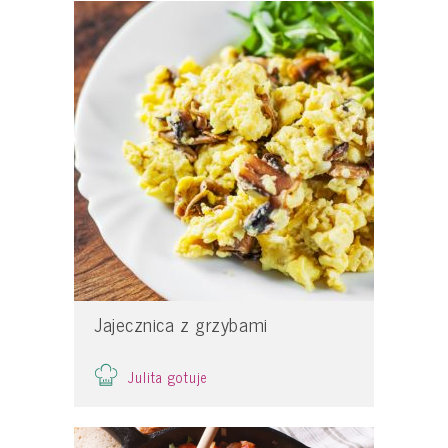
Jajecznica z grzybami
Julita gotuje