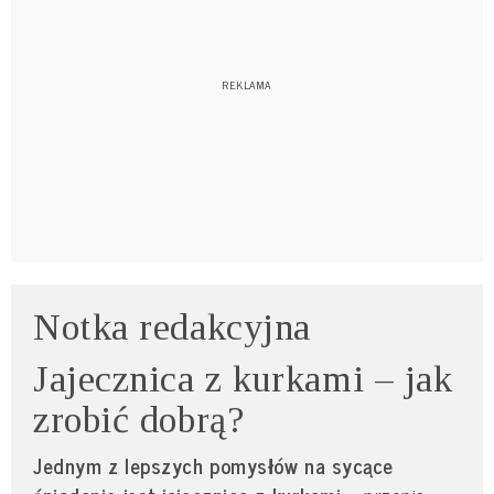
Notka redakcyjna
Jajecznica z kurkami – jak
zrobić dobrą?
Jednym z lepszych pomysłów na sycące