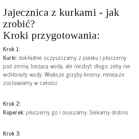
Jajecznica z kurkami - jak
zrobić?
Kroki przygotowania:
Krok 1:
Kurki:
dokładnie oczyszczamy z piasku i płuczemy
pod zimną, bieżącą wodą, ale niezbyt długo, żeby nie
wchłonęły wody. Większe grzyby kroimy, mniejsze
zostawiamy w całości.
Krok 2:
Koperek:
płuczemy go i osuszamy. Siekamy drobno.
Krok 3: