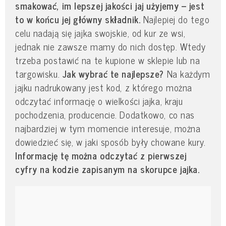
smakować, im lepszej jakości jaj użyjemy – jest
to w końcu jej główny składnik.
Najlepiej do tego
celu nadają się jajka swojskie, od kur ze wsi,
jednak nie zawsze mamy do nich dostęp. Wtedy
trzeba postawić na te kupione w sklepie lub na
targowisku.
Jak wybrać te najlepsze?
Na każdym
jajku nadrukowany jest kod, z którego można
odczytać informację o wielkości jajka, kraju
pochodzenia, producencie. Dodatkowo, co nas
najbardziej w tym momencie interesuje, można
dowiedzieć się, w jaki sposób były chowane kury.
Informację tę można odczytać z pierwszej
cyfry na kodzie zapisanym na skorupce jajka.