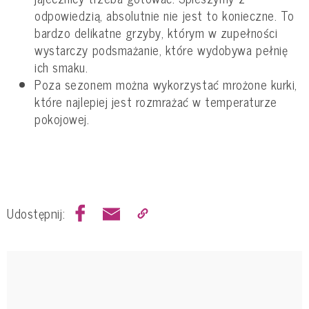
odpowiedzią, absolutnie nie jest to konieczne. To
bardzo delikatne grzyby, którym w zupełności
wystarczy podsmażanie, które wydobywa pełnię
ich smaku.
Poza sezonem można wykorzystać mrożone kurki,
które najlepiej jest rozmrażać w temperaturze
pokojowej.
Udostępnij: