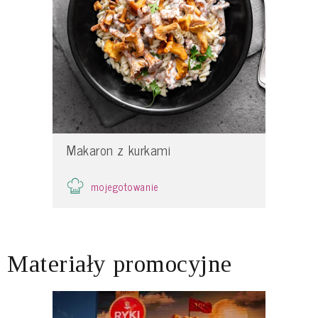
Makaron z kurkami
mojegotowanie
Materiały promocyjne