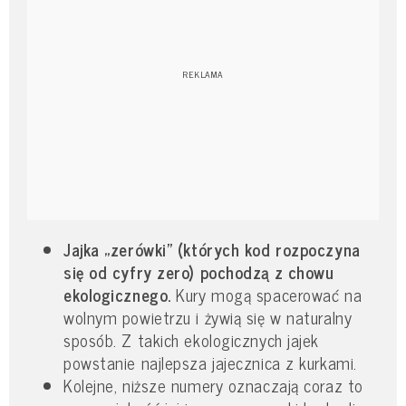
Jajka „zerówki” (których kod rozpoczyna
się od cyfry zero) pochodzą z chowu
ekologicznego.
Kury mogą spacerować na
wolnym powietrzu i żywią się w naturalny
sposób. Z takich ekologicznych jajek
powstanie najlepsza jajecznica z kurkami.
Kolejne, niższe numery oznaczają coraz to