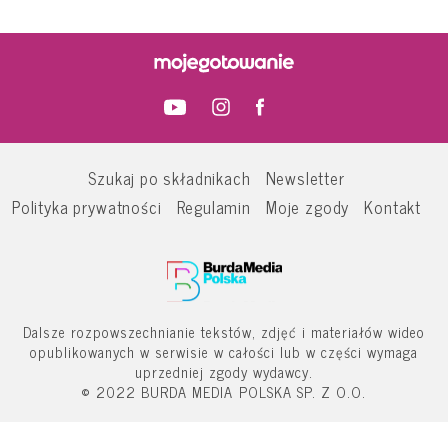
Szukaj po składnikach
Newsletter
Polityka prywatności
Regulamin
Moje zgody
Kontakt
Dalsze rozpowszechnianie tekstów, zdjęć i materiałów wideo
opublikowanych w serwisie w całości lub w części wymaga
uprzedniej zgody wydawcy.
© 2022 BURDA MEDIA POLSKA SP. Z O.O.