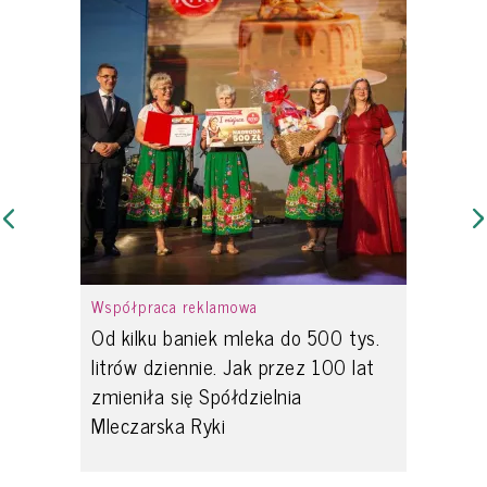
Współpraca reklamowa
Od kilku baniek mleka do 500 tys.
litrów dziennie. Jak przez 100 lat
zmieniła się Spółdzielnia
Mleczarska Ryki