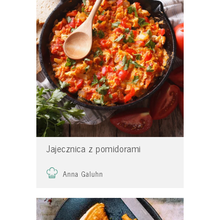
Jajecznica z pomidorami
Anna Galuhn