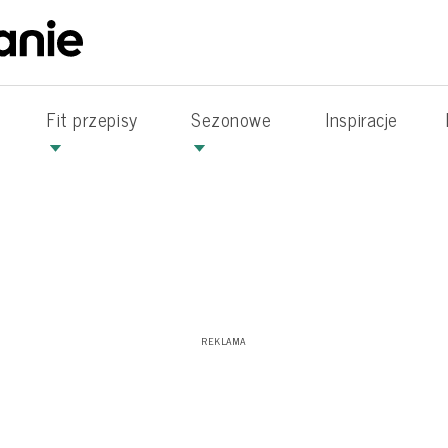
Fit przepisy
Sezonowe
Inspiracje