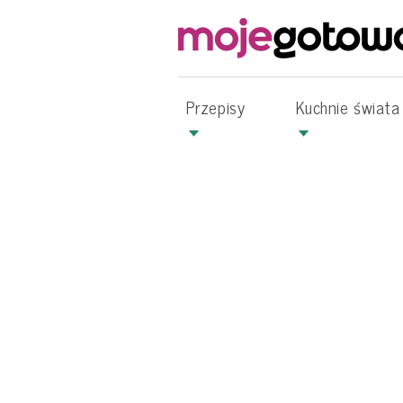
Przepisy
Kuchnie świata