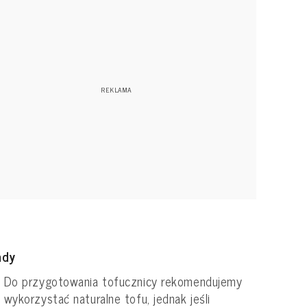
ady
Do przygotowania tofucznicy rekomendujemy
wykorzystać naturalne tofu, jednak jeśli