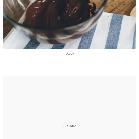
iStock