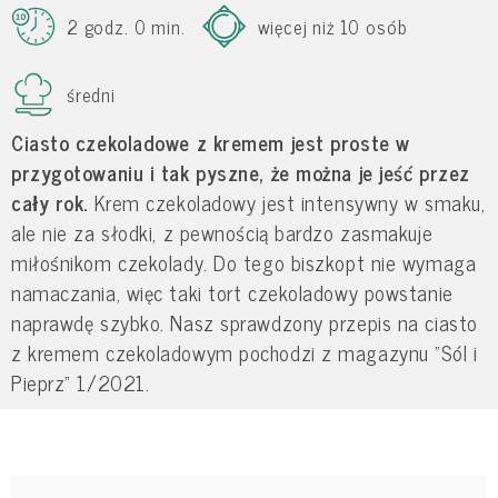
2 godz. 0 min.
więcej niż 10 osób
średni
Ciasto czekoladowe z kremem jest proste w
przygotowaniu i tak pyszne, że można je jeść przez
cały rok.
Krem czekoladowy jest intensywny w smaku,
ale nie za słodki, z pewnością bardzo zasmakuje
miłośnikom czekolady. Do tego biszkopt nie wymaga
namaczania, więc taki tort czekoladowy powstanie
naprawdę szybko. Nasz sprawdzony przepis na ciasto
z kremem czekoladowym pochodzi z magazynu "Sól i
Pieprz" 1/2021.