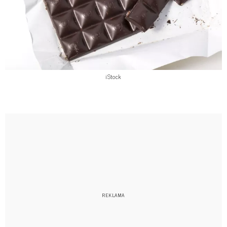
iStock