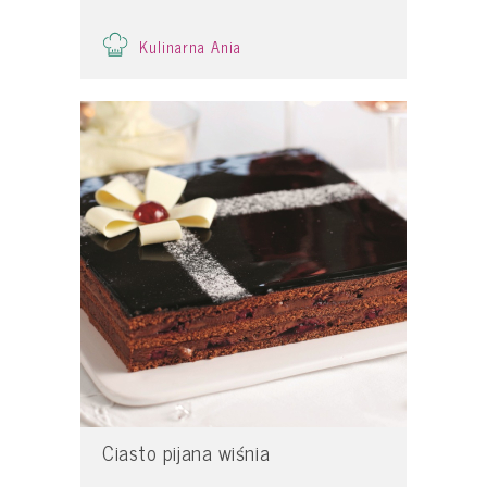
Kulinarna Ania
Ciasto pijana wiśnia