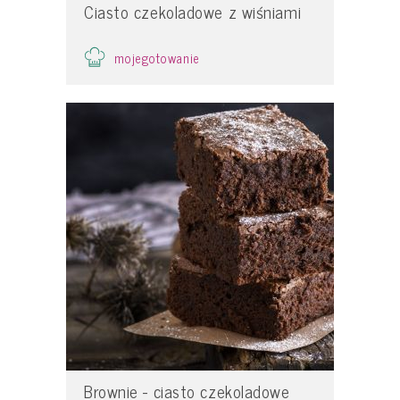
Ciasto czekoladowe z wiśniami
mojegotowanie
Brownie - ciasto czekoladowe