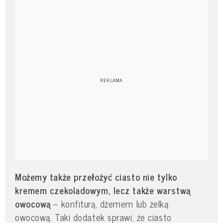
Możemy także przełożyć ciasto nie tylko
kremem czekoladowym, lecz także warstwą
owocową
– konfiturą, dżemem lub żelką
owocową. Taki dodatek sprawi, że ciasto