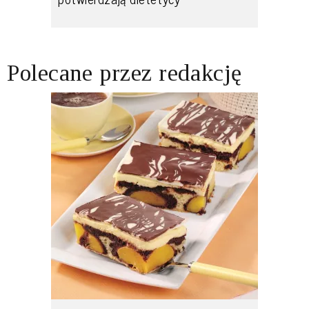
Polecane przez redakcję