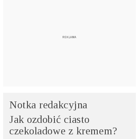
Notka redakcyjna
Jak ozdobić ciasto
czekoladowe z kremem?