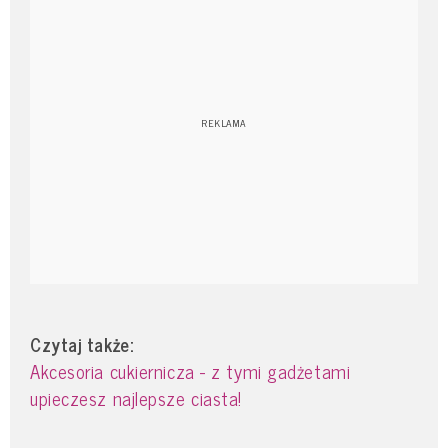
Czytaj także:
Akcesoria cukiernicza - z tymi gadżetami
upieczesz najlepsze ciasta!