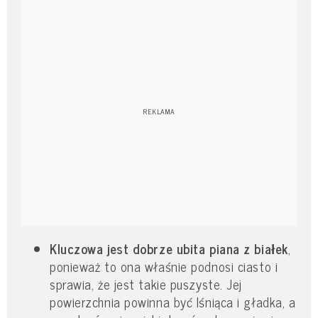
Kluczowa jest dobrze ubita piana z białek
,
ponieważ to ona właśnie podnosi ciasto i
sprawia, że jest takie puszyste. Jej
powierzchnia powinna być lśniąca i gładka, a