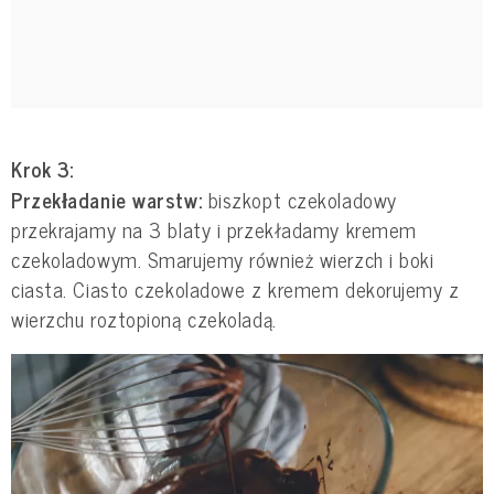
Krok 3:
Przekładanie warstw:
biszkopt czekoladowy
przekrajamy na 3 blaty i przekładamy kremem
czekoladowym. Smarujemy również wierzch i boki
ciasta. Ciasto czekoladowe z kremem dekorujemy z
wierzchu roztopioną czekoladą.