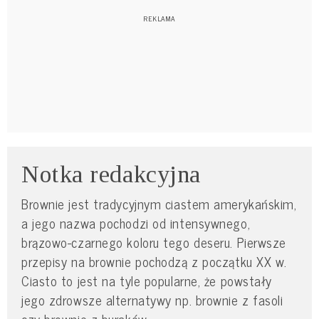
Notka redakcyjna
Brownie jest tradycyjnym ciastem amerykańskim,
a jego nazwa pochodzi od intensywnego,
brązowo-czarnego koloru tego deseru. Pierwsze
przepisy na brownie pochodzą z początku XX w.
Ciasto to jest na tyle popularne, że powstały
jego zdrowsze alternatywy np. brownie z fasoli