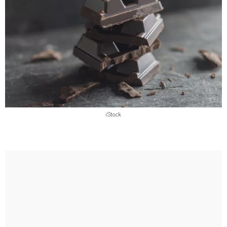
iStock