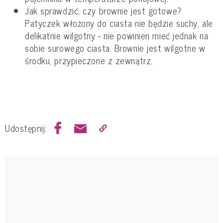
Jak sprawdzić, czy brownie jest gotowe?
Patyczek włożony do ciasta nie będzie suchy, ale
delikatnie wilgotny - nie powinien mieć jednak na
sobie surowego ciasta. Brownie jest wilgotne w
środku, przypieczone z zewnątrz.
Udostępnij: