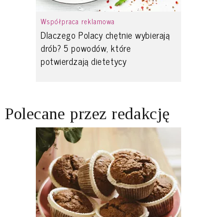
Współpraca reklamowa
Dlaczego Polacy chętnie wybierają
drób? 5 powodów, które
potwierdzają dietetycy
Polecane przez redakcję