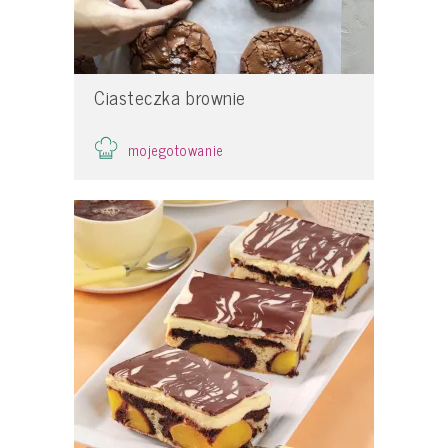
Ciasteczka brownie
mojegotowanie