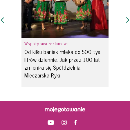
Współpraca reklamowa
Od kilku baniek mleka do 500 tys.
litrów dziennie. Jak przez 100 lat
zmieniła się Spółdzielnia
Mleczarska Ryki