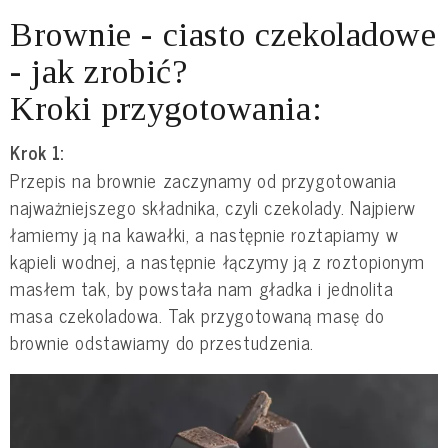
Brownie - ciasto czekoladowe
- jak zrobić?
Kroki przygotowania:
Krok 1:
Przepis na brownie zaczynamy od przygotowania
najważniejszego składnika, czyli czekolady. Najpierw
łamiemy ją na kawałki, a następnie roztapiamy w
kąpieli wodnej, a następnie łączymy ją z roztopionym
masłem tak, by powstała nam gładka i jednolita
masa czekoladowa. Tak przygotowaną masę do
brownie odstawiamy do przestudzenia.