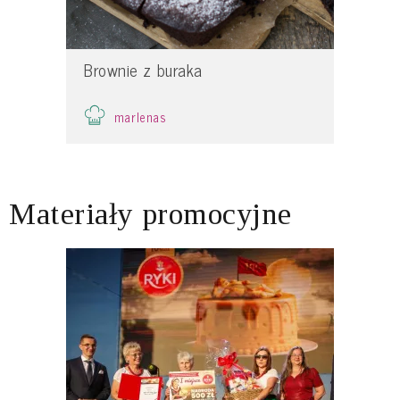
Brownie z buraka
marlenas
Materiały promocyjne