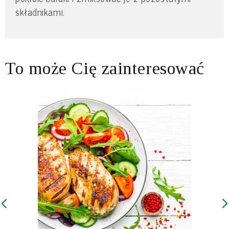
składnikami.
To może Cię zainteresować