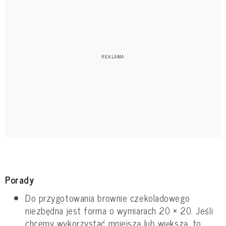
Porady
Do przygotowania brownie czekoladowego
niezbędna jest forma o wymiarach 20 × 20. Jeśli
chcemy wykorzystać mniejszą lub większą, to