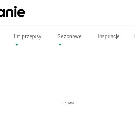
Fit przepisy
Sezonowe
Inspiracje