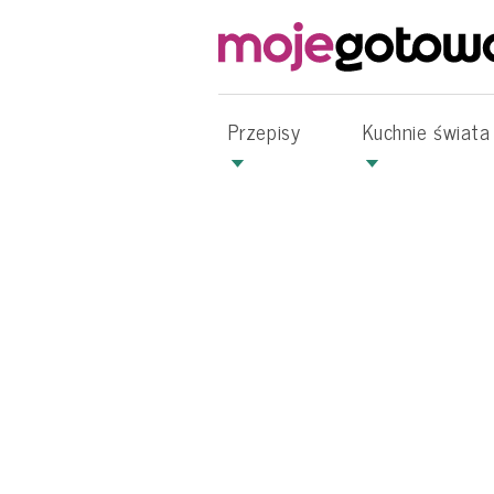
Przepisy
Kuchnie świata