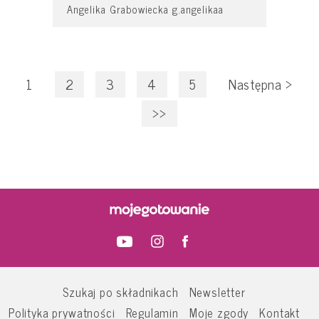
Angelika Grabowiecka g.angelikaa
1
2
3
4
5
Następna
>
>>
Szukaj po składnikach
Newsletter
Polityka prywatności
Regulamin
Moje zgody
Kontakt