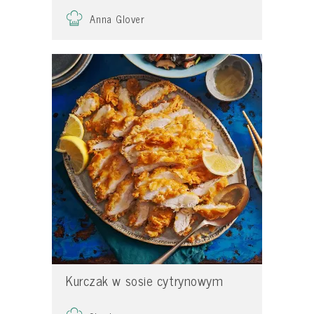
Anna Glover
Kurczak w sosie cytrynowym