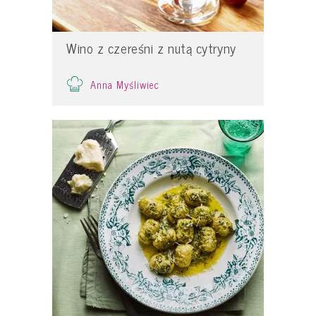
Wino z czereśni z nutą cytryny
Anna Myśliwiec