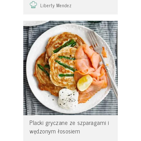
Liberty Mendez
Placki gryczane ze szparagami i
wędzonym łososiem