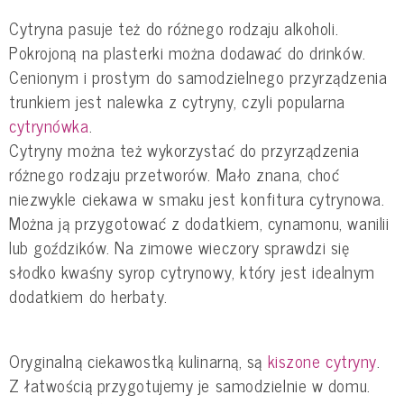
Cytryna pasuje też do różnego rodzaju alkoholi.
Pokrojoną na plasterki można dodawać do drinków.
Cenionym i prostym do samodzielnego przyrządzenia
trunkiem jest nalewka z cytryny, czyli popularna
cytrynówka
.
Cytryny można też wykorzystać do przyrządzenia
różnego rodzaju przetworów. Mało znana, choć
niezwykle ciekawa w smaku jest konfitura cytrynowa.
Można ją przygotować z dodatkiem, cynamonu, wanilii
lub goździków. Na zimowe wieczory sprawdzi się
słodko kwaśny syrop cytrynowy, który jest idealnym
dodatkiem do herbaty.
Oryginalną ciekawostką kulinarną, są
kiszone cytryny
.
Z łatwością przygotujemy je samodzielnie w domu.