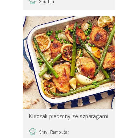
Shu Lin
Kurczak pieczony ze szparagami
Shivi Ramoutar