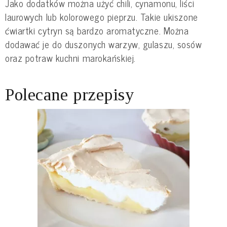
Jako dodatków można użyć chili, cynamonu, liści
laurowych lub kolorowego pieprzu. Takie ukiszone
ćwiartki cytryn są bardzo aromatyczne. Można
dodawać je do duszonych warzyw, gulaszu, sosów
oraz potraw kuchni marokańskiej.
Polecane przepisy