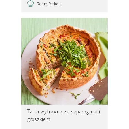
Rosie Birkett
Tarta wytrawna ze szparagami i
groszkiem