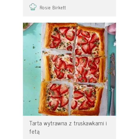
Rosie Birkett
Tarta wytrawna z truskawkami i
fetą