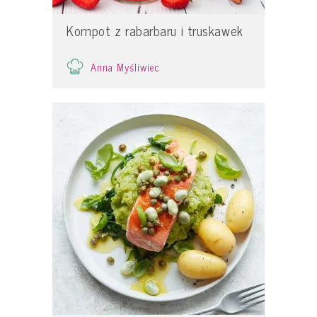
Kompot z rabarbaru i truskawek
Anna Myśliwiec