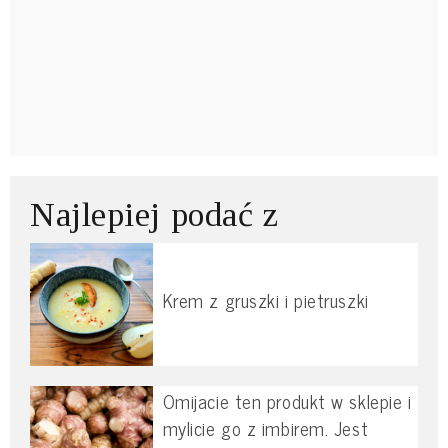
Najlepiej podać z
Krem z gruszki i pietruszki
Omijacie ten produkt w sklepie i
mylicie go z imbirem. Jest