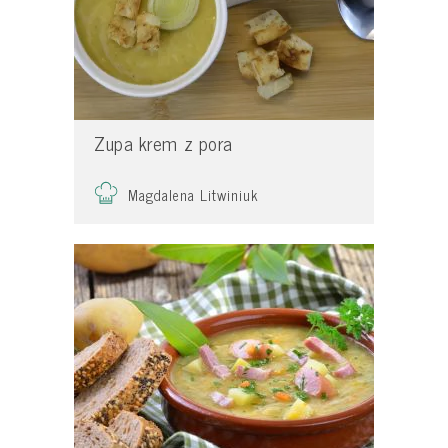
Zupa krem z pora
Magdalena Litwiniuk