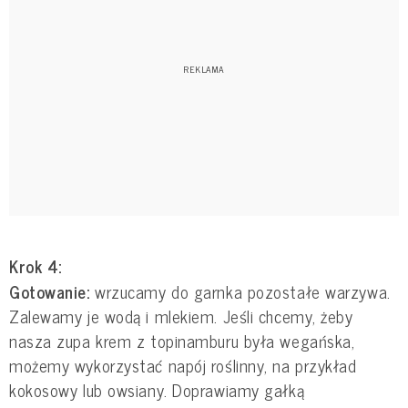
Krok 4:
Gotowanie:
wrzucamy do garnka pozostałe warzywa.
Zalewamy je wodą i mlekiem. Jeśli chcemy, żeby
nasza zupa krem z topinamburu była wegańska,
możemy wykorzystać napój roślinny, na przykład
kokosowy lub owsiany. Doprawiamy gałką