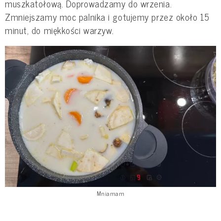
muszkatołową. Doprowadzamy do wrzenia.
Zmniejszamy moc palnika i gotujemy przez około 15
minut, do miękkości warzyw.
Mniamam