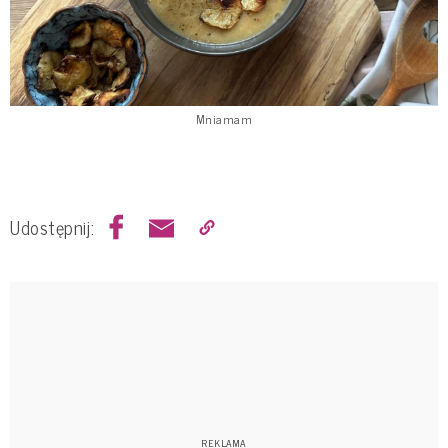
Mniamam
Udostępnij: