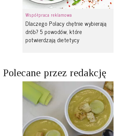
Współpraca reklamowa
Dlaczego Polacy chętnie wybierają
drób? 5 powodów, które
potwierdzają dietetycy
Polecane przez redakcję