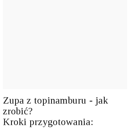
Zupa z topinamburu - jak
zrobić?
Kroki przygotowania: