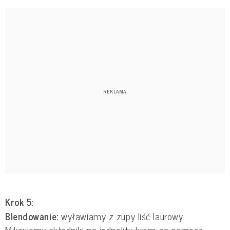
Krok 5:
Blendowanie:
wyławiamy z zupy liść laurowy.