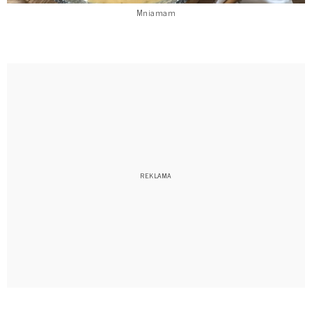
Mniamam