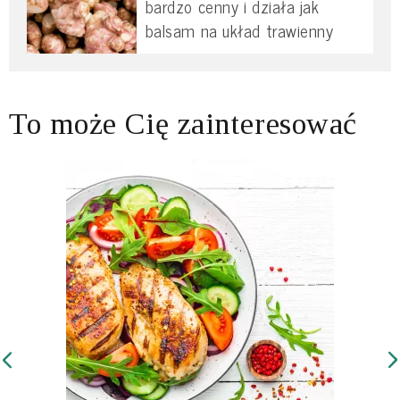
bardzo cenny i działa jak
balsam na układ trawienny
To może Cię zainteresować