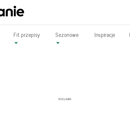
Fit przepisy
Sezonowe
Inspiracje