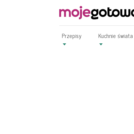
Przepisy
Kuchnie świata