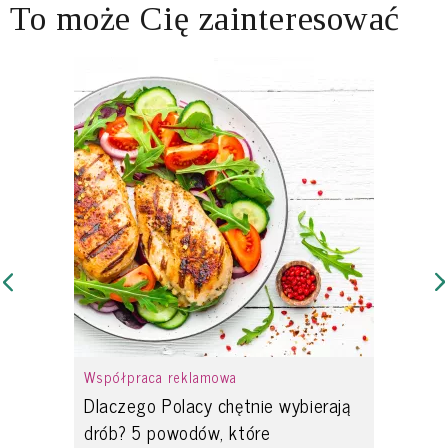
To może Cię zainteresować
Współpraca reklamowa
Dlaczego Polacy chętnie wybierają
drób? 5 powodów, które