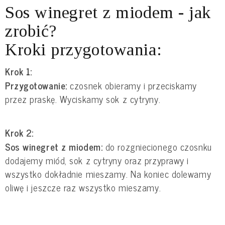
Sos winegret z miodem - jak
zrobić?
Kroki przygotowania:
Krok 1:
Przygotowanie:
czosnek obieramy i przeciskamy
przez praskę. Wyciskamy sok z cytryny.
Krok 2:
Sos winegret z miodem:
do rozgniecionego czosnku
dodajemy miód, sok z cytryny oraz przyprawy i
wszystko dokładnie mieszamy. Na koniec dolewamy
oliwę i jeszcze raz wszystko mieszamy.