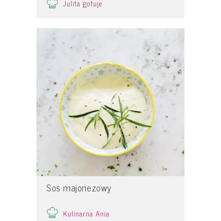
Julita gotuje
Sos majonezowy
Kulinarna Ania