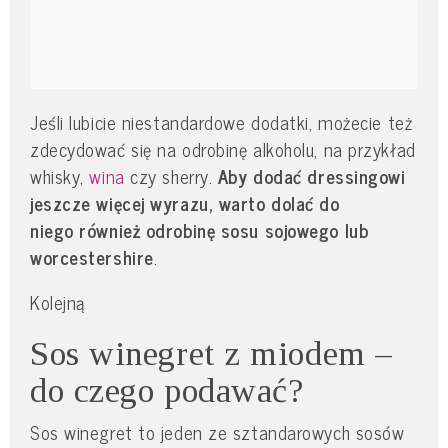
Jeśli lubicie niestandardowe dodatki, możecie też
zdecydować się na odrobinę alkoholu, na przykład
whisky,
wina
czy sherry.
Aby dodać dressingowi
jeszcze więcej wyrazu, warto dolać do
niego również odrobinę sosu sojowego lub
worcestershire
.
Kolejną
Sos winegret z miodem –
do czego podawać?
Sos winegret to jeden ze sztandarowych sosów