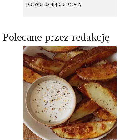
potwierdzają dietetycy
Polecane przez redakcję