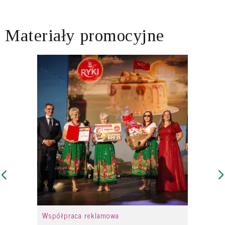
Materiały promocyjne
Współpraca reklamowa