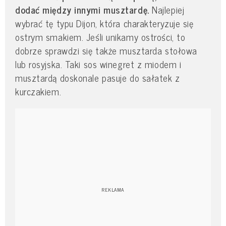
dodać między innymi musztardę.
Najlepiej
wybrać tę typu Dijon, która charakteryzuje się
ostrym smakiem. Jeśli unikamy ostrości, to
dobrze sprawdzi się także musztarda stołowa
lub rosyjska. Taki sos winegret z miodem i
musztardą doskonale pasuje do sałatek z
kurczakiem.