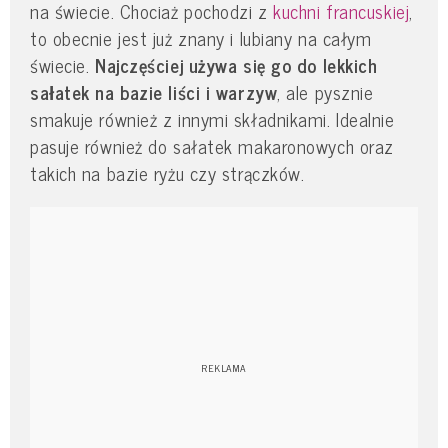
na świecie. Chociaż pochodzi z
kuchni francuskiej
,
to obecnie jest już znany i lubiany na całym
świecie.
Najczęściej używa się go do lekkich
sałatek na bazie liści i warzyw
, ale pysznie
smakuje również z innymi składnikami. Idealnie
pasuje również do sałatek makaronowych oraz
takich na bazie ryżu czy strączków.