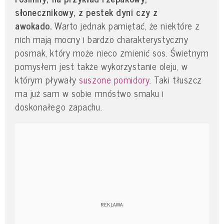
słonecznikowy, z pestek dyni czy z
awokado.
Warto jednak pamiętać, że niektóre z
nich mają mocny i bardzo charakterystyczny
posmak, który może nieco zmienić sos. Świetnym
pomysłem jest także wykorzystanie oleju, w
którym pływały
suszone pomidory
. Taki tłuszcz
ma już sam w sobie mnóstwo smaku i
doskonałego zapachu.