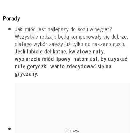
Porady
Jaki miód jest najlepszy do sosu winegret?
Wszystkie rodzaje będą komponowały się dobrze,
dlatego wybór zależy już tylko od naszego gustu.
Jeśli lubicie delikatne, kwiatowe nuty,
wybierzcie miód lipowy, natomiast, by uzyskać
nutę goryczki, warto zdecydować się na
gryczany.