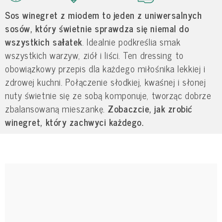
Sos winegret z miodem to jeden z uniwersalnych
sosów, który świetnie sprawdza się niemal do
wszystkich sałatek
. Idealnie podkreślia smak
wszystkich warzyw, ziół i liści. Ten dressing to
obowiązkowy przepis dla każdego miłośnika lekkiej i
zdrowej kuchni. Połączenie słodkiej, kwaśnej i słonej
nuty świetnie się ze sobą komponuje, tworząc dobrze
zbalansowaną mieszankę.
Zobaczcie, jak zrobić
winegret, który zachwyci każdego.