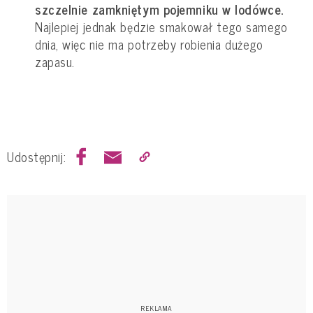
szczelnie zamkniętym pojemniku w lodówce.
Najlepiej jednak będzie smakował tego samego
dnia, więc nie ma potrzeby robienia dużego
zapasu.
Udostępnij: