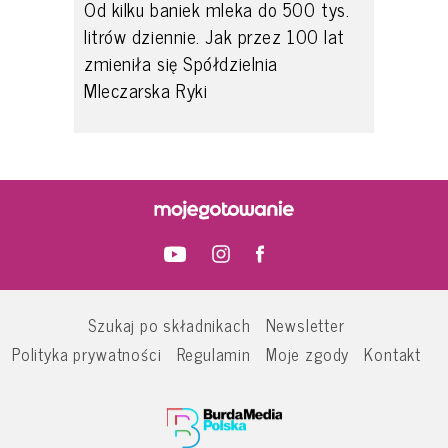
Od kilku baniek mleka do 500 tys.
litrów dziennie. Jak przez 100 lat
zmieniła się Spółdzielnia
Mleczarska Ryki
Szukaj po składnikach
Newsletter
Polityka prywatności
Regulamin
Moje zgody
Kontakt