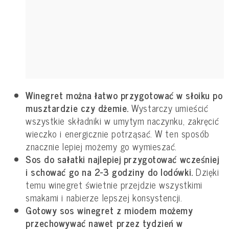
Winegret można łatwo przygotować w słoiku po
musztardzie czy dżemie.
Wystarczy umieścić
wszystkie składniki w umytym naczynku, zakręcić
wieczko i energicznie potrząsać. W ten sposób
znacznie lepiej możemy go wymieszać.
Sos do sałatki najlepiej przygotować wcześniej
i schować go na 2-3 godziny do lodówki.
Dzięki
temu winegret świetnie przejdzie wszystkimi
smakami i nabierze lepszej konsystencji.
Gotowy sos winegret z miodem możemy
przechowywać nawet przez tydzień w