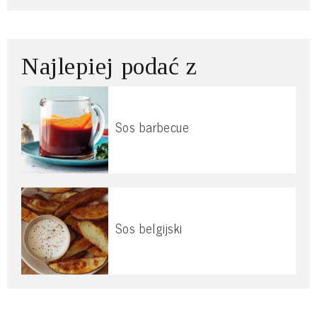
Najlepiej podać z
Sos barbecue
Sos belgijski