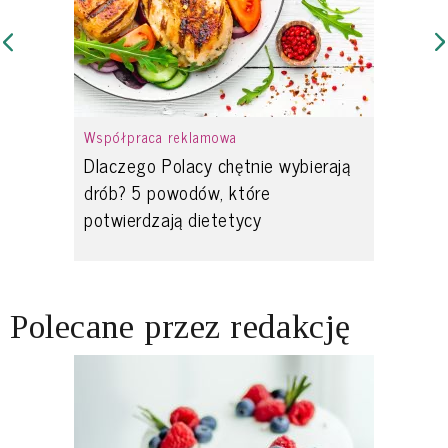
Współpraca reklamowa
Dlaczego Polacy chętnie wybierają
drób? 5 powodów, które
potwierdzają dietetycy
Polecane przez redakcję