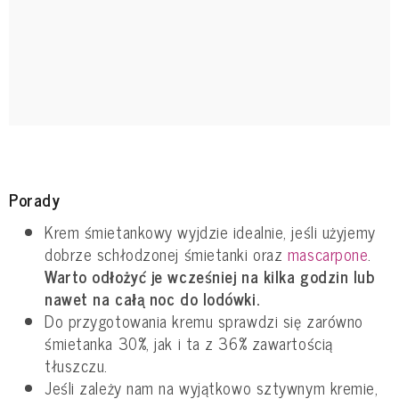
Porady
Krem śmietankowy wyjdzie idealnie, jeśli użyjemy
dobrze schłodzonej śmietanki oraz
mascarpone
.
Warto odłożyć je wcześniej na kilka godzin lub
nawet na całą noc do lodówki.
Do przygotowania kremu sprawdzi się zarówno
śmietanka 30%, jak i ta z 36% zawartością
tłuszczu.
Jeśli zależy nam na wyjątkowo sztywnym kremie,