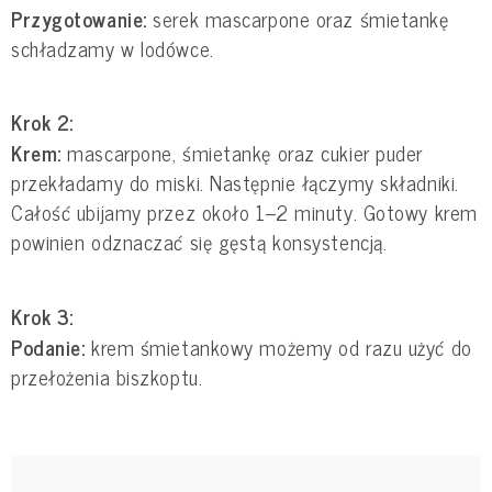
Przygotowanie:
serek mascarpone oraz śmietankę
schładzamy w lodówce.
Krok 2:
Krem:
mascarpone, śmietankę oraz cukier puder
przekładamy do miski. Następnie łączymy składniki.
Całość ubijamy przez około 1–2 minuty. Gotowy krem
powinien odznaczać się gęstą konsystencją.
Krok 3:
Podanie:
krem śmietankowy możemy od razu użyć do
przełożenia biszkoptu.