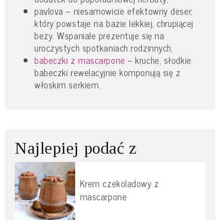
pavlova – niesamowicie efektowny deser,
który powstaje na bazie lekkiej, chrupiącej
bezy. Wspaniale prezentuje się na
uroczystych spotkaniach rodzinnych,
babeczki z mascarpone
– kruche, słodkie
babeczki rewelacyjnie komponują się z
włoskim serkiem.
Najlepiej podać z
Krem czekoladowy z
mascarpone