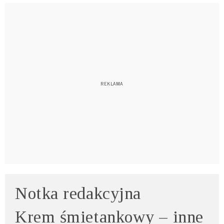
Notka redakcyjna
Krem śmietankowy – inne