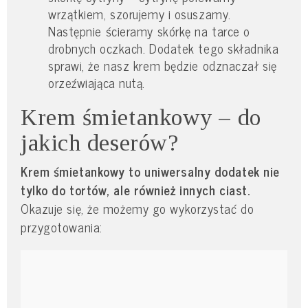
wrzątkiem, szorujemy i osuszamy.
Następnie ścieramy skórkę na tarce o
drobnych oczkach. Dodatek tego składnika
sprawi, że nasz krem będzie odznaczał się
orzeźwiająca nutą.
Krem śmietankowy – do
jakich deserów?
Krem śmietankowy to uniwersalny dodatek nie
tylko do tortów, ale również innych ciast.
Okazuje się, że możemy go wykorzystać do
przygotowania: