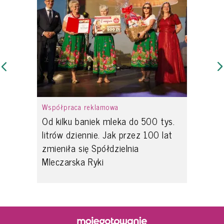
Współpraca reklamowa
Od kilku baniek mleka do 500 tys.
litrów dziennie. Jak przez 100 lat
zmieniła się Spółdzielnia
Mleczarska Ryki