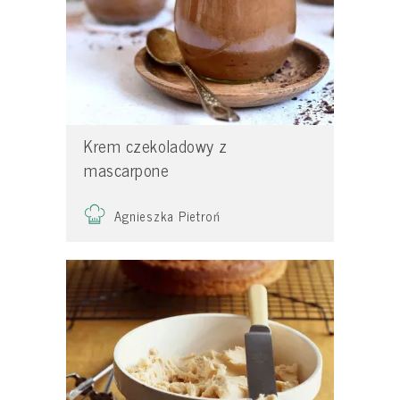
Krem czekoladowy z
mascarpone
Agnieszka Pietroń