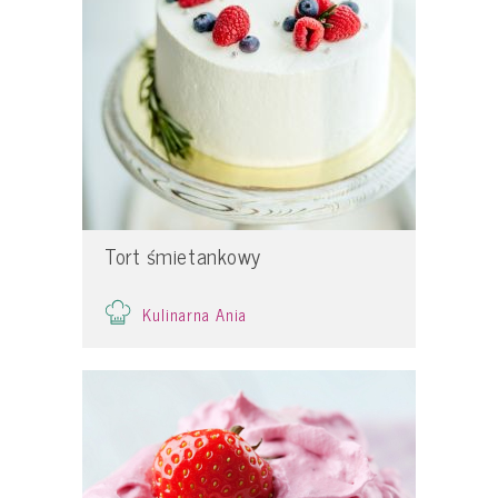
Tort śmietankowy
Kulinarna Ania