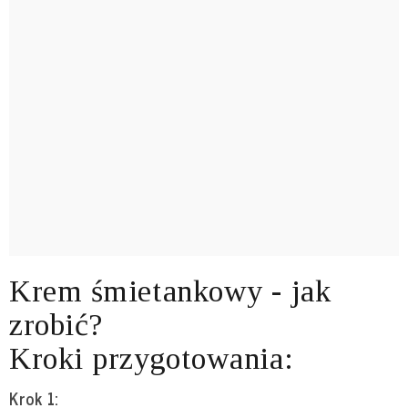
Krem śmietankowy - jak
zrobić?
Kroki przygotowania:
Krok 1: