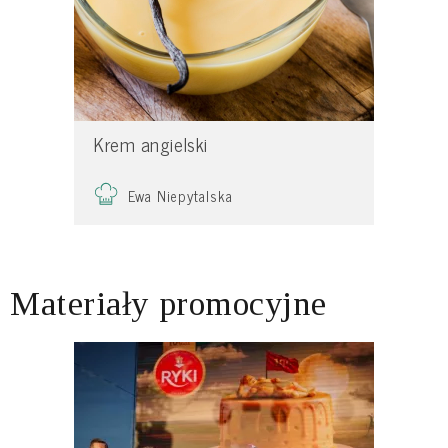
Krem angielski
Ewa Niepytalska
Materiały promocyjne