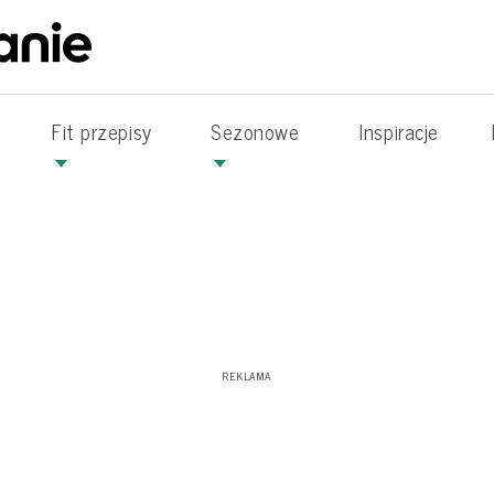
Fit przepisy
Sezonowe
Inspiracje