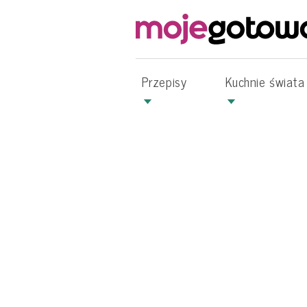
Przepisy
Kuchnie świata