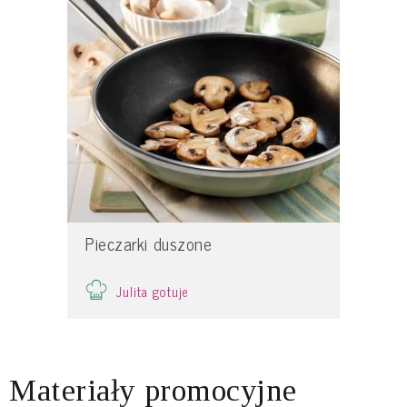
Pieczarki duszone
Julita gotuje
Materiały promocyjne