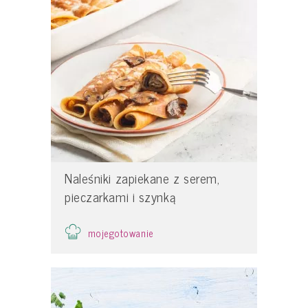
Naleśniki zapiekane z serem,
pieczarkami i szynką
mojegotowanie