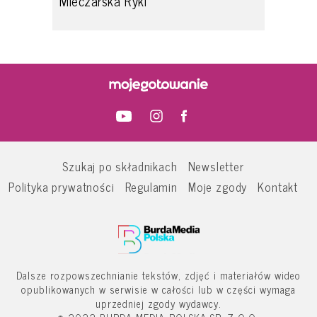
Mleczarska Ryki
Szukaj po składnikach
Newsletter
Polityka prywatności
Regulamin
Moje zgody
Kontakt
Dalsze rozpowszechnianie tekstów, zdjęć i materiałów wideo
opublikowanych w serwisie w całości lub w części wymaga
uprzedniej zgody wydawcy.