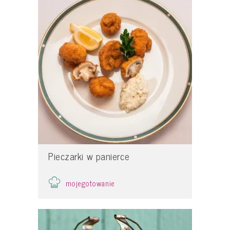
Pieczarki w panierce
mojegotowanie