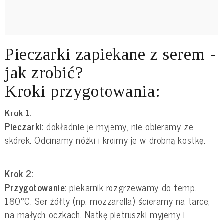
Pieczarki zapiekane z serem -
jak zrobić?
Kroki przygotowania:
Krok 1:
Pieczarki:
dokładnie je myjemy, nie obieramy ze
skórek. Odcinamy nóżki i kroimy je w drobną kostkę.
Krok 2:
Przygotowanie:
piekarnik rozgrzewamy do temp.
180°C. Ser żółty (np. mozzarella) ścieramy na tarce,
na małych oczkach. Natkę pietruszki myjemy i