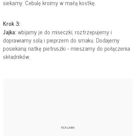
siekamy. Cebulę kroimy w małą kostkę.
Krok 3:
Jajka:
wbijamy je do miseczki, roztrzepujemy i
doprawiamy solą i pieprzem do smaku. Dodajemy
posiekaną natkę pietruszki - mieszamy do połączenia
składników.