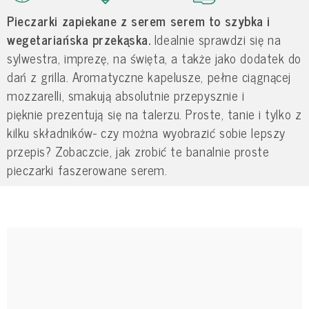
Pieczarki zapiekane z serem serem to szybka i
wegetariańska przekąska.
Idealnie sprawdzi się na
sylwestra, imprezę, na święta, a także jako dodatek do
dań z grilla. Aromatyczne kapelusze, pełne ciągnącej
mozzarelli, smakują absolutnie przepysznie i
pięknie prezentują się na talerzu. Proste, tanie i tylko z
kilku składników- czy można wyobrazić sobie lepszy
przepis? Zobaczcie, jak zrobić te banalnie proste
pieczarki faszerowane serem.