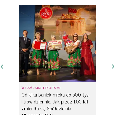
Współpraca reklamowa
Od kilku baniek mleka do 500 tys.
litrów dziennie. Jak przez 100 lat
zmieniła się Spółdzielnia