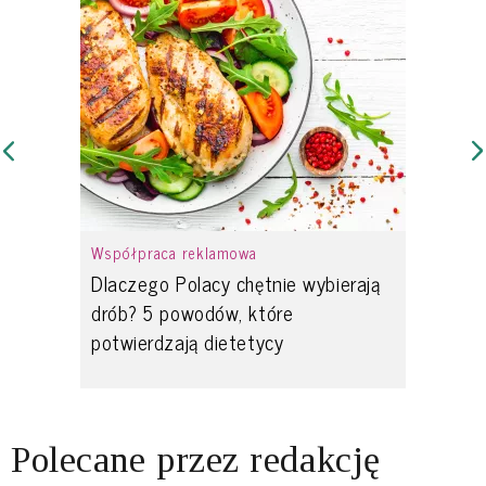
Współpraca reklamowa
Dlaczego Polacy chętnie wybierają
drób? 5 powodów, które
potwierdzają dietetycy
Polecane przez redakcję