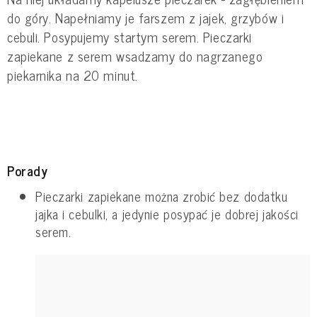
do góry. Napełniamy je farszem z jajek, grzybów i
cebuli. Posypujemy startym serem. Pieczarki
zapiekane z serem wsadzamy do nagrzanego
piekarnika na 20 minut.
Porady
Pieczarki zapiekane można zrobić bez dodatku
jajka i cebulki, a jedynie posypać je dobrej jakości
serem.