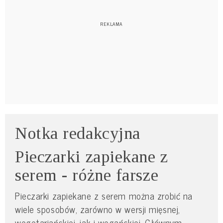
Notka redakcyjna
Pieczarki zapiekane z
serem - różne farsze
Pieczarki zapiekane z serem można zrobić na
wiele sposobów, zarówno w wersji mięsnej,
wegetariańskiej, jak i wegańskiej. Głównym