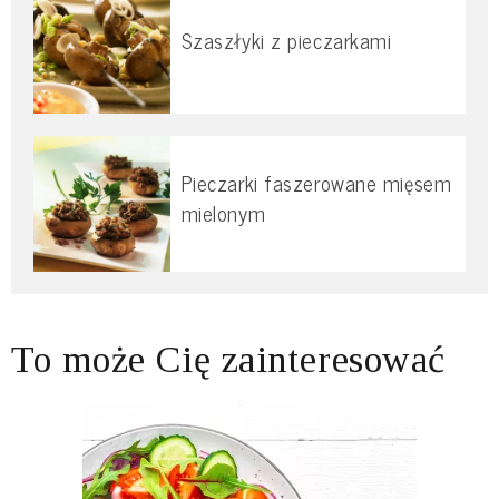
Szaszłyki z pieczarkami
Pieczarki faszerowane mięsem
mielonym
To może Cię zainteresować