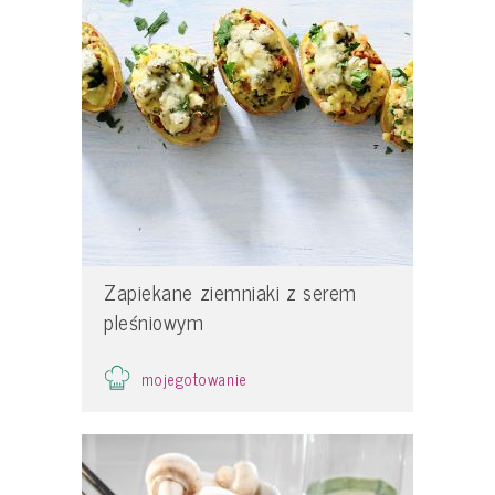
Zapiekane ziemniaki z serem
pleśniowym
mojegotowanie