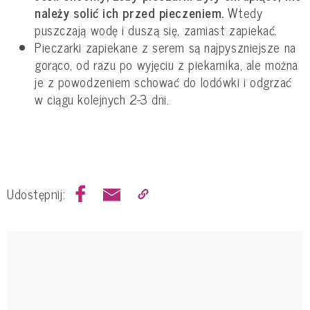
należy solić ich przed pieczeniem.
Wtedy
puszczają wodę i duszą się, zamiast zapiekać.
Pieczarki zapiekane z serem są najpyszniejsze na
gorąco, od razu po wyjęciu z piekarnika, ale można
je z powodzeniem schować do lodówki i odgrzać
w ciągu kolejnych 2-3 dni.
Udostępnij: