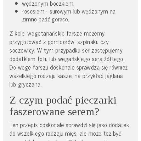
wędzonym boczkiem,
łososiem - surowym lub wędzonym na
zimno bądź gorąco.
Z kolei wegetariańskie farsze możemy
przygotować z pomidorów, szpinaku czy
soczewicy. W tym przypadku ser zastępujemy
dodatkiem tofu lub wegańskiego sera żółtego.
Do wege farszu doskonale sprawdzą się również
wszelkiego rodzaju kasze, na przykład jaglana
lub gryczana.
Z czym podać pieczarki
faszerowane serem?
Ten przepis doskonale sprawdzi się jako dodatek
do wszelkiego rodzaju mięs, ale może też być