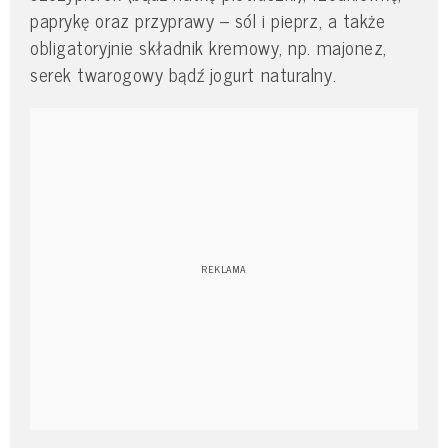
paprykę oraz przyprawy – sól i pieprz, a także
obligatoryjnie składnik kremowy, np. majonez,
serek twarogowy bądź jogurt naturalny.