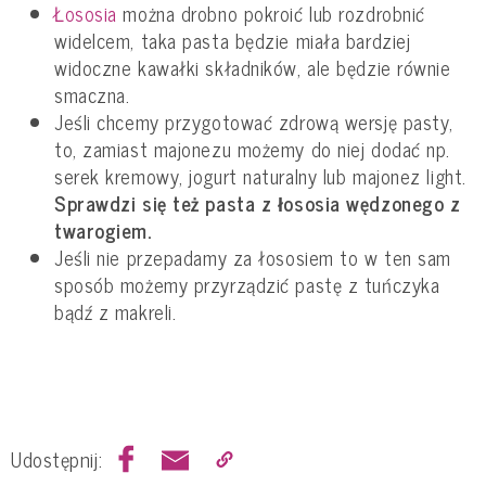
Łososia
można drobno pokroić lub rozdrobnić
widelcem, taka pasta będzie miała bardziej
widoczne kawałki składników, ale będzie równie
smaczna.
Jeśli chcemy przygotować zdrową wersję pasty,
to, zamiast majonezu możemy do niej dodać np.
serek kremowy, jogurt naturalny lub majonez light.
Sprawdzi się też pasta z łososia wędzonego z
twarogiem.
Jeśli nie przepadamy za łososiem to w ten sam
sposób możemy przyrządzić pastę z tuńczyka
bądź z makreli.
Udostępnij: