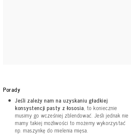
Porady
Jeśli zależy nam na uzyskaniu gładkiej
konsystencji pasty z łososia
, to koniecznie
musimy go wcześniej zblendować. Jeśli jednak nie
mamy takiej możliwości to możemy wykorzystać
np. maszynkę do mielenia mięsa.