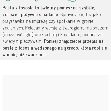
Pasta z łososia to świetny pomysł na szybkie,
zdrowe i pożywne śniadanie.
Sprawdzi się też jako
przystawka na imprezę czy spotkanie w gronie
znajomych. Polecamy wersję z twarogiem, majonezem
(może być light) oraz cebulą i koperkiem, podaną ze
świeżym pieczywem.
Poniżej znajdziecie przepis na
pastę z łososia wędzonego na gorąco, którą robi się
w mniej niż kwadrans!