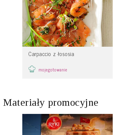
Carpaccio z łososia
mojegotowanie
Materiały promocyjne