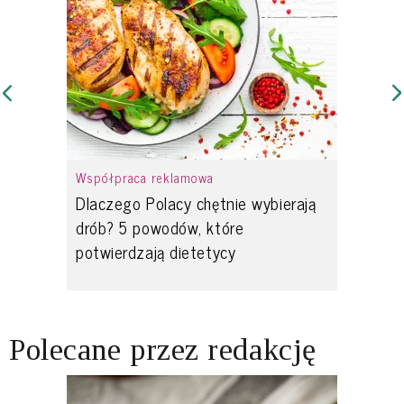
Współpraca reklamowa
Dlaczego Polacy chętnie wybierają
drób? 5 powodów, które
potwierdzają dietetycy
Polecane przez redakcję