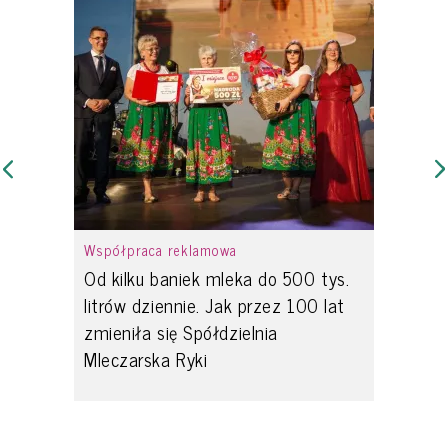
Współpraca reklamowa
Od kilku baniek mleka do 500 tys.
litrów dziennie. Jak przez 100 lat
zmieniła się Spółdzielnia
Mleczarska Ryki