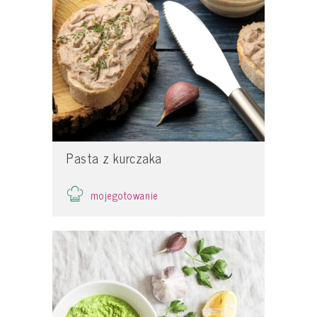
Pasta z kurczaka
mojegotowanie