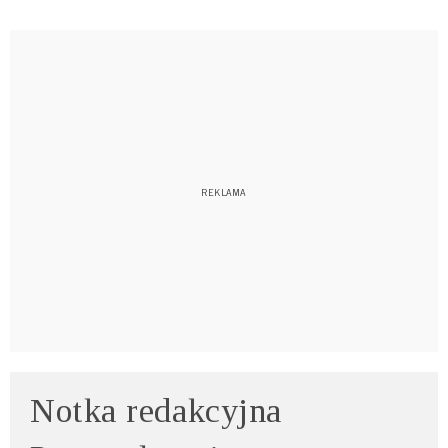
Notka redakcyjna