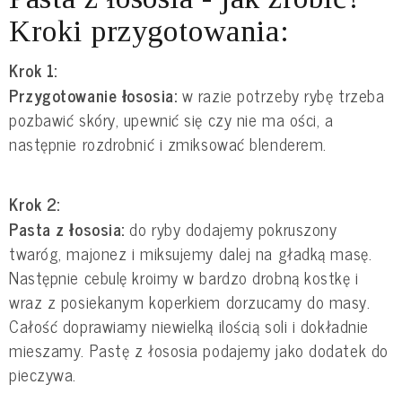
Kroki przygotowania:
Krok 1:
Przygotowanie łososia:
w razie potrzeby rybę trzeba
pozbawić skóry, upewnić się czy nie ma ości, a
następnie rozdrobnić i zmiksować blenderem.
Krok 2:
Pasta z łososia:
do ryby dodajemy pokruszony
twaróg, majonez i miksujemy dalej na gładką masę.
Następnie cebulę kroimy w bardzo drobną kostkę i
wraz z posiekanym koperkiem dorzucamy do masy.
Całość doprawiamy niewielką ilością soli i dokładnie
mieszamy. Pastę z łososia podajemy jako dodatek do
pieczywa.