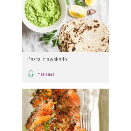
Pasta z awokado
marlenas