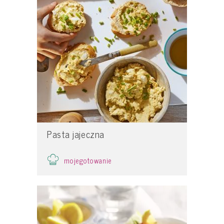
Pasta jajeczna
mojegotowanie