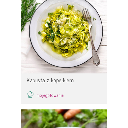
Kapusta z koperkiem
mojegotowanie