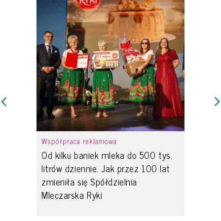
Współpraca reklamowa
Od kilku baniek mleka do 500 tys.
litrów dziennie. Jak przez 100 lat
zmieniła się Spółdzielnia
Mleczarska Ryki