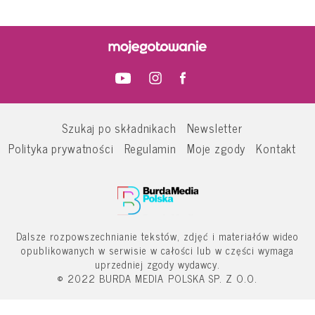
Szukaj po składnikach
Newsletter
Polityka prywatności
Regulamin
Moje zgody
Kontakt
Dalsze rozpowszechnianie tekstów, zdjęć i materiałów wideo
opublikowanych w serwisie w całości lub w części wymaga
uprzedniej zgody wydawcy.
© 2022 BURDA MEDIA POLSKA SP. Z O.O.