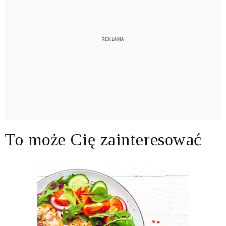
To może Cię zainteresować