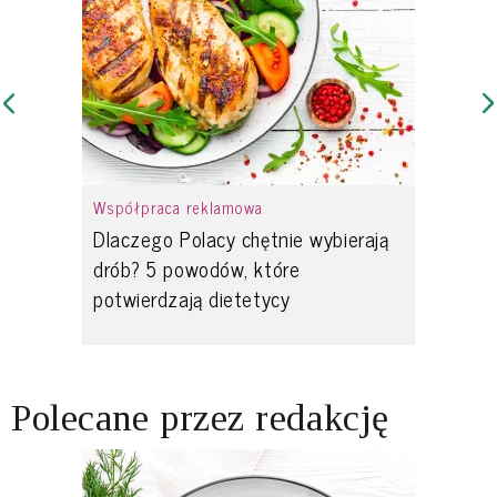
Współpraca reklamowa
Dlaczego Polacy chętnie wybierają
drób? 5 powodów, które
potwierdzają dietetycy
Polecane przez redakcję