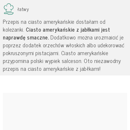
łatwy
Przepis na ciasto amerykańskie dostałam od
koleżanki.
Ciasto amerykańskie z jabłkami jest
naprawdę smaczne.
Dodatkowo można urozmaicić je
poprzez dodatek orzechów włoskich albo udekorować
pokruszonymi pistacjami. Ciasto amerykańskie
przypomina polski wypiek salceson. Oto niezawodny
przepis na ciasto amerykańskie z jabłkami!