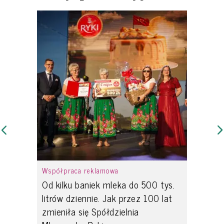
Współpraca reklamowa
Od kilku baniek mleka do 500 tys.
litrów dziennie. Jak przez 100 lat
zmieniła się Spółdzielnia