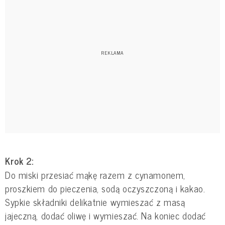
Krok 2:
Do miski przesiać mąkę razem z cynamonem,
proszkiem do pieczenia, sodą oczyszczoną i kakao.
Sypkie składniki delikatnie wymieszać z masą
jajeczną, dodać oliwę i wymieszać. Na koniec dodać