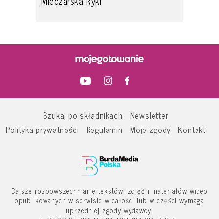
Mleczarska Ryki
Szukaj po składnikach
Newsletter
Polityka prywatności
Regulamin
Moje zgody
Kontakt
Dalsze rozpowszechnianie tekstów, zdjęć i materiałów wideo
opublikowanych w serwisie w całości lub w części wymaga
uprzedniej zgody wydawcy.