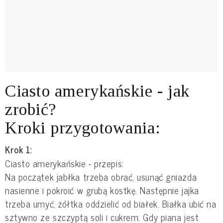
Ciasto amerykańskie - jak
zrobić?
Kroki przygotowania:
Krok 1:
Ciasto amerykańskie - przepis:
Na początek jabłka trzeba obrać, usunąć gniazda
nasienne i pokroić w grubą kostkę. Następnie jajka
trzeba umyć, żółtka oddzielić od białek. Białka ubić na
sztywno ze szczyptą soli i cukrem. Gdy piana jest