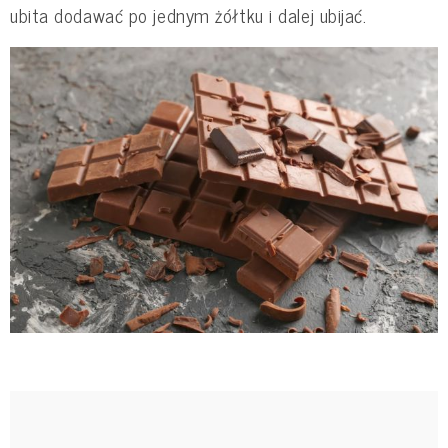
ubita dodawać po jednym żółtku i dalej ubijać.