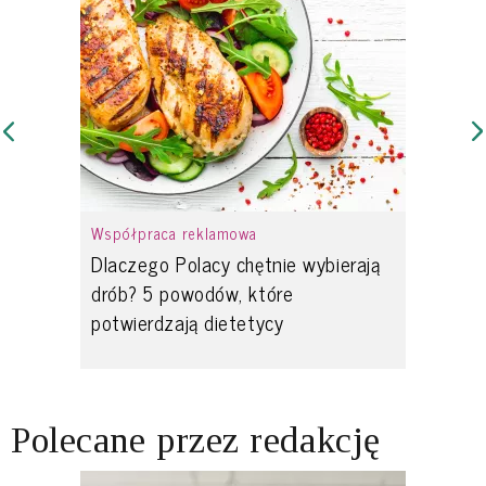
Współpraca reklamowa
Dlaczego Polacy chętnie wybierają
drób? 5 powodów, które
potwierdzają dietetycy
Polecane przez redakcję