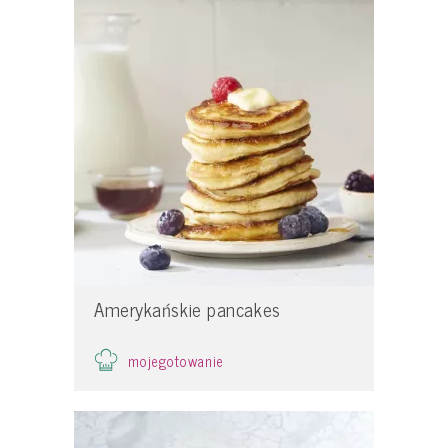
Amerykańskie pancakes
mojegotowanie