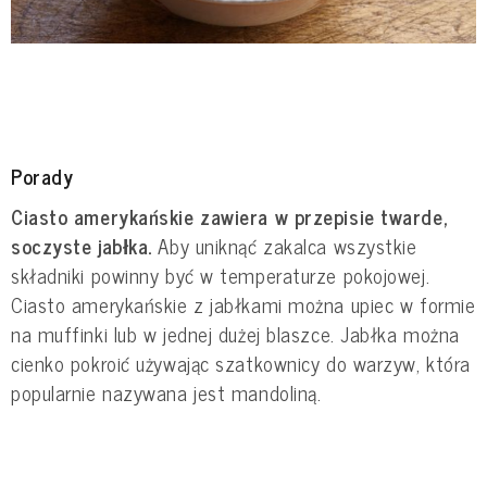
Porady
Ciasto amerykańskie zawiera w przepisie twarde,
soczyste jabłka.
Aby uniknąć zakalca wszystkie
składniki powinny być w temperaturze pokojowej.
Ciasto amerykańskie z jabłkami można upiec w formie
na muffinki lub w jednej dużej blaszce. Jabłka można
cienko pokroić używając szatkownicy do warzyw, która
popularnie nazywana jest mandoliną.