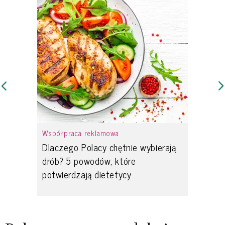
Współpraca reklamowa
Dlaczego Polacy chętnie wybierają
drób? 5 powodów, które
potwierdzają dietetycy