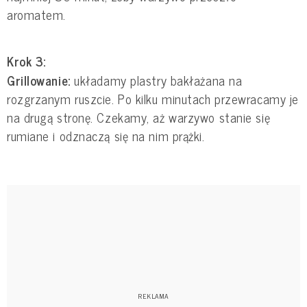
aromatem.
Krok 3:
Grillowanie:
układamy plastry bakłażana na
rozgrzanym ruszcie. Po kilku minutach przewracamy je
na drugą stronę. Czekamy, aż warzywo stanie się
rumiane i odznaczą się na nim prążki.