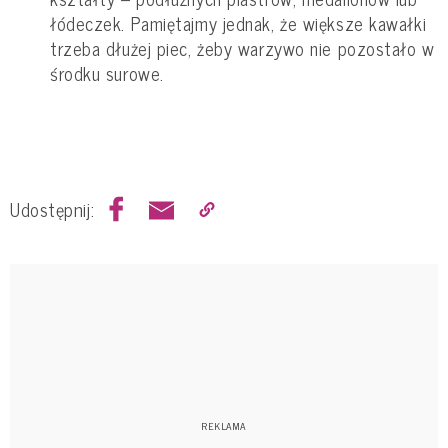
łódeczek. Pamiętajmy jednak, że większe kawałki
trzeba dłużej piec, żeby warzywo nie pozostało w
środku surowe.
Udostępnij: