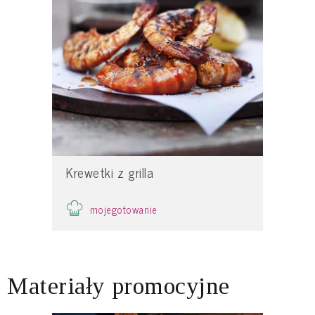
Krewetki z grilla
mojegotowanie
Materiały promocyjne