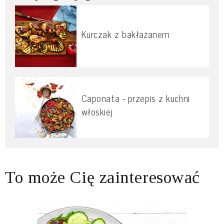
Kurczak z bakłażanem
Caponata - przepis z kuchni
włoskiej
To może Cię zainteresować