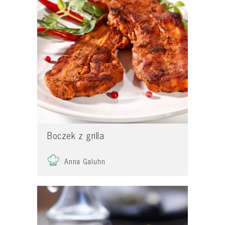
Boczek z grilla
Anna Galuhn