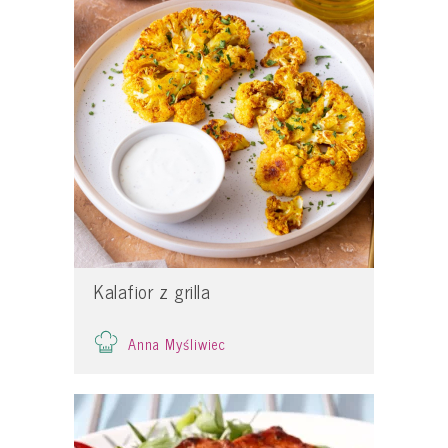
Kalafior z grilla
Anna Myśliwiec