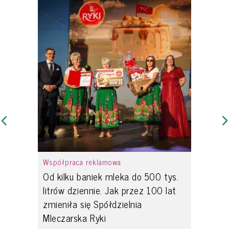
Współpraca reklamowa
Od kilku baniek mleka do 500 tys.
litrów dziennie. Jak przez 100 lat
zmieniła się Spółdzielnia
Mleczarska Ryki