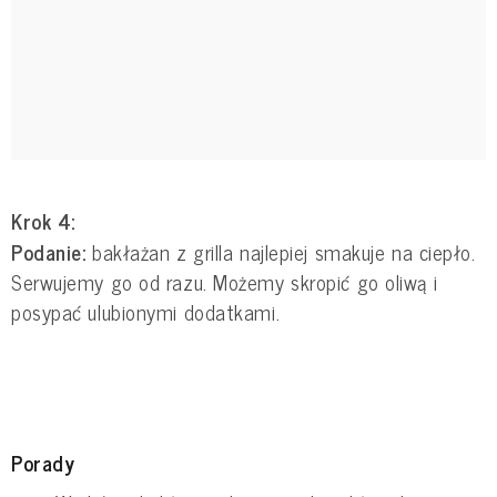
Krok 4:
Podanie:
bakłażan z grilla najlepiej smakuje na ciepło.
Serwujemy go od razu. Możemy skropić go oliwą i
posypać ulubionymi dodatkami.
Porady