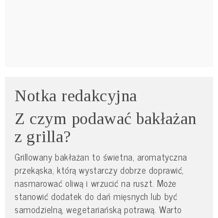
Notka redakcyjna
Z czym podawać bakłażan
z grilla?
Grillowany bakłażan to świetna, aromatyczna
przekąska, którą wystarczy dobrze doprawić,
nasmarować oliwą i wrzucić na ruszt. Może
stanowić dodatek do dań mięsnych lub być
samodzielną, wegetariańską potrawą. Warto