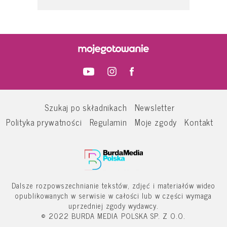
Szukaj po składnikach
Newsletter
Polityka prywatności
Regulamin
Moje zgody
Kontakt
Dalsze rozpowszechnianie tekstów, zdjęć i materiałów wideo
opublikowanych w serwisie w całości lub w części wymaga
uprzedniej zgody wydawcy.
© 2022 BURDA MEDIA POLSKA SP. Z O.O.