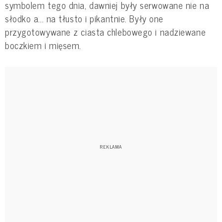
symbolem tego dnia, dawniej były serwowane nie na
słodko a... na tłusto i pikantnie. Były one
przygotowywane z ciasta chlebowego i nadziewane
boczkiem i mięsem.