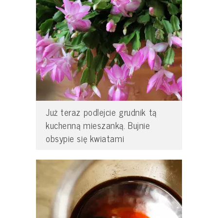
Już teraz podlejcie grudnik tą
kuchenną mieszanką. Bujnie
obsypie się kwiatami