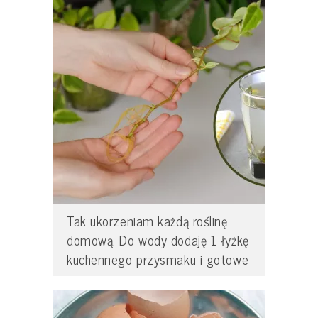
Tak ukorzeniam każdą roślinę
domową. Do wody dodaję 1 łyżkę
kuchennego przysmaku i gotowe