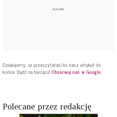
Dziękujemy, że przeczytałaś/eś nasz artykuł do
końca. Bądź na bieżąco!
Obserwuj nas w Google
.
Polecane przez redakcję