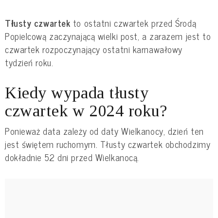
Tłusty czwartek
to ostatni czwartek przed Środą
Popielcową zaczynającą wielki post, a zarazem jest to
czwartek rozpoczynający ostatni karnawałowy
tydzień roku.
Kiedy wypada tłusty
czwartek w 2024 roku?
Ponieważ data zależy od daty Wielkanocy, dzień ten
jest świętem ruchomym. Tłusty czwartek obchodzimy
dokładnie 52 dni przed Wielkanocą.