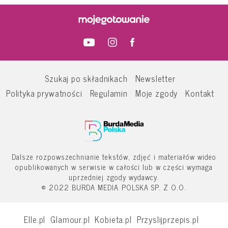
Szukaj po składnikach
Newsletter
Polityka prywatności
Regulamin
Moje zgody
Kontakt
Dalsze rozpowszechnianie tekstów, zdjęć i materiałów wideo
opublikowanych w serwisie w całości lub w części wymaga
uprzedniej zgody wydawcy.
© 2022 BURDA MEDIA POLSKA SP. Z O.O.
Elle.pl
Glamour.pl
Kobieta.pl
Przyslijprzepis.pl