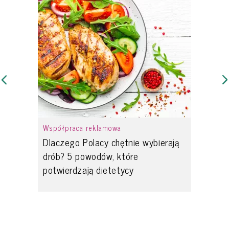
Współpraca reklamowa
Dlaczego Polacy chętnie wybierają
drób? 5 powodów, które
potwierdzają dietetycy