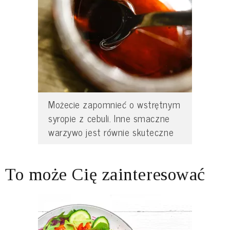
Możecie zapomnieć o wstrętnym
syropie z cebuli. Inne smaczne
warzywo jest równie skuteczne
To może Cię zainteresować