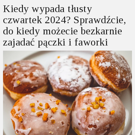
Kiedy wypada tłusty
czwartek 2024? Sprawdźcie,
do kiedy możecie bezkarnie
zajadać pączki i faworki