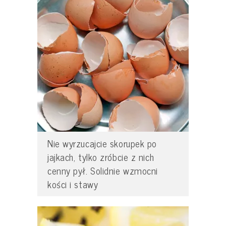
Nie wyrzucajcie skorupek po
jajkach, tylko zróbcie z nich
cenny pył. Solidnie wzmocni
kości i stawy