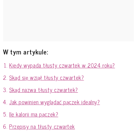
W tym artykule:
Kiedy wypada tłusty czwartek w 2024 roku?
Skąd się wziął tłusty czwartek?
Skąd nazwa tłusty czwartek?
Jak powinien wyglądać pączek idealny?
Ile kalorii ma pączek?
Przepisy na tłusty czwartek