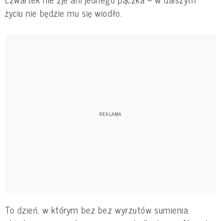
życiu nie będzie mu się wiodło.
To dzień, w którym bez bez wyrzutów sumienia