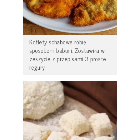
Kotlety schabowe robię
sposobem babuni. Zostawiła w
zeszycie z przepisami 3 proste
reguły