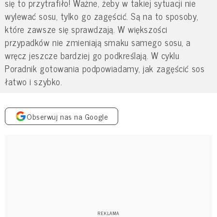
się to przytrafiło! Ważne, żeby w takiej sytuacji nie
wylewać sosu, tylko go zagęścić. Są na to sposoby,
które zawsze się sprawdzają. W większości
przypadków nie zmieniają smaku samego sosu, a
wręcz jeszcze bardziej go podkreślają. W cyklu
Poradnik gotowania podpowiadamy, jak zagęścić sos
łatwo i szybko.
Obserwuj nas na Google