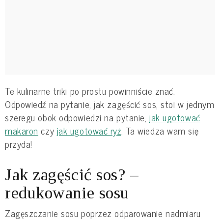
Te kulinarne triki po prostu powinniście znać.
Odpowiedź na pytanie, jak zagęścić sos, stoi w jednym
szeregu obok odpowiedzi na pytanie,
jak ugotować
makaron
czy
jak ugotować ryż
. Ta wiedza wam się
przyda!
Jak zagęścić sos? –
redukowanie sosu
Zagęszczanie sosu poprzez odparowanie nadmiaru