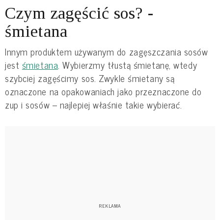
Czym zagęścić sos? -
śmietana
Innym produktem używanym do zagęszczania sosów
jest
śmietana
. Wybierzmy tłustą śmietanę, wtedy
szybciej zagęścimy sos. Zwykle śmietany są
oznaczone na opakowaniach jako przeznaczone do
zup i sosów – najlepiej właśnie takie wybierać.