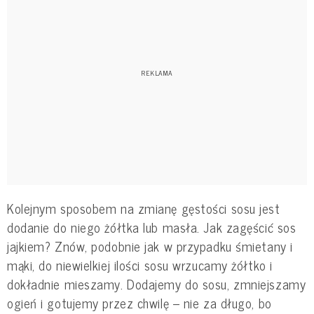
Kolejnym sposobem na zmianę gęstości sosu jest
dodanie do niego żółtka lub masła. Jak zagęścić sos
jajkiem? Znów, podobnie jak w przypadku śmietany i
mąki, do niewielkiej ilości sosu wrzucamy żółtko i
dokładnie mieszamy. Dodajemy do sosu, zmniejszamy
ogień i gotujemy przez chwilę – nie za długo, bo