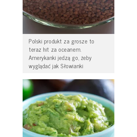
Polski produkt za grosze to
teraz hit za oceanem.
Amerykanki jedzą go, żeby
wyglądać jak Słowianki