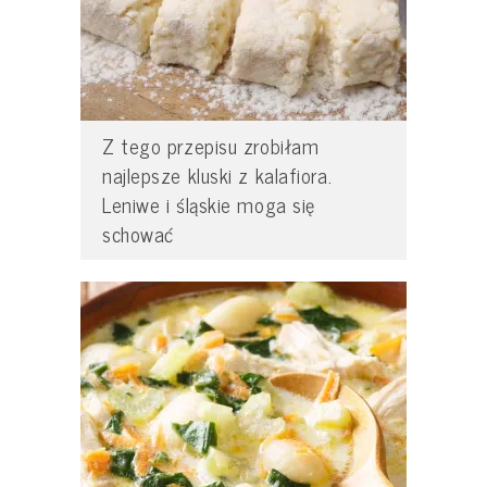
Z tego przepisu zrobiłam
najlepsze kluski z kalafiora.
Leniwe i śląskie moga się
schować