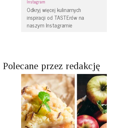
Instagram
Odkryj więcej kulinarnych
inspiracji od TASTErów na
naszym Instagramie
Polecane przez redakcję