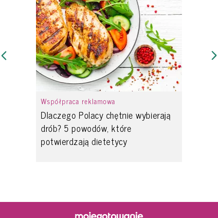
Współpraca reklamowa
Dlaczego Polacy chętnie wybierają
drób? 5 powodów, które
potwierdzają dietetycy