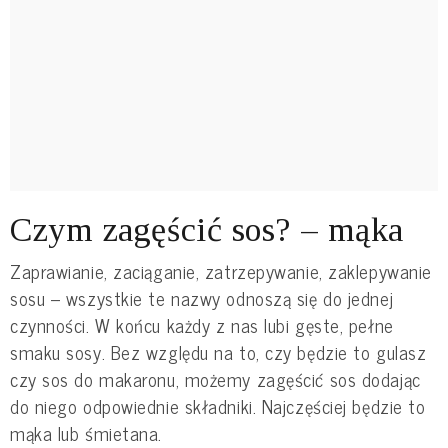
Czym zagęścić sos? – mąka
Zaprawianie, zaciąganie, zatrzepywanie, zaklepywanie
sosu – wszystkie te nazwy odnoszą się do jednej
czynności. W końcu każdy z nas lubi gęste, pełne
smaku sosy. Bez względu na to, czy będzie to gulasz
czy sos do makaronu, możemy zagęścić sos dodając
do niego odpowiednie składniki. Najczęściej będzie to
mąka lub śmietana.