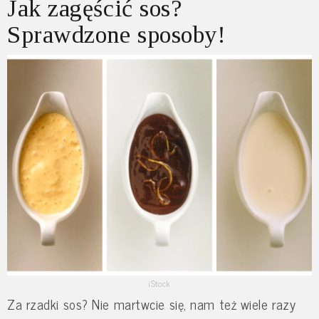
Jak zagęścić sos?
Sprawdzone sposoby!
iStock
Za rzadki sos? Nie martwcie się, nam też wiele razy