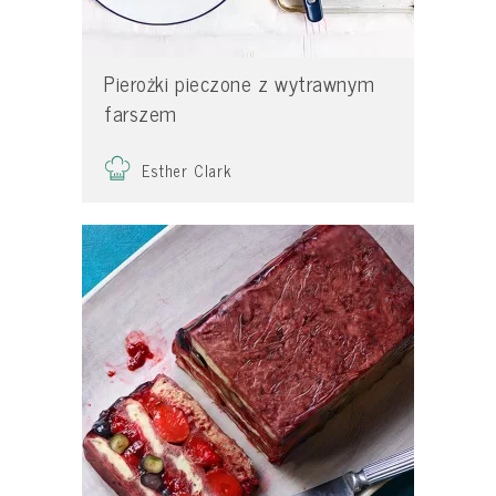
Pierożki pieczone z wytrawnym
farszem
Esther Clark