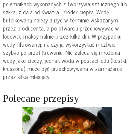
pojemnikach wykonanych z tworzywa sztucznego lub
szkła, z dala od światła i źródeł ciepła. Wodę
butelkowaną należy zużyć w terminie wskazanym
przez producenta, a po otwarciu przechowywać w
lodówce maksymalnie przez kilka dni. W przypadku
wody filtrowanej, należy ją wykorzystać możliwie
szybko po przefiltrowaniu. Nie zaleca się mrożenia
wody jako cieczy, jednak woda w postaci lodu (kostki,
kruszona) może być przechowywana w zamrażarce
przez kilka miesięcy.
Polecane przepisy