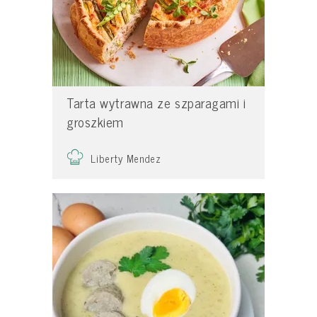
Tarta wytrawna ze szparagami i
groszkiem
Liberty Mendez