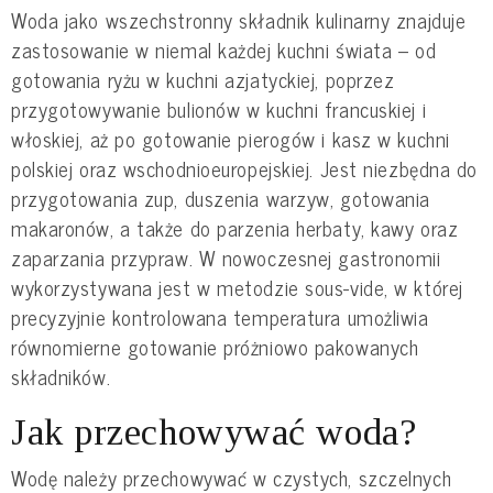
Woda jako wszechstronny składnik kulinarny znajduje
zastosowanie w niemal każdej kuchni świata – od
gotowania ryżu w kuchni azjatyckiej, poprzez
przygotowywanie bulionów w kuchni francuskiej i
włoskiej, aż po gotowanie pierogów i kasz w kuchni
polskiej oraz wschodnioeuropejskiej. Jest niezbędna do
przygotowania zup, duszenia warzyw, gotowania
makaronów, a także do parzenia herbaty, kawy oraz
zaparzania przypraw. W nowoczesnej gastronomii
wykorzystywana jest w metodzie sous-vide, w której
precyzyjnie kontrolowana temperatura umożliwia
równomierne gotowanie próżniowo pakowanych
składników.
Jak przechowywać woda?
Wodę należy przechowywać w czystych, szczelnych