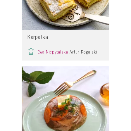
Karpatka
Ewa Niepytalska
Artur Rogalski