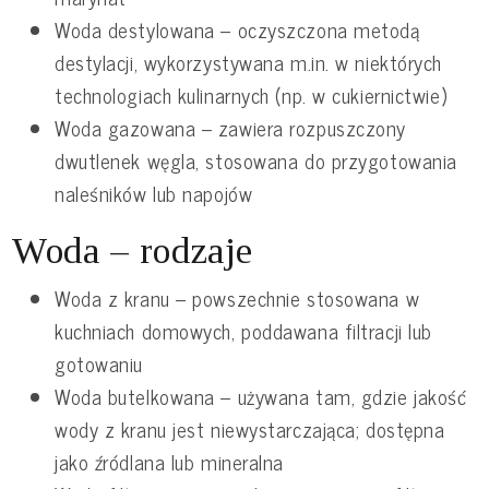
Woda destylowana – oczyszczona metodą
destylacji, wykorzystywana m.in. w niektórych
technologiach kulinarnych (np. w cukiernictwie)
Woda gazowana – zawiera rozpuszczony
dwutlenek węgla, stosowana do przygotowania
naleśników lub napojów
Woda – rodzaje
Woda z kranu – powszechnie stosowana w
kuchniach domowych, poddawana filtracji lub
gotowaniu
Woda butelkowana – używana tam, gdzie jakość
wody z kranu jest niewystarczająca; dostępna
jako źródlana lub mineralna