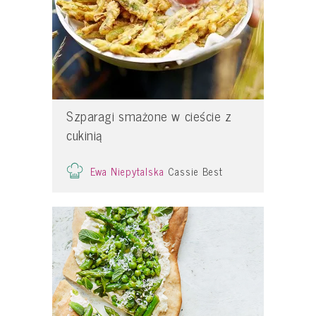
Szparagi smażone w cieście z
cukinią
Ewa Niepytalska
Cassie Best