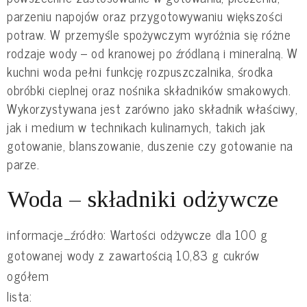
parzeniu napojów oraz przygotowywaniu większości
potraw. W przemyśle spożywczym wyróżnia się różne
rodzaje wody – od kranowej po źródlaną i mineralną. W
kuchni woda pełni funkcję rozpuszczalnika, środka
obróbki cieplnej oraz nośnika składników smakowych.
Wykorzystywana jest zarówno jako składnik właściwy,
jak i medium w technikach kulinarnych, takich jak
gotowanie, blanszowanie, duszenie czy gotowanie na
parze.
Woda – składniki odżywcze
informacje_źródło: Wartości odżywcze dla 100 g
gotowanej wody z zawartością 10,83 g cukrów
ogółem
lista: