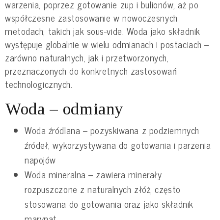
warzenia, poprzez gotowanie zup i bulionów, aż po
współczesne zastosowanie w nowoczesnych
metodach, takich jak sous-vide. Woda jako składnik
występuje globalnie w wielu odmianach i postaciach –
zarówno naturalnych, jak i przetworzonych,
przeznaczonych do konkretnych zastosowań
technologicznych.
Woda – odmiany
Woda źródlana – pozyskiwana z podziemnych
źródeł, wykorzystywana do gotowania i parzenia
napojów
Woda mineralna – zawiera minerały
rozpuszczone z naturalnych złóż, często
stosowana do gotowania oraz jako składnik
marynat