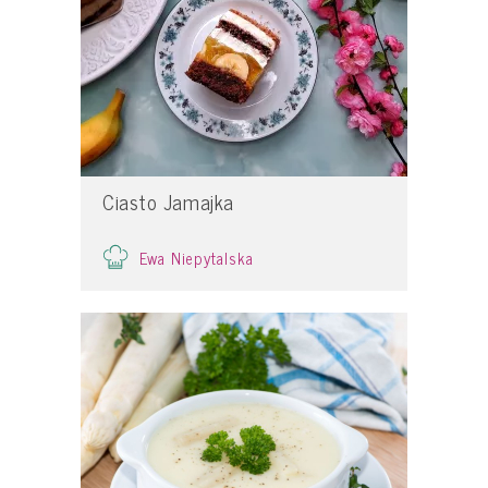
Ciasto Jamajka
Ewa Niepytalska