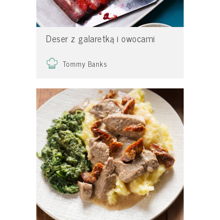
Deser z galaretką i owocami
Tommy Banks