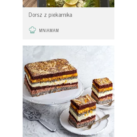
Dorsz z piekarnika
MNIAMAM