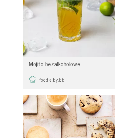
Mojito bezalkoholowe
foodie.by.bb