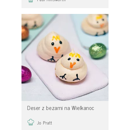
Deser z bezami na Wielkanoc
Jo Pratt