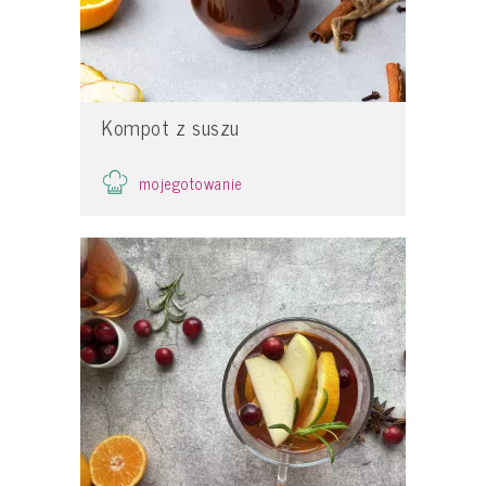
Kompot z suszu
mojegotowanie