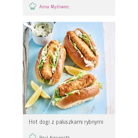
Anna Myśliwiec
Hot dogi z paluszkami rybnymi
Paul Ainsworth