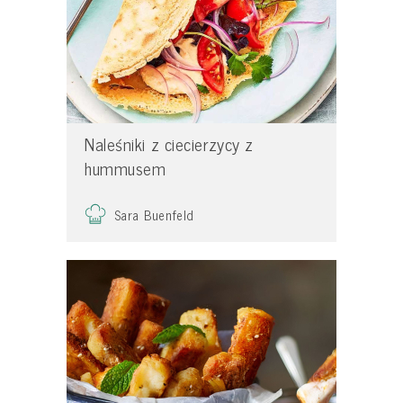
Naleśniki z ciecierzycy z
hummusem
Sara Buenfeld