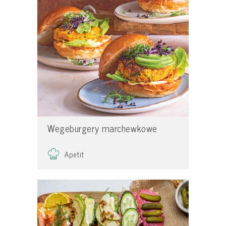
Wegeburgery marchewkowe
Apetit