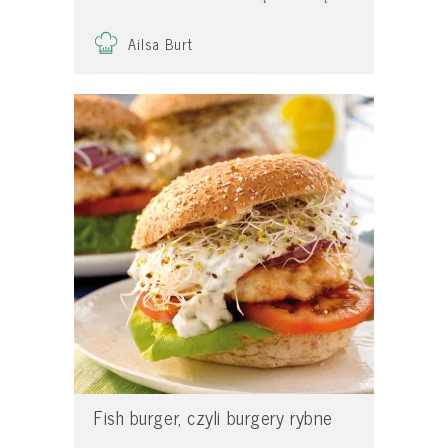
Ailsa Burt
Fish burger, czyli burgery rybne