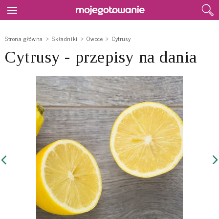
Strona główna
Składniki
Owoce
Cytrusy
Cytrusy - przepisy na dania