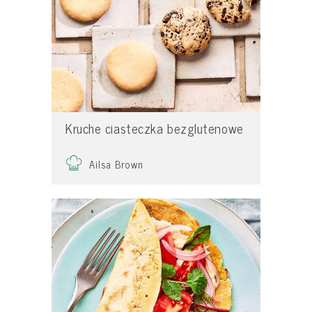
Kruche ciasteczka bezglutenowe
Ailsa Brown