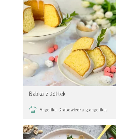
Babka z żółtek
Angelika Grabowiecka g.angelikaa