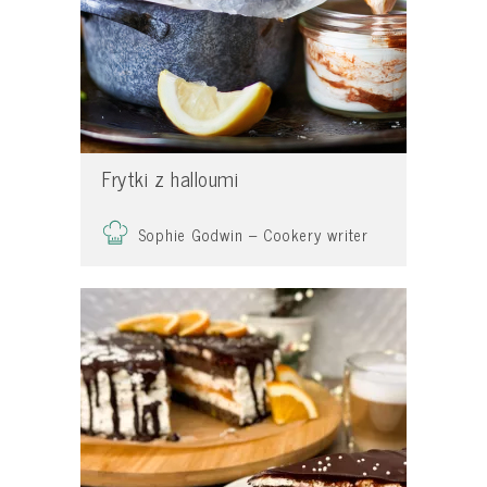
Frytki z halloumi
Sophie Godwin – Cookery writer