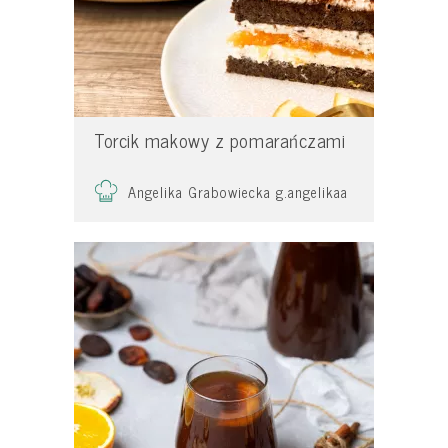
Torcik makowy z pomarańczami
Angelika Grabowiecka g.angelikaa