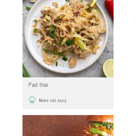
Pad thai
Make eat easy