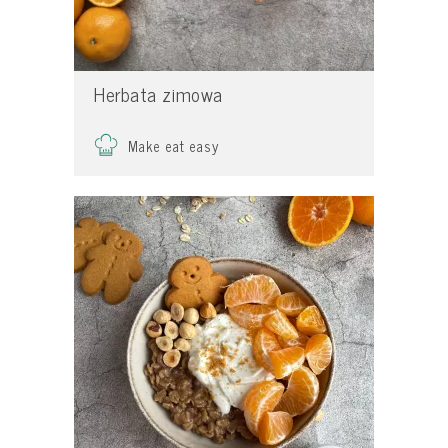
Herbata zimowa
Make eat easy