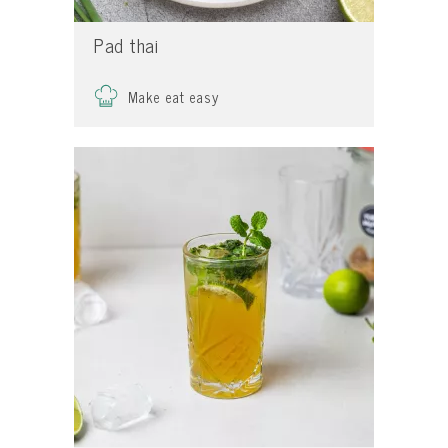
Pad thai
Make eat easy