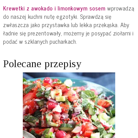
Krewetki z awokado i limonkowym sosem
wprowadzą
do naszej kuchni nutę egzotyki. Sprawdzą się
zwłaszcza jako przystawka lub lekka przekąska. Aby
ładnie się prezentowały, możemy je posypać ziołami i
podać w szklanych pucharkach.
Polecane przepisy