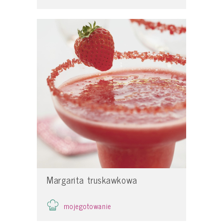
Margarita truskawkowa
mojegotowanie