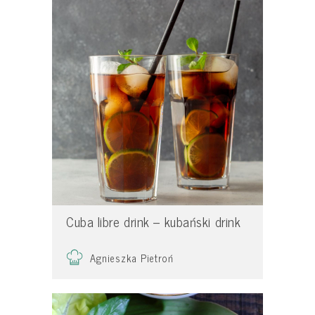
Cuba libre drink – kubański drink
Agnieszka Pietroń