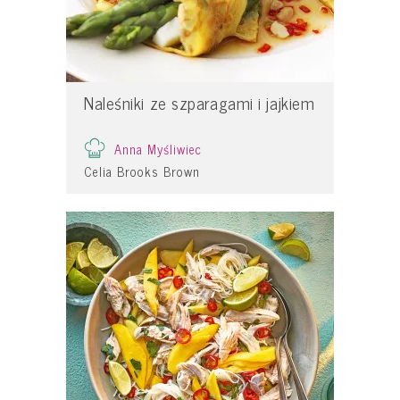
Naleśniki ze szparagami i jajkiem
Anna Myśliwiec
Celia Brooks Brown