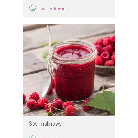
mojegotowanie
Sos malinowy