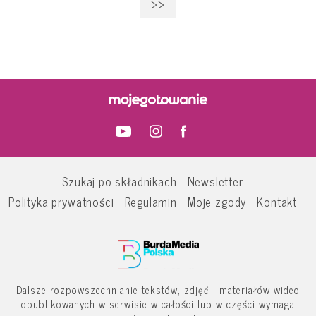
>>
Szukaj po składnikach
Newsletter
Polityka prywatności
Regulamin
Moje zgody
Kontakt
Dalsze rozpowszechnianie tekstów, zdjęć i materiałów wideo
opublikowanych w serwisie w całości lub w części wymaga