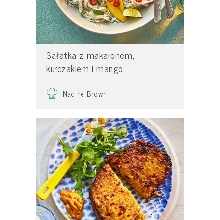
Sałatka z makaronem,
kurczakiem i mango
Nadine Brown