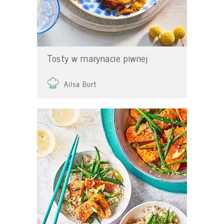
Tosty w marynacie piwnej
Ailsa Burt