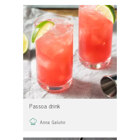
Passoa drink
Anna Galuhn