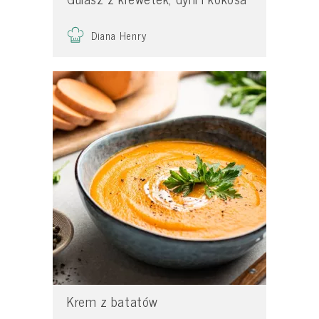
Diana Henry
Krem z batatów