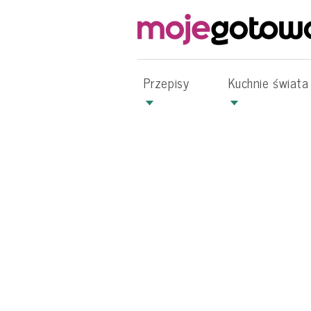
Przepisy
Kuchnie świata