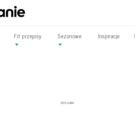
Fit przepisy
Sezonowe
Inspiracje