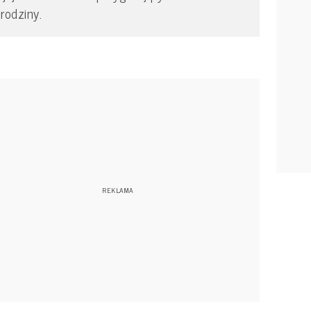
rodziny.