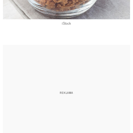
iStock