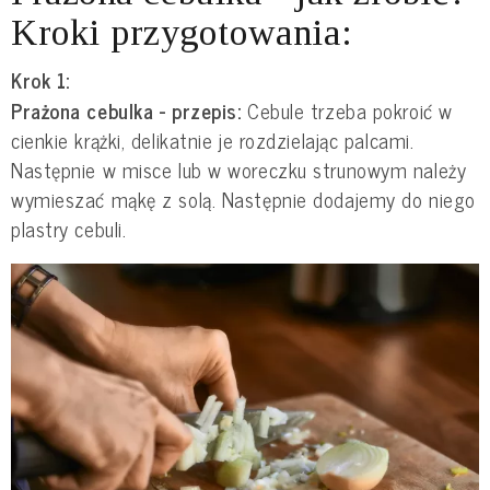
Kroki przygotowania:
Krok 1:
Prażona cebulka - przepis:
Cebule trzeba pokroić w
cienkie krążki, delikatnie je rozdzielając palcami.
Następnie w misce lub w woreczku strunowym należy
wymieszać mąkę z solą. Następnie dodajemy do niego
plastry cebuli.