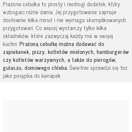
Prażona cebulka to prosty i niedrogi dodatek, który
wzbogaci różne dania. Jej przygotowanie zajmuje
dosłownie kilka minut i nie wymaga skomplikowanych
przygotowań. Co więcej wystarczy tylko kilka
składników, które zazwyczaj każdy ma w swojej
kuchni.
Prażoną cebulkę można dodawać do
zapiekanek, pizzy, kotletów mielonych, hamburgerów
czy kotletów warzywnych, a także do pierogów,
gulaszu, domowego chleba.
Świetnie sprawdzi się też
jako posypka do kanapek.