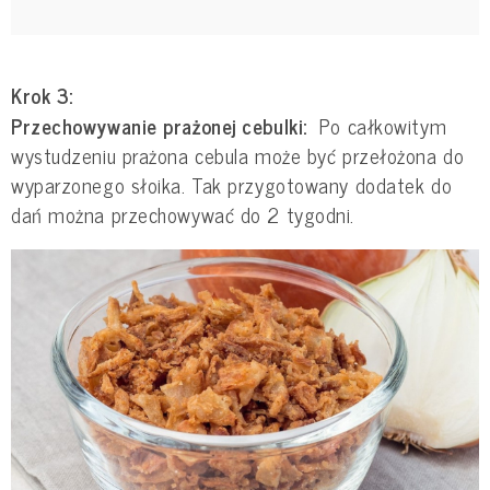
Krok 3:
Przechowywanie prażonej cebulki:
Po całkowitym
wystudzeniu prażona cebula może być przełożona do
wyparzonego słoika. Tak przygotowany dodatek do
dań można przechowywać do 2 tygodni.