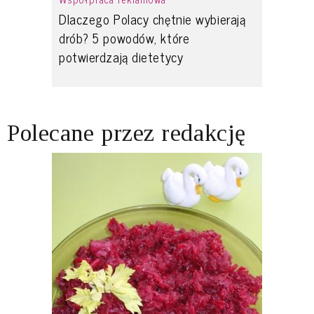
Dlaczego Polacy chętnie wybierają
drób? 5 powodów, które
potwierdzają dietetycy
Polecane przez redakcję