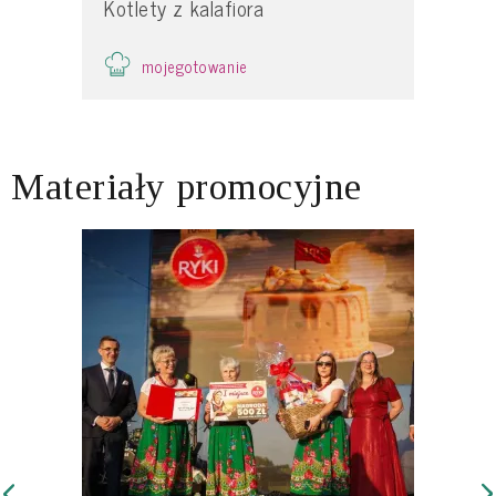
Kotlety z kalafiora
mojegotowanie
Materiały promocyjne