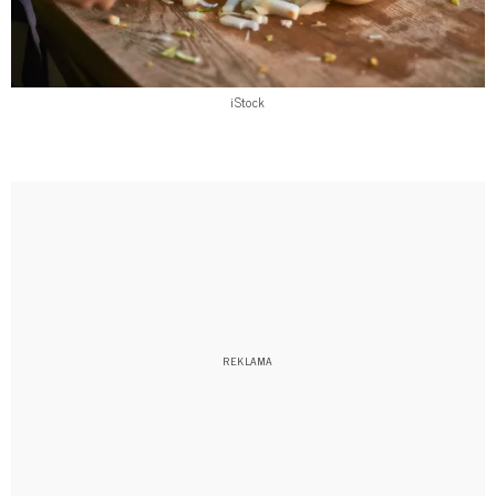
iStock