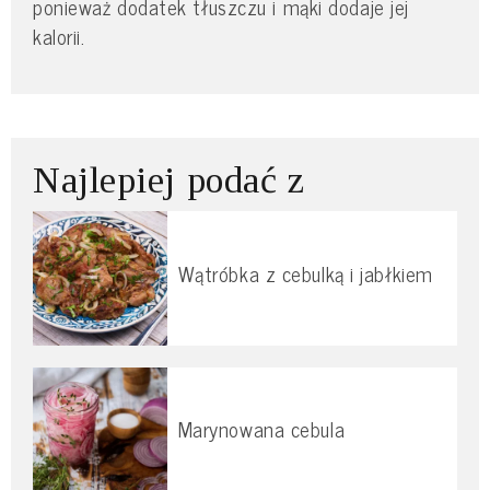
ponieważ dodatek tłuszczu i mąki dodaje jej
kalorii.
Najlepiej podać z
Wątróbka z cebulką i jabłkiem
Marynowana cebula