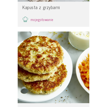
Kapusta z grzybami
mojegotowanie