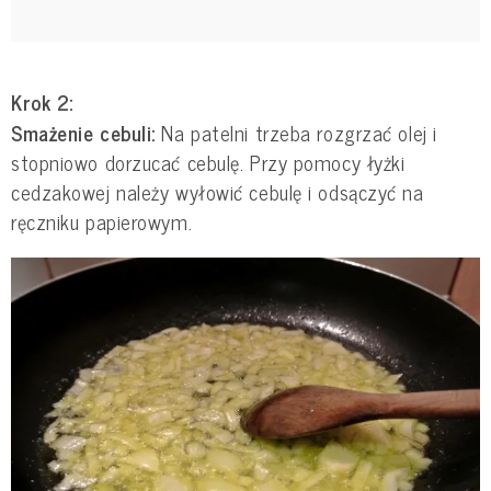
Krok 2:
Smażenie cebuli:
Na patelni trzeba rozgrzać olej i
stopniowo dorzucać cebulę. Przy pomocy łyżki
cedzakowej należy wyłowić cebulę i odsączyć na
ręczniku papierowym.