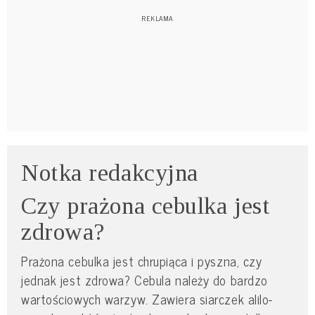
Notka redakcyjna
Czy prażona cebulka jest
zdrowa?
Prażona cebulka jest chrupiąca i pyszna, czy
jednak jest zdrowa? Cebula należy do bardzo
wartościowych warzyw. Zawiera siarczek alilo-