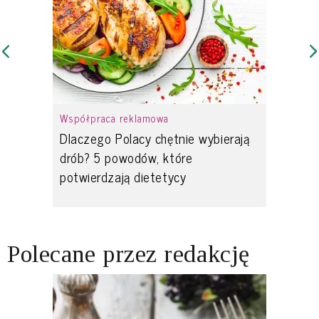
Współpraca reklamowa
Dlaczego Polacy chętnie wybierają
drób? 5 powodów, które
potwierdzają dietetycy
Polecane przez redakcję