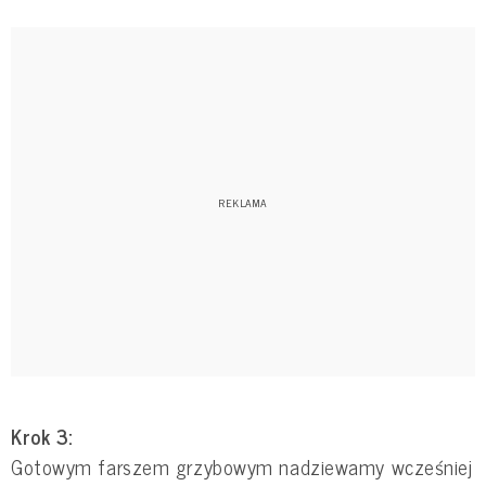
Krok 3:
Gotowym farszem grzybowym nadziewamy wcześniej