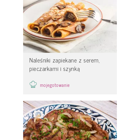
Naleśniki zapiekane z serem,
pieczarkami i szynką
mojegotowanie