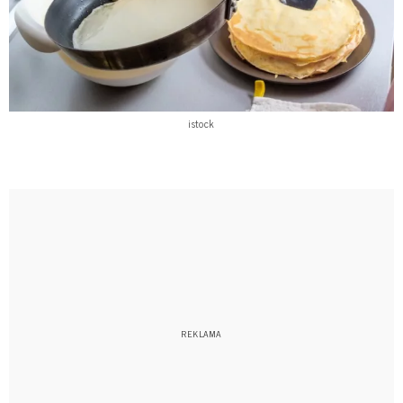
istock