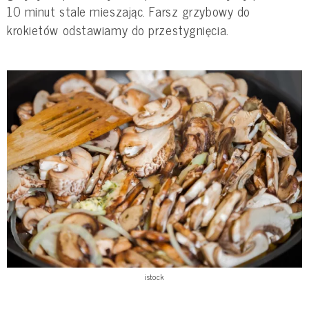
10 minut stale mieszając. Farsz grzybowy do
krokietów odstawiamy do przestygnięcia.
istock