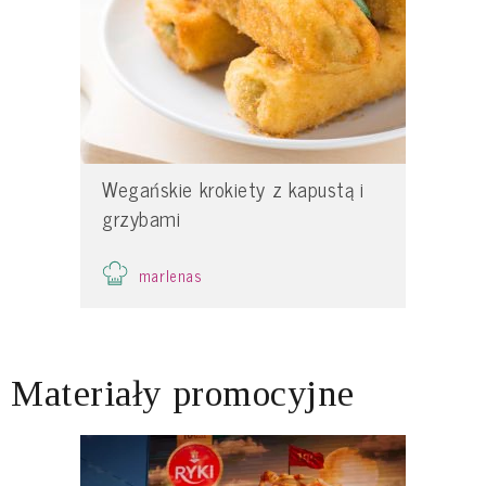
Wegańskie krokiety z kapustą i
grzybami
marlenas
Materiały promocyjne