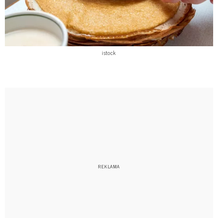
istock