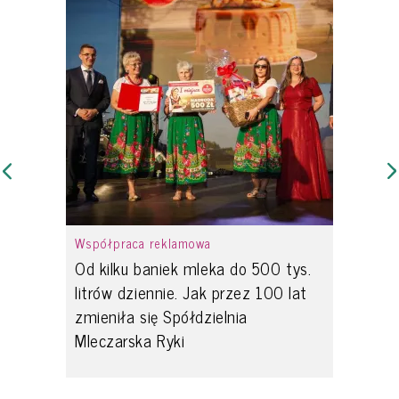
Współpraca reklamowa
Od kilku baniek mleka do 500 tys.
litrów dziennie. Jak przez 100 lat
zmieniła się Spółdzielnia
Mleczarska Ryki