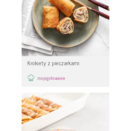
Krokiety z pieczarkami
mojegotowanie