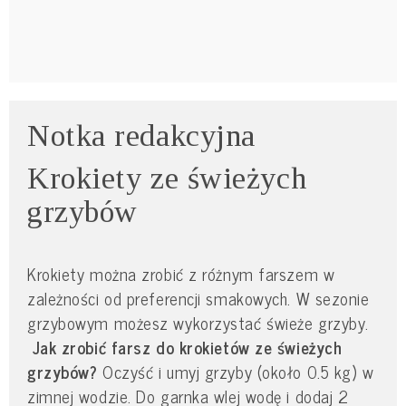
Notka redakcyjna
Krokiety ze świeżych
grzybów
Krokiety można zrobić z różnym farszem w
zależności od preferencji smakowych. W sezonie
grzybowym możesz wykorzystać świeże grzyby.
Jak zrobić farsz do krokietów ze świeżych
grzybów?
Oczyść i umyj grzyby (około 0.5 kg) w
zimnej wodzie. Do garnka wlej wodę i dodaj 2