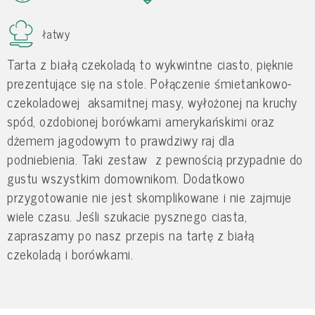
łatwy
Tarta z białą czekoladą to wykwintne ciasto, pięknie
prezentujące się na stole. Połączenie śmietankowo-
czekoladowej aksamitnej masy, wyłożonej na kruchy
spód, ozdobionej borówkami amerykańskimi oraz
dżemem jagodowym to prawdziwy raj dla
podniebienia. Taki zestaw z pewnością przypadnie do
gustu wszystkim domownikom. Dodatkowo
przygotowanie nie jest skomplikowane i nie zajmuje
wiele czasu. Jeśli szukacie pysznego ciasta,
zapraszamy po nasz przepis na tartę z białą
czekoladą i borówkami.