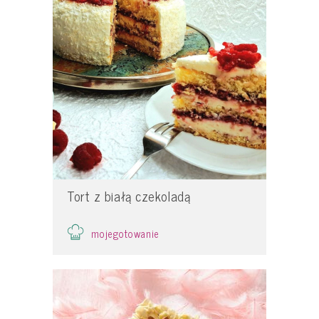
Tort z białą czekoladą
mojegotowanie