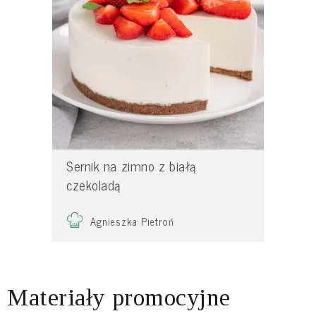
Sernik na zimno z białą
czekoladą
Agnieszka Pietroń
Materiały promocyjne