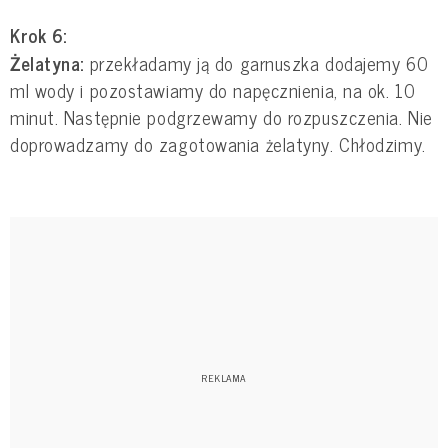
Krok 6:
Żelatyna:
przekładamy ją do garnuszka dodajemy 60
ml wody i pozostawiamy do napęcznienia, na ok. 10
minut. Następnie podgrzewamy do rozpuszczenia. Nie
doprowadzamy do zagotowania żelatyny. Chłodzimy.