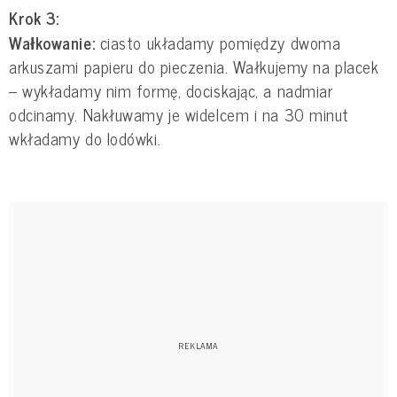
Krok 3:
Wałkowanie:
ciasto układamy pomiędzy dwoma
arkuszami papieru do pieczenia. Wałkujemy na placek
– wykładamy nim formę, dociskając, a nadmiar
odcinamy. Nakłuwamy je widelcem i na 30 minut
wkładamy do lodówki.