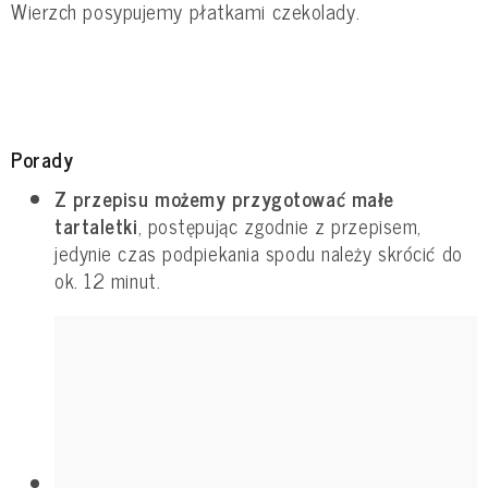
Wierzch posypujemy płatkami czekolady.
Porady
Z przepisu możemy przygotować małe
tartaletki
, postępując zgodnie z przepisem,
jedynie czas podpiekania spodu należy skrócić do
ok. 12 minut.