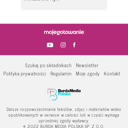
Szukaj po składnikach
Newsletter
Polityka prywatności
Regulamin
Moje zgody
Kontakt
Dalsze rozpowszechnianie tekstów, zdjęć i materiałów wideo
opublikowanych w serwisie w całości lub w części wymaga
uprzedniej zgody wydawcy.
© 2022 BURDA MEDIA POLSKA SP. Z O.O.