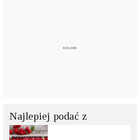
Najlepiej podać z