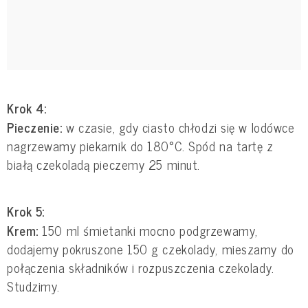
Krok 4:
Pieczenie:
w czasie, gdy ciasto chłodzi się w lodówce
nagrzewamy piekarnik do 180°C. Spód na tartę z
białą czekoladą pieczemy 25 minut.
Krok 5:
Krem:
150 ml śmietanki mocno podgrzewamy,
dodajemy pokruszone 150 g czekolady, mieszamy do
połączenia składników i rozpuszczenia czekolady.
Studzimy.