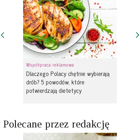
Współpraca reklamowa
Dlaczego Polacy chętnie wybierają
drób? 5 powodów, które
potwierdzają dietetycy
Polecane przez redakcję