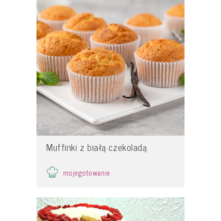
Muffinki z białą czekoladą
mojegotowanie