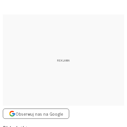
Obserwuj nas na Google