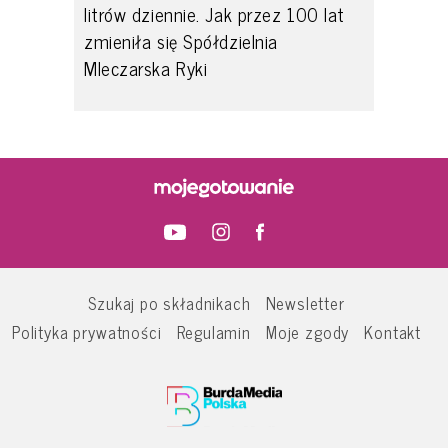
litrów dziennie. Jak przez 100 lat
zmieniła się Spółdzielnia
Mleczarska Ryki
Szukaj po składnikach
Newsletter
Polityka prywatności
Regulamin
Moje zgody
Kontakt