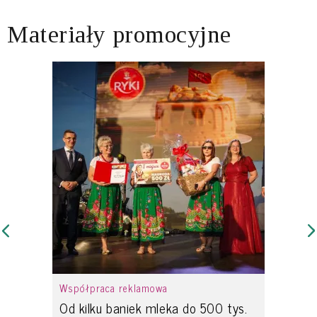
Materiały promocyjne
Współpraca reklamowa
Od kilku baniek mleka do 500 tys.