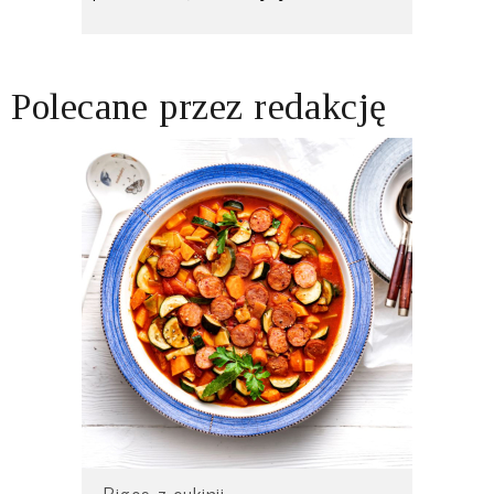
Polecane przez redakcję