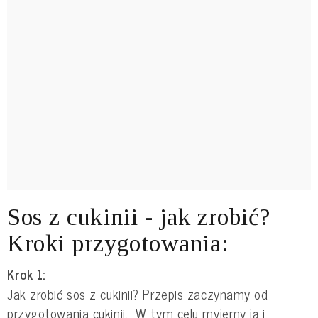
Sos z cukinii - jak zrobić?
Kroki przygotowania:
Krok 1:
Jak zrobić sos z cukinii? Przepis zaczynamy od
przygotowania cukinii. W tym celu myjemy ją i