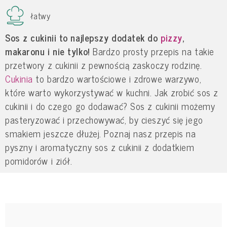
łatwy
Sos z cukinii to najlepszy dodatek do
pizzy
,
makaronu i nie tylko!
Bardzo prosty przepis na takie
przetwory z cukinii z pewnością zaskoczy rodzinę.
Cukinia
to bardzo wartościowe i zdrowe warzywo,
które warto wykorzystywać w kuchni. Jak zrobić sos z
cukinii i do czego go dodawać? Sos z cukinii możemy
pasteryzować i przechowywać, by cieszyć się jego
smakiem jeszcze dłużej. Poznaj nasz przepis na
pyszny i aromatyczny sos z cukinii z dodatkiem
pomidorów i ziół.