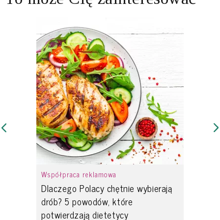
Współpraca reklamowa
Dlaczego Polacy chętnie wybierają
drób? 5 powodów, które
potwierdzają dietetycy