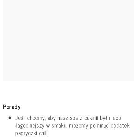
Porady
Jeśli chcemy, aby nasz sos z cukinii był nieco
łagodniejszy w smaku, możemy pominąć dodatek
papryczki chili.