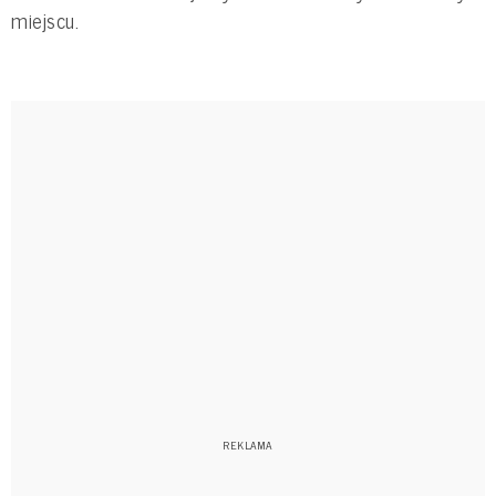
miejscu.