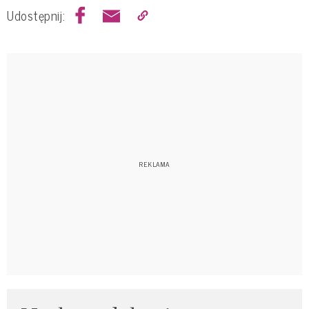
Udostępnij: