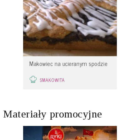
Makowiec na ucieranym spodzie
SMAKOWITA
Materiały promocyjne