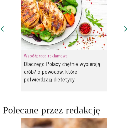
Współpraca reklamowa
Dlaczego Polacy chętnie wybierają
drób? 5 powodów, które
potwierdzają dietetycy
Polecane przez redakcję