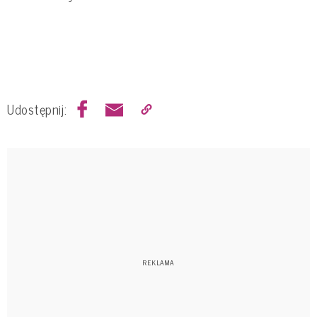
Udostępnij: