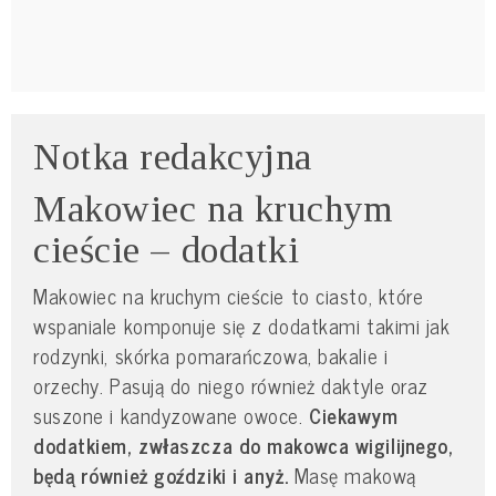
Notka redakcyjna
Makowiec na kruchym
cieście – dodatki
Makowiec na kruchym cieście to ciasto, które
wspaniale komponuje się z dodatkami takimi jak
rodzynki, skórka pomarańczowa, bakalie i
orzechy. Pasują do niego również daktyle oraz
suszone i kandyzowane owoce.
Ciekawym
dodatkiem, zwłaszcza do makowca wigilijnego,
będą również goździki i anyż.
Masę makową