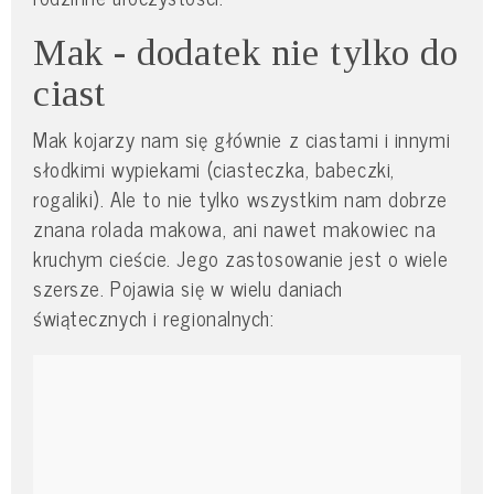
Mak - dodatek nie tylko do
ciast
Mak kojarzy nam się głównie z ciastami i innymi
słodkimi wypiekami (ciasteczka, babeczki,
rogaliki). Ale to nie tylko wszystkim nam dobrze
znana rolada makowa, ani nawet makowiec na
kruchym cieście. Jego zastosowanie jest o wiele
szersze. Pojawia się w wielu daniach
świątecznych i regionalnych: