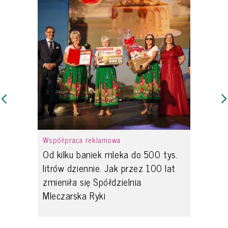
Współpraca reklamowa
Od kilku baniek mleka do 500 tys.
litrów dziennie. Jak przez 100 lat
zmieniła się Spółdzielnia
Mleczarska Ryki