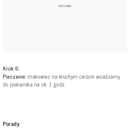
Krok 6:
Pieczenie:
makowiec na kruchym cieście wsadzamy
do piekarnika na ok. 1 godz.
Porady