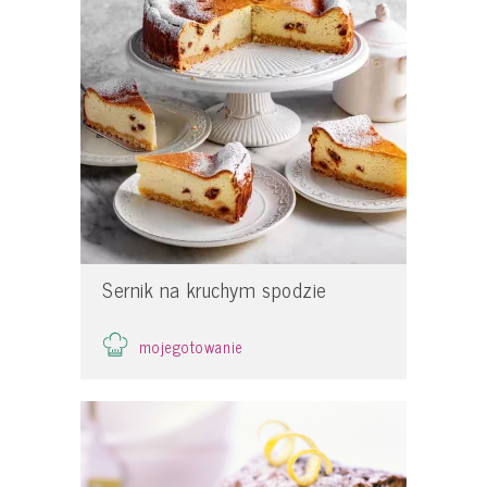
Sernik na kruchym spodzie
mojegotowanie