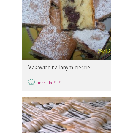
Makowiec na lanym cieście
mariola2121