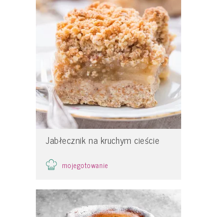
Jabłecznik na kruchym cieście
mojegotowanie