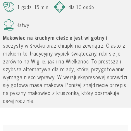
1 godz. 15 min.
dla 10 osób
łatwy
Makowiec na kruchym cieście jest wilgotny
i
soczysty w środku oraz chrupki na zewnątrz. Ciasto z
makiem to tradycyjny wypiek świąteczny, robi się je
zarówno na Wigilię, jak i na Wielkanoc. To prostsza i
szybsza alternatywa dla rolady, której przygotowanie
wymaga nieco wprawy. W wersji ekspresowej sprawdzi
się gotowa masa makowa. Poniżej znajdziecie przepis
na pyszny makowiec z kruszonką, który posmakuje
całej rodzinie.