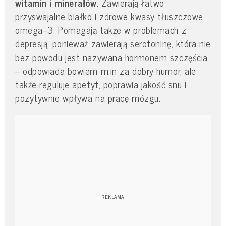
witamin i minerałów.
Zawierają łatwo
przyswajalne białko i zdrowe kwasy tłuszczowe
omega–3. Pomagają także w problemach z
depresją, ponieważ zawierają serotoninę, która nie
bez powodu jest nazywana hormonem szczęścia
– odpowiada bowiem m.in za dobry humor, ale
także reguluje apetyt, poprawia jakość snu i
pozytywnie wpływa na pracę mózgu.