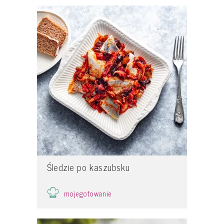
Śledzie po kaszubsku
mojegotowanie