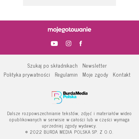
Szukaj po składnikach
Newsletter
Polityka prywatności
Regulamin
Moje zgody
Kontakt
Dalsze rozpowszechnianie tekstów, zdjęć i materiałów wideo
opublikowanych w serwisie w całości lub w części wymaga
uprzedniej zgody wydawcy.
© 2022 BURDA MEDIA POLSKA SP. Z O.O.