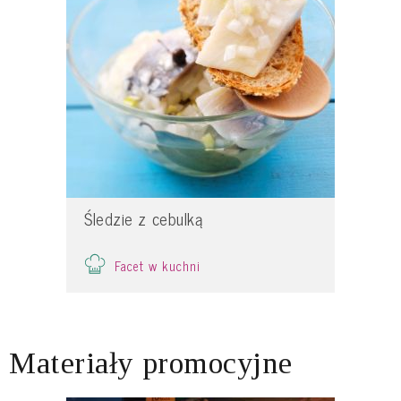
Śledzie z cebulką
Facet w kuchni
Materiały promocyjne