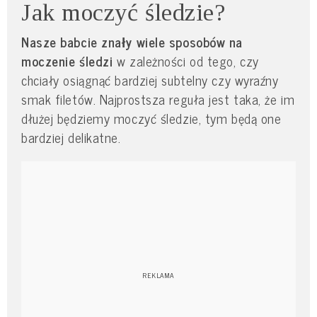
Jak moczyć śledzie?
Nasze babcie znały wiele sposobów na
moczenie śledzi
w zależności od tego, czy
chciały osiągnąć bardziej subtelny czy wyraźny
smak filetów. Najprostsza reguła jest taka, że im
dłużej będziemy moczyć śledzie, tym będą one
bardziej delikatne.