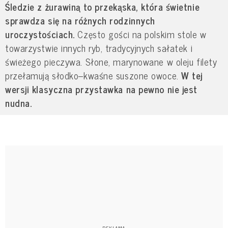
Śledzie z żurawiną to przekąska, która świetnie
sprawdza się na różnych rodzinnych
uroczystościach.
Często gości na polskim stole w
towarzystwie innych ryb, tradycyjnych sałatek i
świeżego pieczywa. Słone, marynowane w oleju filety
przełamują słodko–kwaśne suszone owoce.
W tej
wersji klasyczna przystawka na pewno nie jest
nudna.