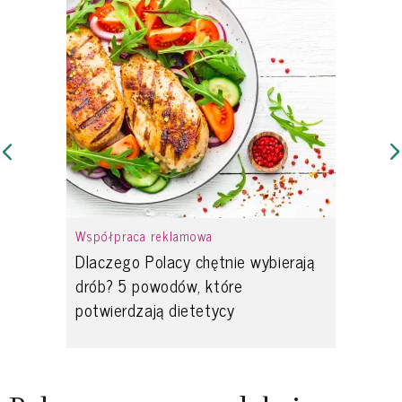
Współpraca reklamowa
Dlaczego Polacy chętnie wybierają
drób? 5 powodów, które
potwierdzają dietetycy