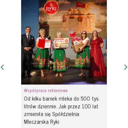
Współpraca reklamowa
Od kilku baniek mleka do 500 tys.
litrów dziennie. Jak przez 100 lat
zmieniła się Spółdzielnia
Mleczarska Ryki