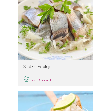
Śledzie w oleju
Julita gotuje