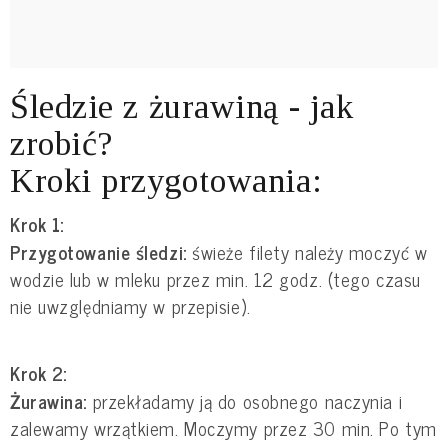
Śledzie z żurawiną - jak
zrobić?
Kroki przygotowania:
Krok 1:
Przygotowanie śledzi:
świeże filety należy moczyć w
wodzie lub w mleku przez min. 12 godz. (tego czasu
nie uwzględniamy w przepisie).
Krok 2:
Żurawina:
przekładamy ją do osobnego naczynia i
zalewamy wrzątkiem. Moczymy przez 30 min. Po tym