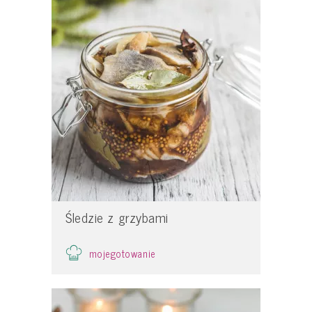
Śledzie z grzybami
mojegotowanie