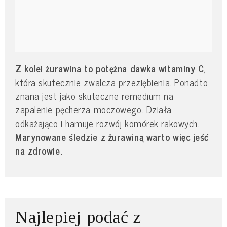
Z kolei żurawina to potężna dawka witaminy C
,
która skutecznie zwalcza przeziębienia. Ponadto
znana jest jako skuteczne remedium na
zapalenie pęcherza moczowego. Działa
odkażająco i hamuje rozwój komórek rakowych.
Marynowane śledzie z żurawiną warto więc jeść
na zdrowie.
Najlepiej podać z