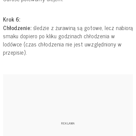
Krok 6:
Chłodzenie:
śledzie z żurawiną są gotowe, lecz nabiorą
smaku dopiero po kliku godzinach chłodzenia w
lodówce (czas chłodzenia nie jest uwzględniony w
przepisie).