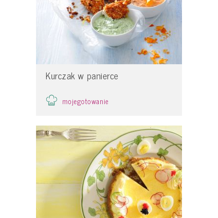
Kurczak w panierce
mojegotowanie