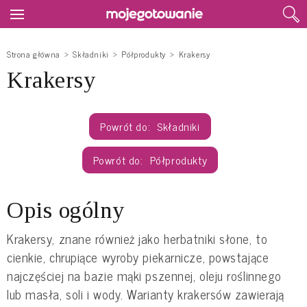
Strona główna
Składniki
Półprodukty
Krakersy
Krakersy
Składniki
Półprodukty
Opis ogólny
Krakersy, znane również jako herbatniki słone, to
cienkie, chrupiące wyroby piekarnicze, powstające
najczęściej na bazie mąki pszennej, oleju roślinnego
lub masła, soli i wody. Warianty krakersów zawierają