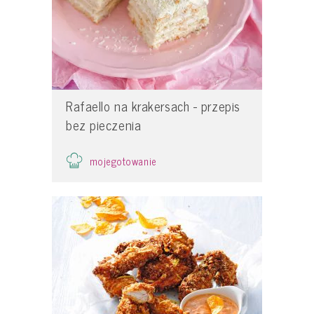
Rafaello na krakersach - przepis
bez pieczenia
mojegotowanie