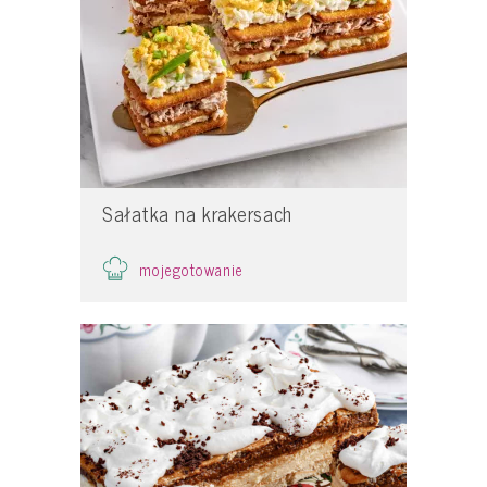
Sałatka na krakersach
mojegotowanie