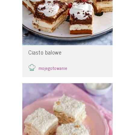
Ciasto balowe
mojegotowanie