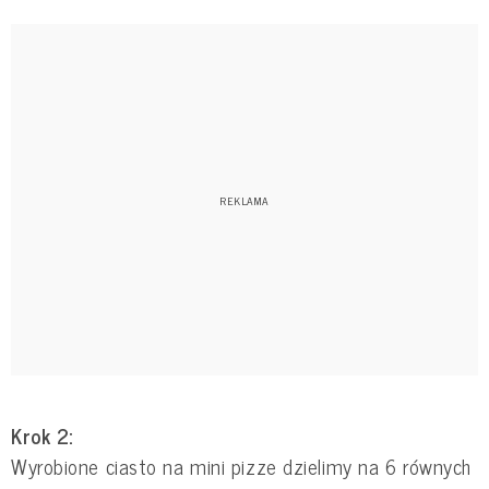
Krok 2:
Wyrobione ciasto na mini pizze dzielimy na 6 równych