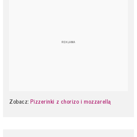
Zobacz:
Pizzerinki z chorizo i mozzarellą