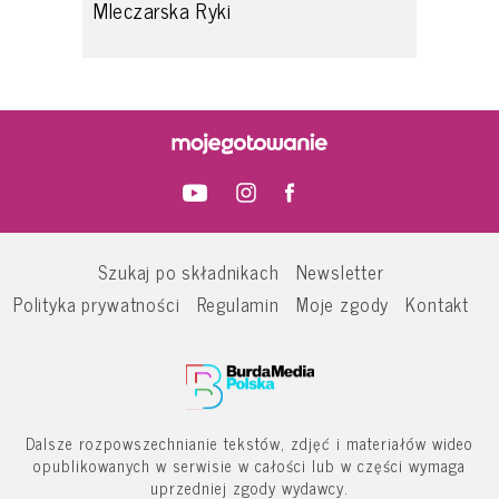
Mleczarska Ryki
Szukaj po składnikach
Newsletter
Polityka prywatności
Regulamin
Moje zgody
Kontakt
Dalsze rozpowszechnianie tekstów, zdjęć i materiałów wideo
opublikowanych w serwisie w całości lub w części wymaga
uprzedniej zgody wydawcy.