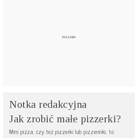
Notka redakcyjna
Jak zrobić małe pizzerki?
Mini pizza, czy też pizzerki lub pizzerinki, to