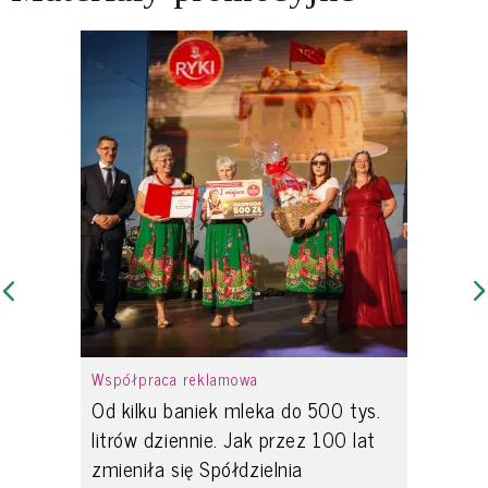
Współpraca reklamowa
Od kilku baniek mleka do 500 tys.
litrów dziennie. Jak przez 100 lat
zmieniła się Spółdzielnia