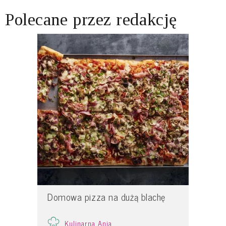
Polecane przez redakcję
Domowa pizza na dużą blachę
Kulinarna Ania