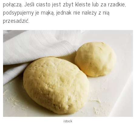
połączą. Jeśli ciasto jest zbyt kleiste lub za rzadkie,
podsypujemy je mąką, jednak nie należy z nią
przesadzić.
istock