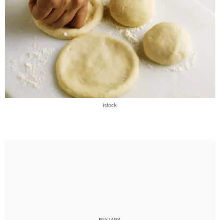
istock