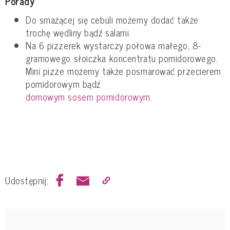
Porady
Do smażącej się cebuli możemy dodać także
trochę wędliny bądź salami.
Na 6 pizzerek wystarczy połowa małego, 8-
gramowego słoiczka koncentratu pomidorowego.
Mini pizze możemy także posmarować przecierem
pomidorowym bądź
domowym sosem pomidorowym
.
Udostępnij: