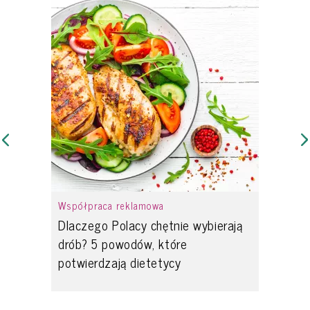
Współpraca reklamowa
Dlaczego Polacy chętnie wybierają
drób? 5 powodów, które
potwierdzają dietetycy