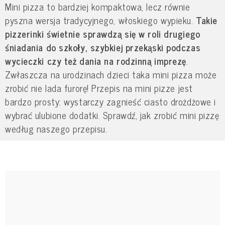
Mini pizza to bardziej kompaktowa, lecz równie
pyszna wersja tradycyjnego, włoskiego wypieku.
Takie
pizzerinki świetnie sprawdzą się w roli drugiego
śniadania do szkoły, szybkiej przekąski podczas
wycieczki czy też dania na rodzinną imprezę
.
Zwłaszcza na urodzinach dzieci taka mini pizza może
zrobić nie lada furorę! Przepis na mini pizze jest
bardzo prosty: wystarczy zagnieść ciasto drożdżowe i
wybrać ulubione dodatki. Sprawdź, jak zrobić mini pizzę
według naszego przepisu.