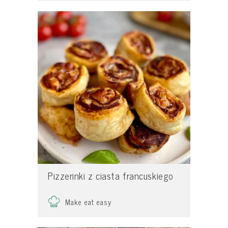
Pizzerinki z ciasta francuskiego
Make eat easy