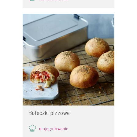
Bułeczki pizzowe
mojegotowanie