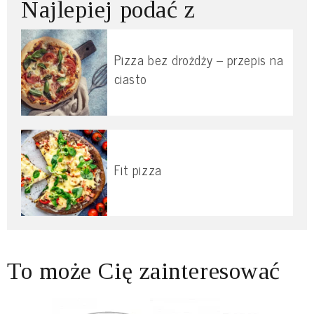
Najlepiej podać z
Pizza bez drożdży – przepis na
ciasto
Fit pizza
To może Cię zainteresować