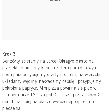
Krok 3:
Ser żółty ścieramy na tarce. Okrągłe ciasto na
pizzerki smarujemy koncentratem pomidorowym,
następnie posypujemy startym serem, na wierzchu
układamy wędlinę, nakładamy cebulę i posypujemy
pokrojoną papryką. Mini pizza powinna się piec w
temperaturze 180 stopni Celsjusza przez około 20
minut, najlepiej na blasze wyłożonej papierem do
pieczenia.