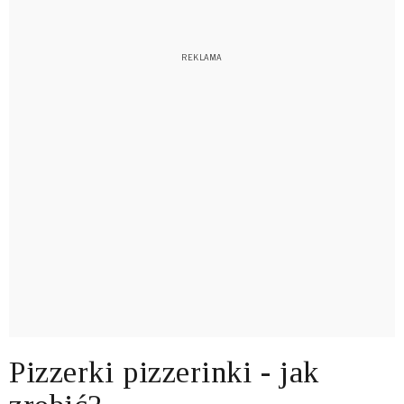
Pizzerki pizzerinki - jak