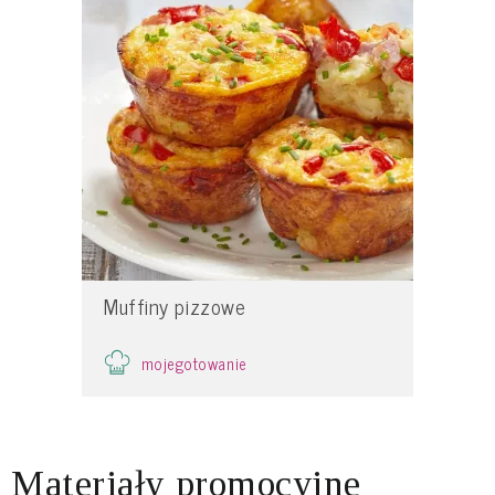
Muffiny pizzowe
mojegotowanie
Materiały promocyjne