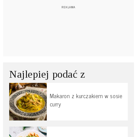
Najlepiej podać z
Makaron z kurczakiem w sosie
curry