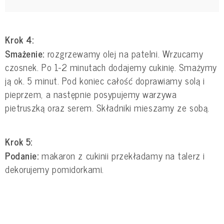
Krok 4:
Smażenie:
rozgrzewamy olej na patelni. Wrzucamy
czosnek. Po 1-2 minutach dodajemy cukinię. Smażymy
ją ok. 5 minut. Pod koniec całość doprawiamy solą i
pieprzem, a następnie posypujemy warzywa
pietruszką oraz serem. Składniki mieszamy ze sobą.
Krok 5:
Podanie:
makaron z cukinii przekładamy na talerz i
dekorujemy pomidorkami.