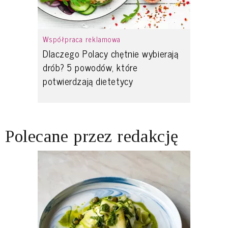
Współpraca reklamowa
Dlaczego Polacy chętnie wybierają
drób? 5 powodów, które
potwierdzają dietetycy
Polecane przez redakcję