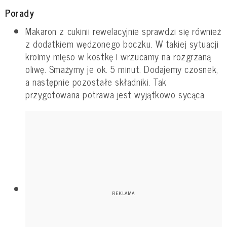
Porady
Makaron z cukinii rewelacyjnie sprawdzi się również
z dodatkiem wędzonego boczku. W takiej sytuacji
kroimy mięso w kostkę i wrzucamy na rozgrzaną
oliwę. Smażymy je ok. 5 minut. Dodajemy czosnek,
a następnie pozostałe składniki. Tak
przygotowana potrawa jest wyjątkowo sycąca.