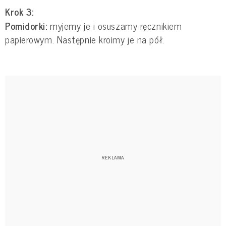
Krok 3:
Pomidorki:
myjemy je i osuszamy ręcznikiem
papierowym. Następnie kroimy je na pół.