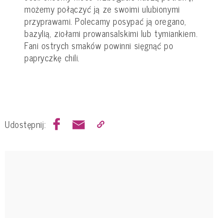
możemy połączyć ją ze swoimi ulubionymi
przyprawami. Polecamy posypać ją oregano,
bazylią, ziołami prowansalskimi lub tymiankiem.
Fani ostrych smaków powinni sięgnąć po
papryczkę chili.
Udostępnij: