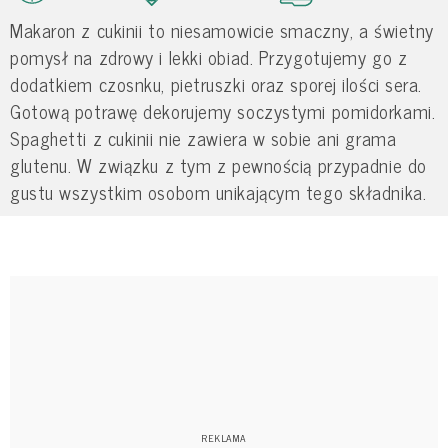
Makaron z cukinii to niesamowicie smaczny, a świetny
pomysł na zdrowy i lekki obiad. Przygotujemy go z
dodatkiem czosnku, pietruszki oraz sporej ilości sera.
Gotową potrawę dekorujemy soczystymi pomidorkami.
Spaghetti z cukinii nie zawiera w sobie ani grama
glutenu. W związku z tym z pewnością przypadnie do
gustu wszystkim osobom unikającym tego składnika.