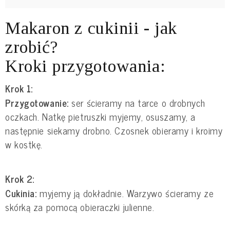
Makaron z cukinii - jak
zrobić?
Kroki przygotowania:
Krok 1:
Przygotowanie:
ser ścieramy na tarce o drobnych
oczkach. Natkę pietruszki myjemy, osuszamy, a
następnie siekamy drobno. Czosnek obieramy i kroimy
w kostkę.
Krok 2:
Cukinia:
myjemy ją dokładnie. Warzywo ścieramy ze
skórką za pomocą obieraczki julienne.