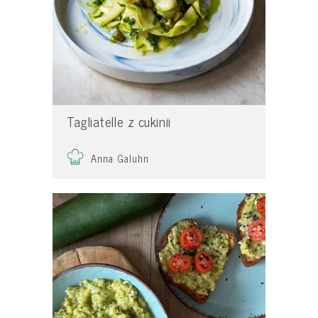
Tagliatelle z cukinii
Anna Galuhn