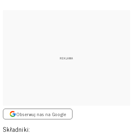
Obserwuj nas na Google
Składniki: