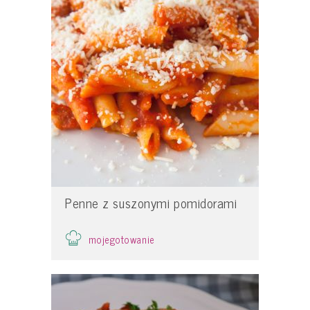
Penne z suszonymi pomidorami
mojegotowanie