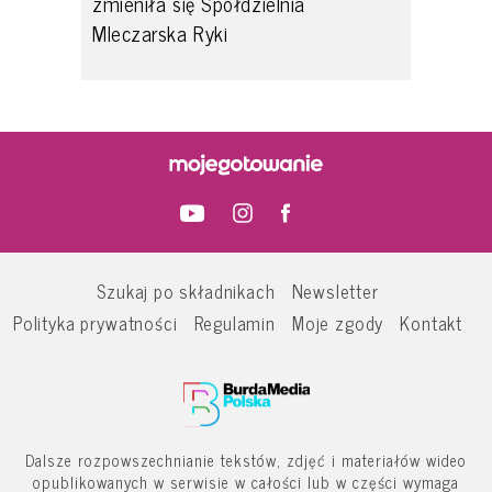
zmieniła się Spółdzielnia
Mleczarska Ryki
Szukaj po składnikach
Newsletter
Polityka prywatności
Regulamin
Moje zgody
Kontakt
Dalsze rozpowszechnianie tekstów, zdjęć i materiałów wideo
opublikowanych w serwisie w całości lub w części wymaga