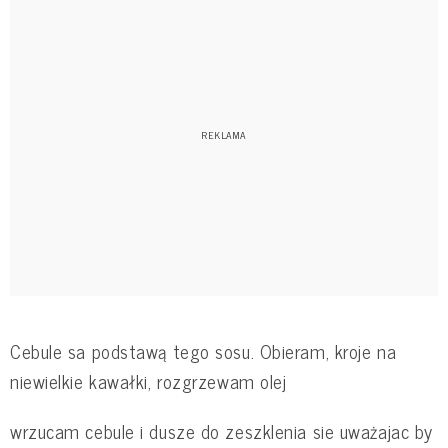
Cebule sa podstawą tego sosu. Obieram, kroje na
niewielkie kawałki, rozgrzewam olej
wrzucam cebule i dusze do zeszklenia sie uważajac by