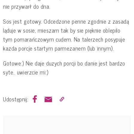
nie przywarł do dna.
Sos jest gotowy. Odcedzone penne zgodnie z zasadą
ląduje w sosie, mieszam tak by sie pięknie oblepilo
tym pomarańczowym cudem. Na talerzech posypuje
kazda porcje startym parmezanem (lub innym).
Gotowe:) Nie daje duzych porcji bo danie jest bardzo
syte.. uwierzcie mi:)
Udostępnij: