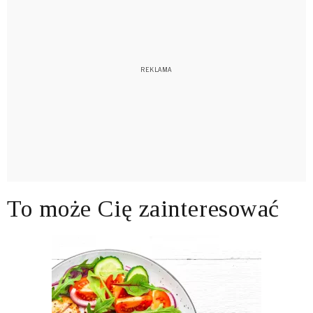
To może Cię zainteresować