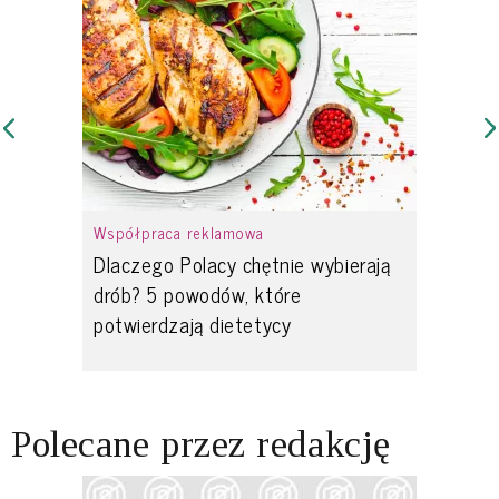
Współpraca reklamowa
Dlaczego Polacy chętnie wybierają
drób? 5 powodów, które
potwierdzają dietetycy
Polecane przez redakcję