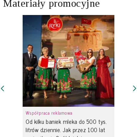
Materiały promocyjne
Współpraca reklamowa
Od kilku baniek mleka do 500 tys.
litrów dziennie. Jak przez 100 lat