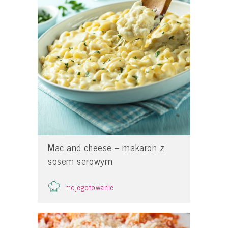
Mac and cheese – makaron z
sosem serowym
mojegotowanie