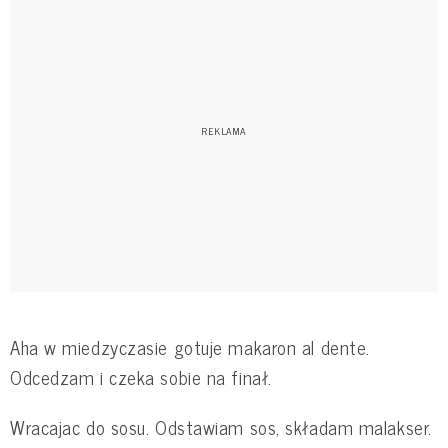
Aha w miedzyczasie gotuje makaron al dente.
Odcedzam i czeka sobie na finał.
Wracajac do sosu. Odstawiam sos, składam malakser.