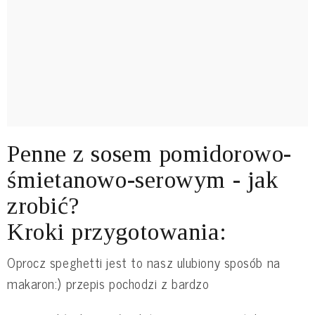
Penne z sosem pomidorowo-
śmietanowo-serowym - jak
zrobić?
Kroki przygotowania:
Oprocz speghetti jest to nasz ulubiony sposób na
makaron:) przepis pochodzi z bardzo