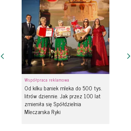
Współpraca reklamowa
Od kilku baniek mleka do 500 tys.
litrów dziennie. Jak przez 100 lat
zmieniła się Spółdzielnia
Mleczarska Ryki