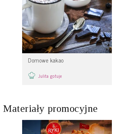
Domowe kakao
Julita gotuje
Materiały promocyjne