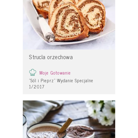
Strucla orzechowa
Moje Gotowanie
"Sól i Pieprz" Wydanie Specjalne
1/2017