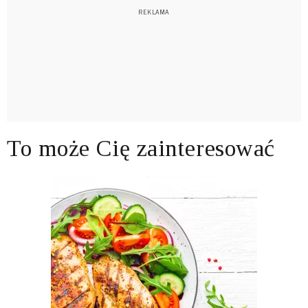
To może Cię zainteresować