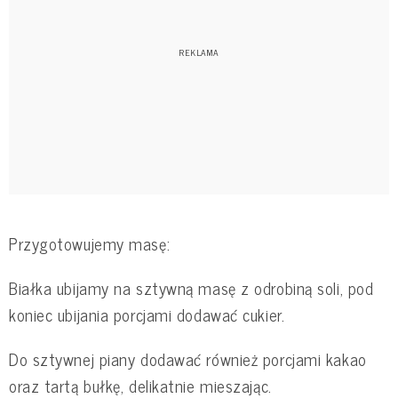
Przygotowujemy masę:
Białka ubijamy na sztywną masę z odrobiną soli, pod
koniec ubijania porcjami dodawać cukier.
Do sztywnej piany dodawać również porcjami kakao
oraz tartą bułkę, delikatnie mieszając.