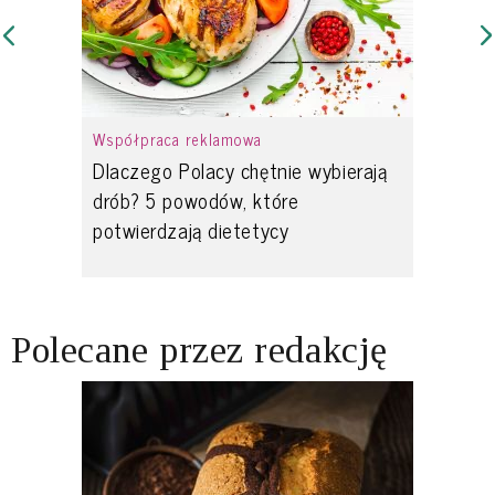
Współpraca reklamowa
Dlaczego Polacy chętnie wybierają
drób? 5 powodów, które
potwierdzają dietetycy
Polecane przez redakcję