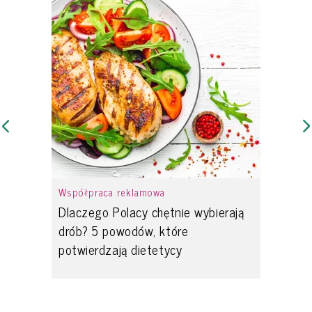
Współpraca reklamowa
Dlaczego Polacy chętnie wybierają
drób? 5 powodów, które
potwierdzają dietetycy