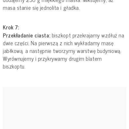
masa stanie się jednolita i gładka.
Krok 7:
Przekładanie ciasta:
biszkopt przekrajamy wzdłuż na
dwie części. Na pierwszą z nich wykładamy masę
jabłkową, a następnie tworzymy warstwę budyniową.
Wyrównujemy i przykrywamy drugim blatem
biszkoptu.