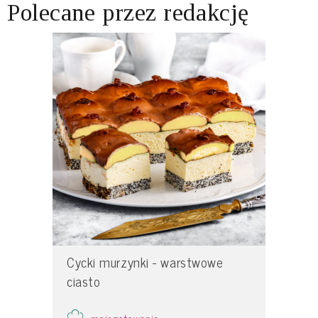
Polecane przez redakcję
Cycki murzynki - warstwowe
ciasto