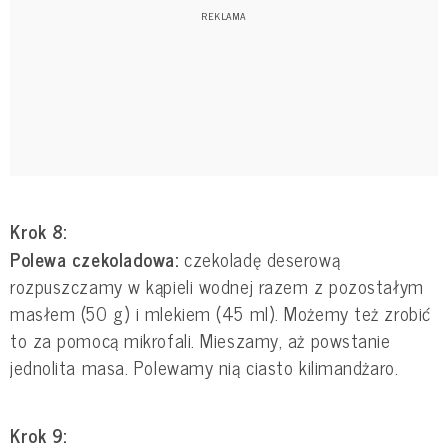
Krok 8:
Polewa czekoladowa:
czekoladę deserową
rozpuszczamy w kąpieli wodnej razem z pozostałym
masłem (50 g) i mlekiem (45 ml). Możemy też zrobić
to za pomocą mikrofali. Mieszamy, aż powstanie
jednolita masa. Polewamy nią ciasto kilimandżaro.
Krok 9: