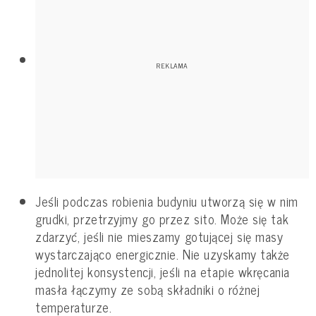
Jeśli podczas robienia budyniu utworzą się w nim
grudki, przetrzyjmy go przez sito. Może się tak
zdarzyć, jeśli nie mieszamy gotującej się masy
wystarczająco energicznie. Nie uzyskamy także
jednolitej konsystencji, jeśli na etapie wkręcania
masła łączymy ze sobą składniki o różnej
temperaturze.