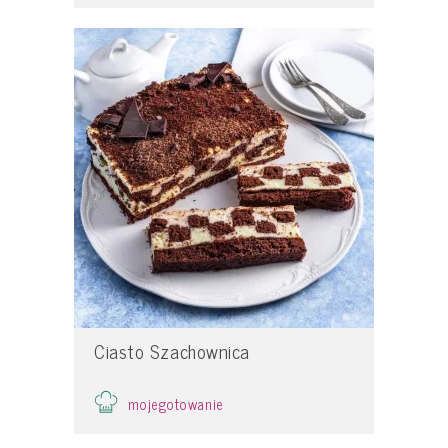
Ciasto Szachownica
mojegotowanie