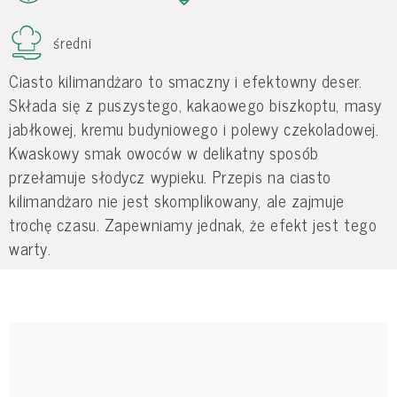
średni
Ciasto kilimandżaro to smaczny i efektowny deser.
Składa się z puszystego, kakaowego biszkoptu, masy
jabłkowej, kremu budyniowego i polewy czekoladowej.
Kwaskowy smak owoców w delikatny sposób
przełamuje słodycz wypieku. Przepis na ciasto
kilimandżaro nie jest skomplikowany, ale zajmuje
trochę czasu. Zapewniamy jednak, że efekt jest tego
warty.