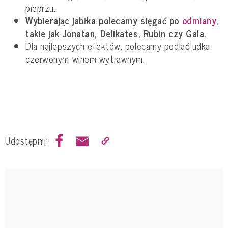
pieprzu.
Wybierając jabłka polecamy sięgać po
odmiany
,
takie jak Jonatan, Delikates, Rubin czy Gala.
Dla najlepszych efektów, polecamy podlać udka
czerwonym winem wytrawnym.
Udostępnij: