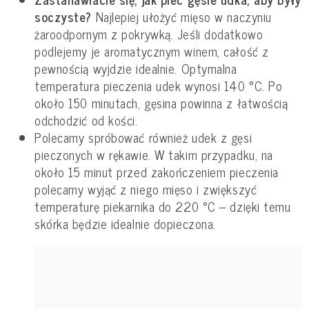
soczyste?
Najlepiej ułożyć mięso w naczyniu
żaroodpornym z pokrywką. Jeśli dodatkowo
podlejemy je aromatycznym winem, całość z
pewnością wyjdzie idealnie. Optymalna
temperatura pieczenia udek wynosi 140 °C. Po
około 150 minutach, gęsina powinna z łatwością
odchodzić od kości.
Polecamy spróbować również udek z gęsi
pieczonych w rękawie. W takim przypadku, na
około 15 minut przed zakończeniem pieczenia
polecamy wyjąć z niego mięso i zwiększyć
temperaturę piekarnika do 220 °C – dzięki temu
skórka będzie idealnie dopieczona.