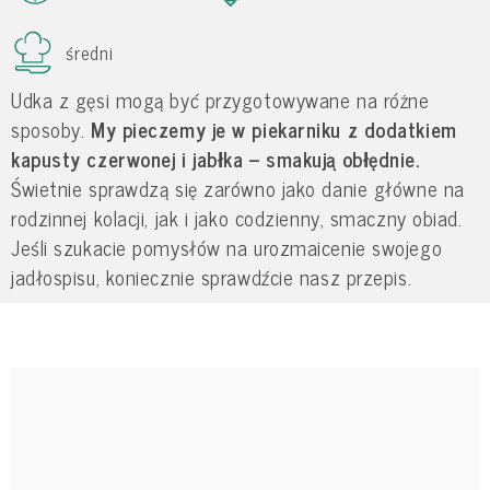
średni
Udka z gęsi mogą być przygotowywane na różne
sposoby.
My pieczemy je w piekarniku z dodatkiem
kapusty czerwonej i jabłka – smakują obłędnie.
Świetnie sprawdzą się zarówno jako danie główne na
rodzinnej kolacji, jak i jako codzienny, smaczny obiad.
Jeśli szukacie pomysłów na urozmaicenie swojego
jadłospisu, koniecznie sprawdźcie nasz przepis.