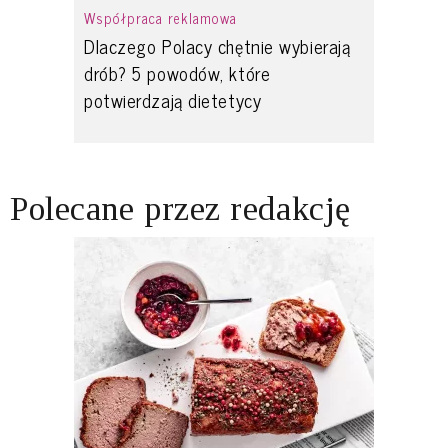
Współpraca reklamowa
Dlaczego Polacy chętnie wybierają
drób? 5 powodów, które
potwierdzają dietetycy
Polecane przez redakcję