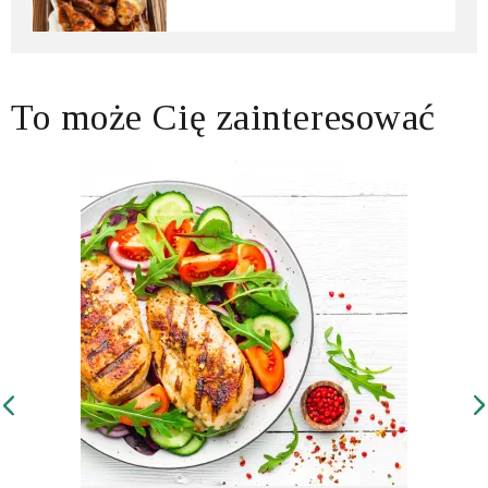
To może Cię zainteresować