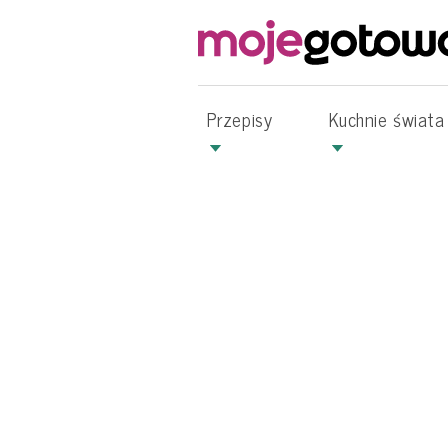
Przepisy
Kuchnie świata