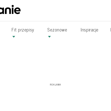
Fit przepisy
Sezonowe
Inspiracje