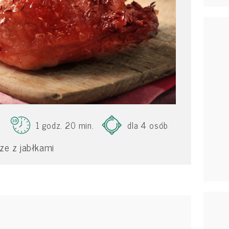
1 godz. 20 min.
dla 4 osób
ze z jabłkami