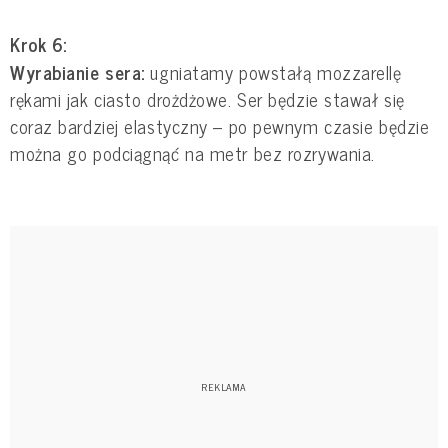
Krok 6:
Wyrabianie sera:
ugniatamy powstałą mozzarellę
rękami jak ciasto drożdżowe. Ser będzie stawał się
coraz bardziej elastyczny – po pewnym czasie będzie
można go podciągnąć na metr bez rozrywania.