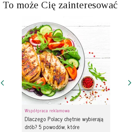
To może Cię zainteresować
Współpraca reklamowa
Dlaczego Polacy chętnie wybierają
drób? 5 powodów, które