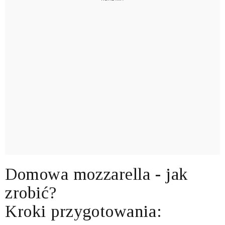
Domowa mozzarella - jak
zrobić?
Kroki przygotowania: