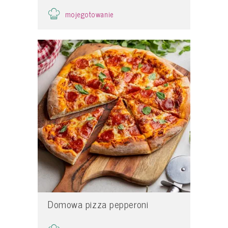
mojegotowanie
Domowa pizza pepperoni