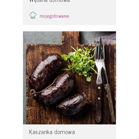
mojegotowanie
Kaszanka domowa