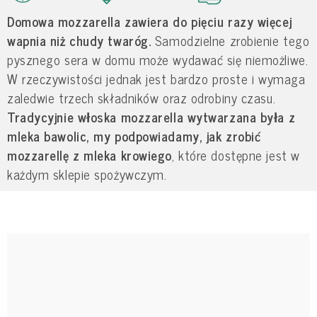
Domowa mozzarella
zawiera do pięciu razy więcej
wapnia niż chudy twaróg.
Samodzielne zrobienie tego
pysznego sera w domu może wydawać się niemożliwe.
W rzeczywistości jednak jest bardzo proste i wymaga
zaledwie trzech składników oraz odrobiny czasu.
Tradycyjnie włoska mozzarella wytwarzana była z
mleka bawolic, my podpowiadamy,
jak zrobić
mozzarellę z mleka krowiego
, które dostępne jest w
każdym sklepie spożywczym.