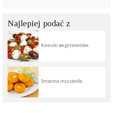
Najlepiej podać z
Koreczki wegetariańskie
Smażona mozzarella