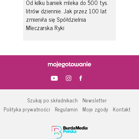
Od kilku baniek mleka do 500 tys.
litrów dziennie. Jak przez 100 lat
zmieniła się Spółdzielnia
Mleczarska Ryki
Szukaj po składnikach
Newsletter
Polityka prywatności
Regulamin
Moje zgody
Kontakt