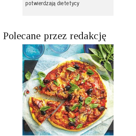
potwierdzają dietetycy
Polecane przez redakcję