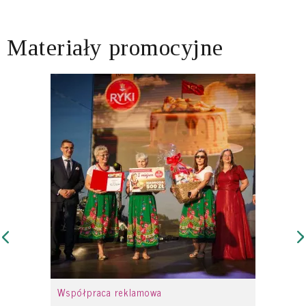
Materiały promocyjne
Współpraca reklamowa