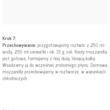
Krok 7:
Przechowywanie:
przygotowujemy roztwór z 250 ml
wody, 250 ml serwatki i ok. 15 g soli. Kiedy mozzarella
jest gotowa, formujemy z niej dużą, lśniącą kulkę.
Wsadzamy ją do wcześniej zrobionego płynu. Domową
mozzarellę przechowujemy w roztworze, w warunkach
chłodniczych.