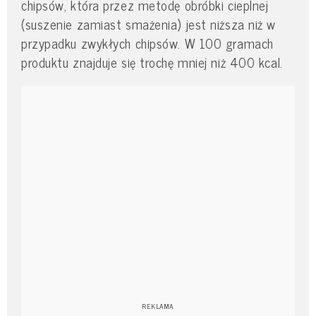
chipsów, która przez metodę obróbki cieplnej
(suszenie zamiast smażenia) jest niższa niż w
przypadku zwykłych chipsów. W 100 gramach
produktu znajduje się trochę mniej niż 400 kcal.