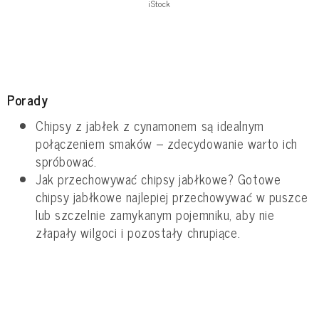
iStock
Porady
Chipsy z jabłek z cynamonem są idealnym
połączeniem smaków – zdecydowanie warto ich
spróbować.
Jak przechowywać chipsy jabłkowe? Gotowe
chipsy jabłkowe najlepiej przechowywać w puszce
lub szczelnie zamykanym pojemniku, aby nie
złapały wilgoci i pozostały chrupiące.