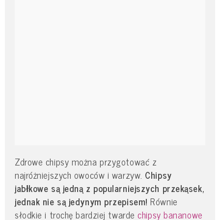
Zdrowe chipsy można przygotować z
najróżniejszych owoców i warzyw.
Chipsy
jabłkowe są jedną z popularniejszych przekąsek,
jednak nie są jedynym przepisem!
Równie
słodkie i trochę bardziej twarde
chipsy bananowe