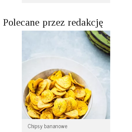
Polecane przez redakcję
Chipsy bananowe