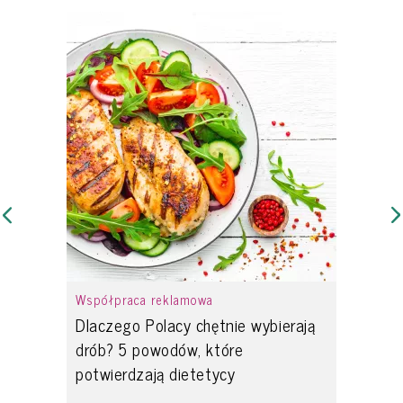
Współpraca reklamowa
Dlaczego Polacy chętnie wybierają
drób? 5 powodów, które
potwierdzają dietetycy