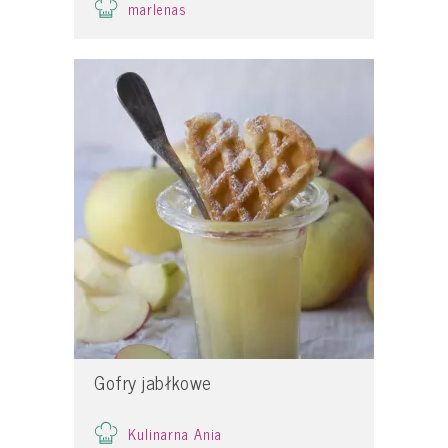
marlenas
Gofry jabłkowe
Kulinarna Ania