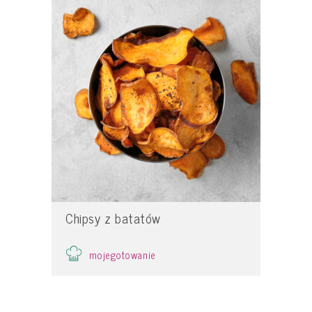
Chipsy z batatów
mojegotowanie