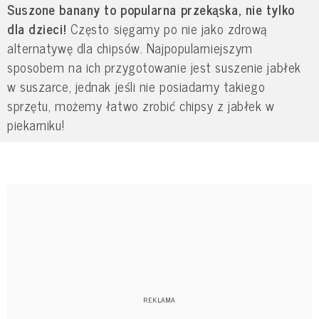
Suszone banany to popularna przekąska, nie tylko
dla dzieci!
Często sięgamy po nie jako zdrową
alternatywę dla chipsów. Najpopularniejszym
sposobem na ich przygotowanie jest suszenie jabłek
w suszarce, jednak jeśli nie posiadamy takiego
sprzętu, możemy łatwo zrobić chipsy z jabłek w
piekarniku!