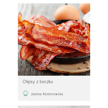
Chipsy z boczku
Joanna Komorowska