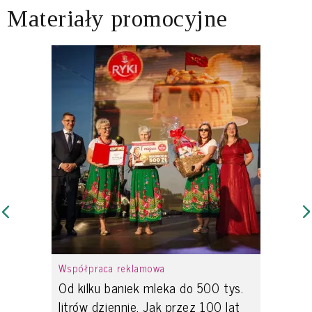
Materiały promocyjne
Współpraca reklamowa
Od kilku baniek mleka do 500 tys.
litrów dziennie. Jak przez 100 lat