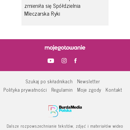
zmieniła się Spółdzielnia
Mleczarska Ryki
Szukaj po składnikach
Newsletter
Polityka prywatności
Regulamin
Moje zgody
Kontakt
Dalsze rozpowszechnianie tekstów, zdjęć i materiałów wideo