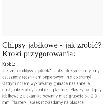
Chipsy jabłkowe - jak zrobić?
Kroki przygotowania:
Krok 1:
Jak zrobić chipsy z jabłek? Jabłka dokładnie myjemy i
osuszamy ręcznikiem papierowym, nie obieramy!
Ostrym nożem wykrawamy gniazda nasienne, a
następnie kroimy cieniutkie plasterki. Plastry na chipsy
jabłkowe z piekarnika powinny mieć grubość ok. 2-3
mm. Plasterki jabłek rozkładamy na blaszce