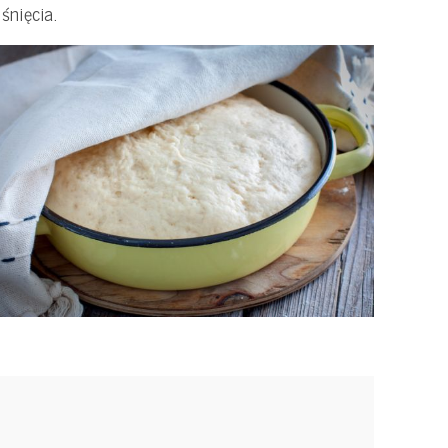
śnięcia.