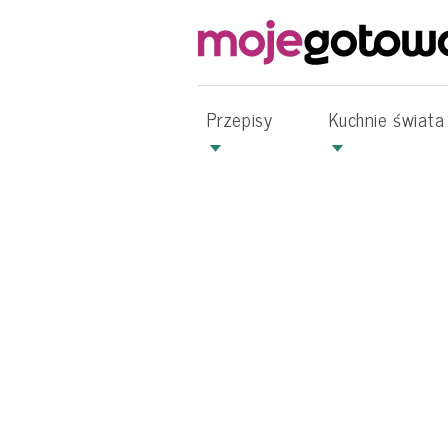
Przepisy
Kuchnie świata