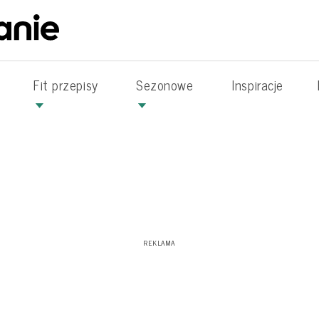
Fit przepisy
Sezonowe
Inspiracje